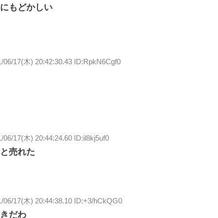
にもどかしい
1/06/17(木) 20:42:30.43 ID:RpkN6Cgf0
/06/17(木) 20:44:24.60 ID:il8kj5uf0
と売れた
1/06/17(木) 20:44:38.10 ID:+3/hCkQG0
きだわ