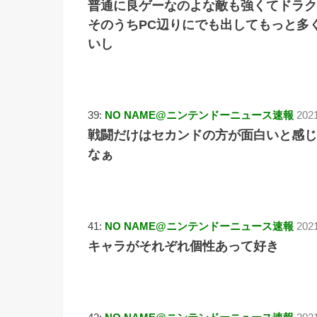
普通に良ゲーなのよな敵も強くてドラク
そのうちPC辺りにでも出してもっと多
いし
39:
NO NAME@ニンテンドーニュース速報
202
戦闘だけはセカンドの方が面白いと感じ
なぁ
41:
NO NAME@ニンテンドーニュース速報
202
キャラがそれぞれ個性あって好き