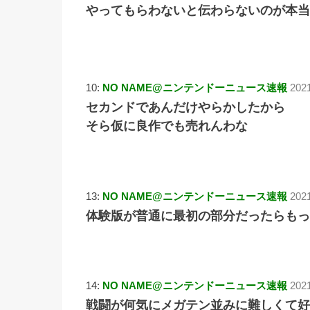
やってもらわないと伝わらないのが本当
10:
NO NAME@ニンテンドーニュース速報
202
セカンドであんだけやらかしたから
そら仮に良作でも売れんわな
13:
NO NAME@ニンテンドーニュース速報
2021
体験版が普通に最初の部分だったらもっ
14:
NO NAME@ニンテンドーニュース速報
202
戦闘が何気にメガテン並みに難しくて好