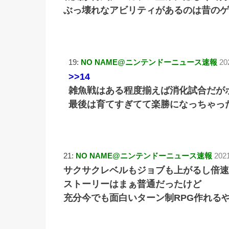
ぶっ壊れなアビリティがあるのは昔のゲ
19:
NO NAME@ニンテンドーニュース速報
20
>>14
雑魚戦はある程度揃えば消化試合だが
最後は育てすぎてて楽勝になっちゃっ
21:
NO NAME@ニンテンドーニュース速報
202
サクサクレベルもジョブも上がるし倍速
ストーリーはまぁ普通だったけど
充分今でも面白いターン制RPG作れる