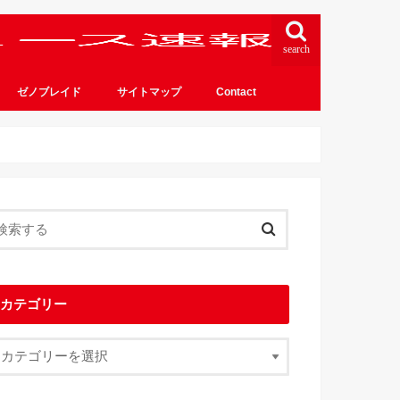
search
ゼノブレイド
サイトマップ
Contact
カテゴリー