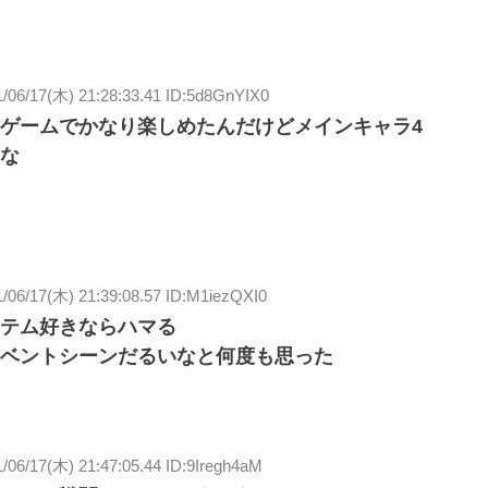
1/06/17(木) 21:28:33.41 ID:5d8GnYIX0
ゲームでかなり楽しめたんだけどメインキャラ4
な
/06/17(木) 21:39:08.57 ID:M1iezQXI0
テム好きならハマる
ベントシーンだるいなと何度も思った
/06/17(木) 21:47:05.44 ID:9Iregh4aM