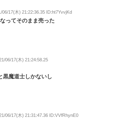
/06/17(木) 21:22:36.35 ID:ht7YvvjKd
なってそのまま売った
21/06/17(木) 21:24:58.25
と黒魔道士しかないし
21/06/17(木) 21:31:47.36 ID:VVfRhynE0