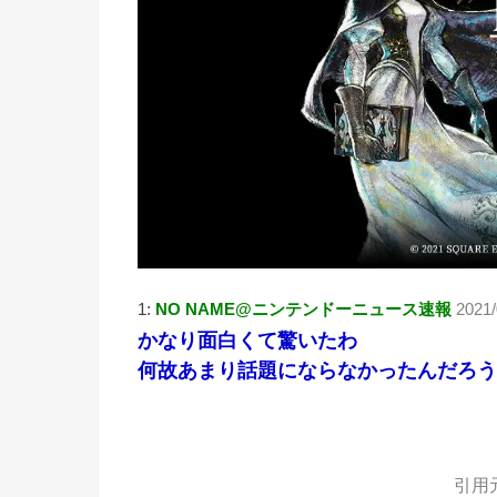
1:
NO NAME@ニンテンドーニュース速報
2021/
かなり面白くて驚いたわ
何故あまり話題にならなかったんだろう
引用