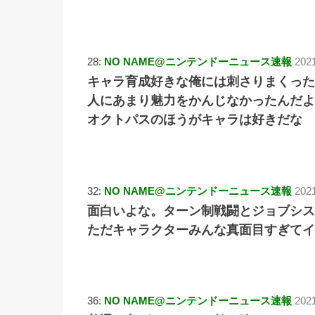
28:
NO NAME@ニンテンドーニュース速報
202
キャラ育成好きな俺には刺さりまくった
人にあまり魅力をかんじなかったんだよ
オクトパスのほうがキャラは好きだな
32:
NO NAME@ニンテンドーニュース速報
2021
面白いよな。ターン制戦闘とジョブシス
ただキャラクターみんな真面目すぎてイ
36:
NO NAME@ニンテンドーニュース速報
2021