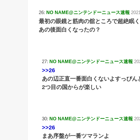
26:
NO NAME@ニンテンドーニュース速報
2021
最初の眼鏡と筋肉の舘ところで超絶眠く
あの後面白くなったの？
27:
NO NAME@ニンテンドーニュース速報
20
>>26
あの辺正直一番面白くないよすっぴん
2つ目の国からが楽しい
30:
NO NAME@ニンテンドーニュース速報
20
>>26
まあ序盤が一番ツマランよ