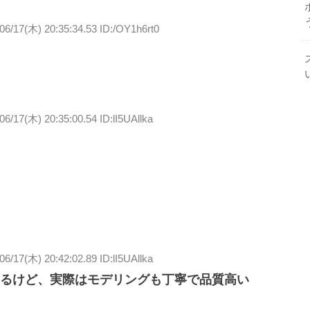
06/17(木) 20:35:34.53 ID:/OY1h6rt0
06/17(木) 20:35:00.54 ID:lI5UAllka
06/17(木) 20:42:02.89 ID:lI5UAllka
るけど、実際はモデリングも丁寧で品質高い