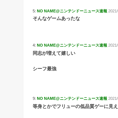
5:
NO NAME@ニンテンドーニュース速報
2021/
そんなゲームあったな
4:
NO NAME@ニンテンドーニュース速報
2021/
同志が増えて嬉しい
シーフ最強
9:
NO NAME@ニンテンドーニュース速報
2021/
等身とかでフリューの低品質ゲーに見え