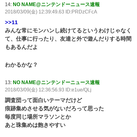
14:
NO NAME@ニンテンドーニュース速報
2018/03/09(金) 12:39:49.63 ID:PRDzCFcA
>>11
みんな常にモンハンし続けてるというわけじゃなく
て、仕事に行ったり、友達と外で遊んだりする時間
もあるんだよ
わかるかな？
13:
NO NAME@ニンテンドーニュース速報
2018/03/09(金) 12:36:56.93 ID:e1ue/QLj
調査団って面白いテーマだけど
痕跡集めさせる気がないだろって思った
毎度同じ場所マラソンとか
あと珠集めは飽きやすい