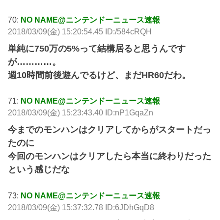
70:
NO NAME@ニンテンドーニュース速報
2018/03/09(金) 15:20:54.45 ID:/584cRQH
単純に750万の5%って結構居ると思うんです
が…………。
週10時間前後遊んでるけど、まだHR60だわ。
71:
NO NAME@ニンテンドーニュース速報
2018/03/09(金) 15:23:43.40 ID:nP1GqaZn
今までのモンハンはクリアしてからがスタートだっ
たのに
今回のモンハンはクリアしたら本当に終わりだった
という感じだな
73:
NO NAME@ニンテンドーニュース速報
2018/03/09(金) 15:37:32.78 ID:6JDhGqD8