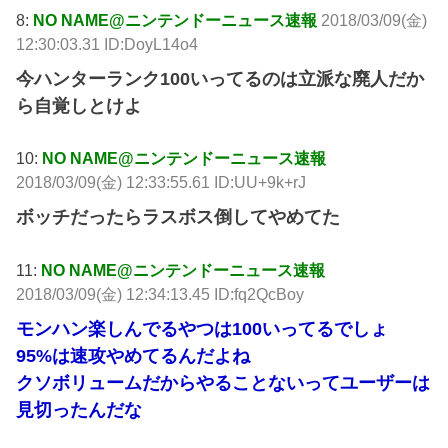
8:
NO NAME@ニンテンドーニュース速報
2018/03/09(金)
12:30:03.31 ID:DoyL14o4
今ハンターランク100いってるのは立派な廃人だか
ら自覚しとけよ
10:
NO NAME@ニンテンドーニュース速報
2018/03/09(金) 12:33:55.61 ID:UU+9k+rJ
ボッチだったらラスボス倒してやめてた
11:
NO NAME@ニンテンドーニュース速報
2018/03/09(金) 12:34:13.45 ID:fq2QcBoy
モンハン楽しんでるやつは100いってるでしょ
95%は速攻やめてるんだよね
クソボリュームだからやることないってユーザーは
見切ったんだな