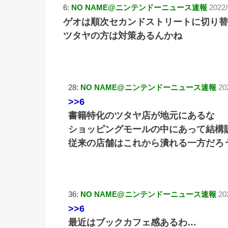
6:
NO NAME@ニンテンドーニュース速報
2022/
ゲオは順次セカンドストリートに切り替
ツタヤの方は対策あるんかね
28:
NO NAME@ニンテンドーニュース速報
20
>>6
書籍特化のツタヤ店が地元にあるな
ショッピングモールの中にあって結構
従来の店舗はこれから潰れる一方だろ
36:
NO NAME@ニンテンドーニュース速報
20
>>6
最近はブックカフェ感あるわ…