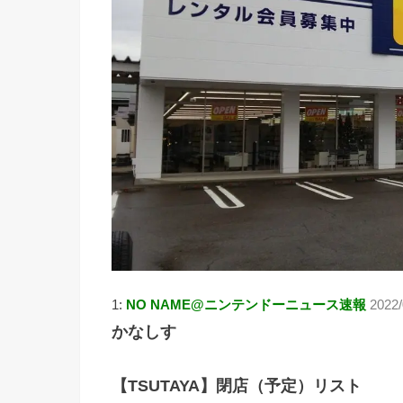
1:
NO NAME@ニンテンドーニュース速報
2022/
かなしす
【TSUTAYA】閉店（予定）リスト