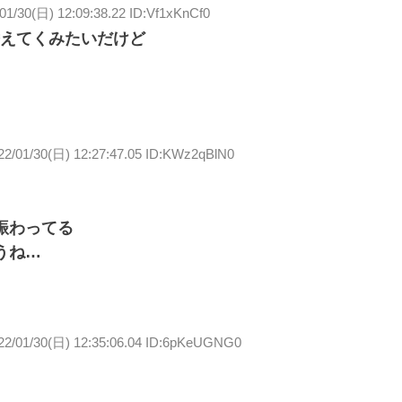
01/30(日) 12:09:38.22 ID:Vf1xKnCf0
えてくみたいだけど
22/01/30(日) 12:27:47.05 ID:KWz2qBlN0
賑わってる
うね…
22/01/30(日) 12:35:06.04 ID:6pKeUGNG0