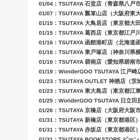
01/04：TSUTAYA 石堂店（青森県八戸
01/07：TSUTAYA 瓢箪山店（大阪府
01/15：TSUTAYA 大鳥居店（東京都大
01/15：TSUTAYA 葛西店（東京都江戸
01/16：TSUTAYA 函館港町店（北海
01/16：TSUTAYA 東戸塚店（神奈川
01/16：TSUTAYA 碧南店（愛知県碧南
01/19：WonderGOO TSUTAYA
01/23：TSUTAYA OUTLET 神栖店
01/23：TSUTAYA 東大島店（東京都江
01/25：WonderGOO TSUTAY
01/26：TSUTAYA 京橋店（大阪府大阪
01/31：TSUTAYA 新橋店（東京都港区
01/31：TSUTAYA 赤坂店（東京都港区
01/31：TSUTAYA BOOKSTORE