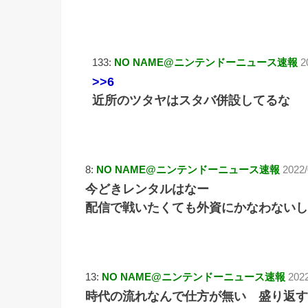
133:
NO NAME@ニンテンドーニュース速報
2
>>6
近所のツタヤはスタバ併設してるな
8:
NO NAME@ニンテンドーニュース速報
2022/
今どきレンタルはなー
配信で戦いたくても外資にかなわないし
13:
NO NAME@ニンテンドーニュース速報
202
時代の流れなんで仕方が無い 盛り返す