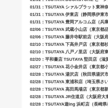
01/31：TSUTAYA シァルプラット
01/31：TSUTAYA 伊東店（静岡県伊東
01/31：TSUTAYA 豊岡アルコム店（
02/06：TSUTAYA 武蔵小山店（東京
02/06：TSUTAYA 藤井寺駅前店（大
02/10：TSUTAYA 下高井戸店（東京
02/10：TSUTAYA 八戸ノ里店（大阪
02/20：平和書店 TSUTAYA 堅田店（
02/27：TSUTAYA 花小金井店（東京
02/28：TSUTAYA 湯沢店（秋田県湯沢
02/28：TSUTAYA 東浦和店（埼玉県
02/28：TSUTAYA 高田馬場店（東京
02/28：TSUTAYA JR住道店（大阪府
02/28：TSUTAYA遊ing 浜町店（長崎