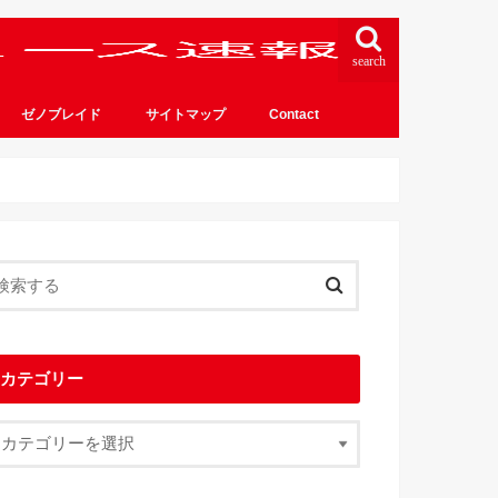
search
ゼノブレイド
サイトマップ
Contact
カテゴリー