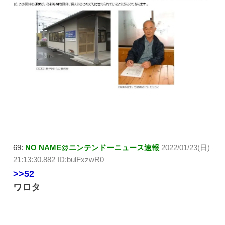
69:
NO NAME@ニンテンドーニュース速報
2022/01/23(日)
21:13:30.882 ID:bulFxzwR0
>>52
ワロタ