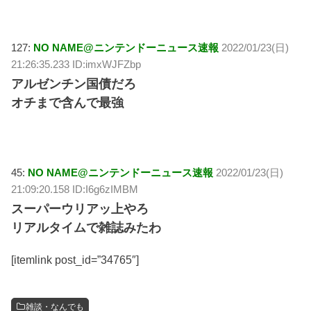
127:
NO NAME@ニンテンドーニュース速報
2022/01/23(日)
21:26:35.233 ID:imxWJFZbp
アルゼンチン国債だろ
オチまで含んで最強
45:
NO NAME@ニンテンドーニュース速報
2022/01/23(日)
21:09:20.158 ID:I6g6zIMBM
スーパーウリアッ上やろ
リアルタイムで雑誌みたわ
[itemlink post_id=”34765″]
雑談・なんでも