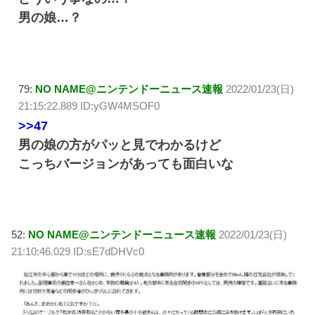
男の娘…？
79:
NO NAME@ニンテンドーニュース速報
2022/01/23(日)
21:15:22.889 ID:yGW4MSOF0
>>47
男の娘の方がパッと見でわかるけど
こっちバージョンがあっても面白いな
52:
NO NAME@ニンテンドーニュース速報
2022/01/23(日)
21:10:46.029 ID:sE7dDHVc0