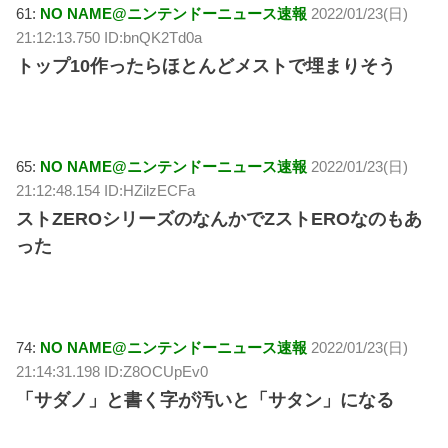
61:
NO NAME@ニンテンドーニュース速報
2022/01/23(日)
21:12:13.750 ID:bnQK2Td0a
トップ10作ったらほとんどメストで埋まりそう
65:
NO NAME@ニンテンドーニュース速報
2022/01/23(日)
21:12:48.154 ID:HZilzECFa
ストZEROシリーズのなんかでZストEROなのもあ
った
74:
NO NAME@ニンテンドーニュース速報
2022/01/23(日)
21:14:31.198 ID:Z8OCUpEv0
「サダノ」と書く字が汚いと「サタン」になる