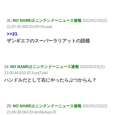
31:
NO NAME@ニンテンドーニュース速報
2022/01/23(日)
21:07:45.900 ID:09+lXxaad
>>21
ザンギエフのスーパーラリアットの誤植
14:
NO NAME@ニンテンドーニュース速報
2022/01/23(日)
21:05:44.633 ID:XyrtjTzb0
ハンドルだとして右にやったらぶつからん？
25:
NO NAME@ニンテンドーニュース速報
2022/01/23(日)
21:06:38.063 ID:4mNkAwxJ0