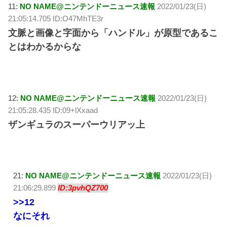
11:
NO NAME@ニンテンドーニュース速報
2022/01/23(日)
21:05:14.705 ID:O47MhTE3r
文脈と画像と字面から「ハンドル」が原型であるこ
とはわかるからな
12:
NO NAME@ニンテンドーニュース速報
2022/01/23(日)
21:05:28.435 ID:09+lXxaad
ザンギュラのスーパーウリアッ上
21:
NO NAME@ニンテンドーニュース速報
2022/01/23(日)
21:06:29.899
ID:3pvhQZ700
>>12
なにそれ