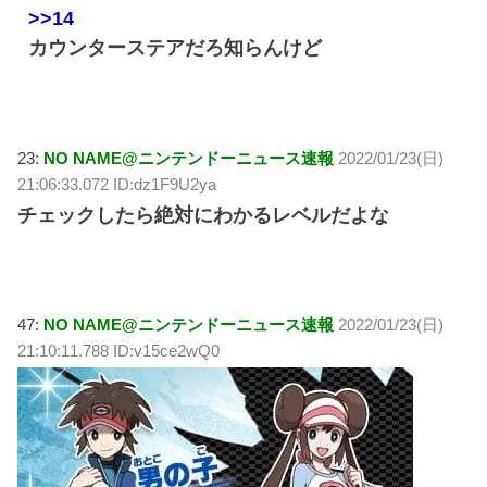
>>14
カウンターステアだろ知らんけど
23:
NO NAME@ニンテンドーニュース速報
2022/01/23(日)
21:06:33.072 ID:dz1F9U2ya
チェックしたら絶対にわかるレベルだよな
47:
NO NAME@ニンテンドーニュース速報
2022/01/23(日)
21:10:11.788 ID:v15ce2wQ0