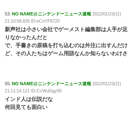
53:
NO NAME@ニンテンドーニュース速報
2022/01/23(日)
21:10:58.835 ID:eCnYF6720
新声社は小さい会社でゲーメスト編集部は人手が足
りなかったんだと
で、手書きの原稿を打ち込むのは外注に出すんだけ
ど、その人たちはゲーム用語なんか知らないわけさ
55:
NO NAME@ニンテンドーニュース速報
2022/01/23(日)
21:11:14.121 ID:CcWuDgy00
インド人は伝説だな
何回見ても面白い