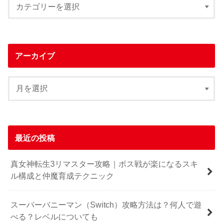
アーカイブ
最近の投稿
真女神転生3リマスター攻略｜ボス戦が楽になるスキ
ル構成と仲魔育成テクニック
スーパーバニーマン（Switch）攻略方法は？何人で遊
べる？レベルについても