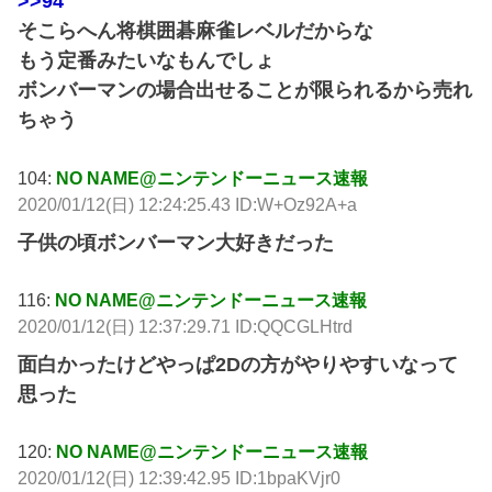
>>94
そこらへん将棋囲碁麻雀レベルだからな
もう定番みたいなもんでしょ
ボンバーマンの場合出せることが限られるから売れ
ちゃう
104:
NO NAME@ニンテンドーニュース速報
2020/01/12(日) 12:24:25.43 ID:W+Oz92A+a
子供の頃ボンバーマン大好きだった
116:
NO NAME@ニンテンドーニュース速報
2020/01/12(日) 12:37:29.71 ID:QQCGLHtrd
面白かったけどやっぱ2Dの方がやりやすいなって
思った
120:
NO NAME@ニンテンドーニュース速報
2020/01/12(日) 12:39:42.95 ID:1bpaKVjr0