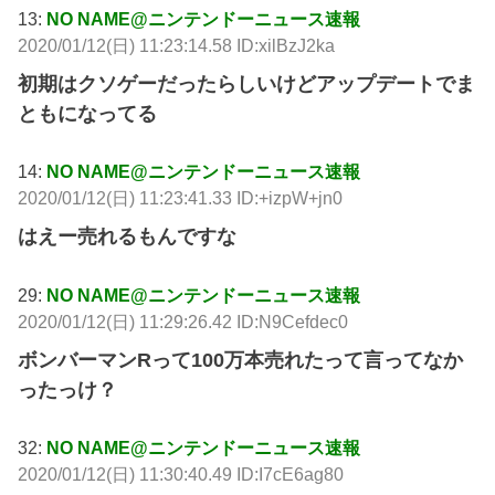
13:
NO NAME@ニンテンドーニュース速報
2020/01/12(日) 11:23:14.58 ID:xilBzJ2ka
初期はクソゲーだったらしいけどアップデートでま
ともになってる
14:
NO NAME@ニンテンドーニュース速報
2020/01/12(日) 11:23:41.33 ID:+izpW+jn0
はえー売れるもんですな
29:
NO NAME@ニンテンドーニュース速報
2020/01/12(日) 11:29:26.42 ID:N9Cefdec0
ボンバーマンRって100万本売れたって言ってなか
ったっけ？
32:
NO NAME@ニンテンドーニュース速報
2020/01/12(日) 11:30:40.49 ID:I7cE6ag80