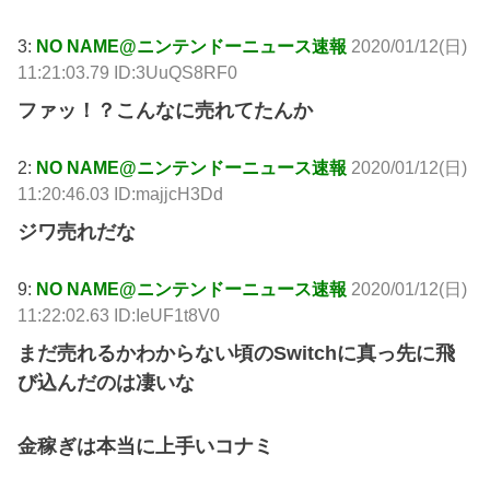
3:
NO NAME@ニンテンドーニュース速報
2020/01/12(日)
11:21:03.79 ID:3UuQS8RF0
ファッ！？こんなに売れてたんか
2:
NO NAME@ニンテンドーニュース速報
2020/01/12(日)
11:20:46.03 ID:majjcH3Dd
ジワ売れだな
9:
NO NAME@ニンテンドーニュース速報
2020/01/12(日)
11:22:02.63 ID:IeUF1t8V0
まだ売れるかわからない頃のSwitchに真っ先に飛
び込んだのは凄いな
金稼ぎは本当に上手いコナミ