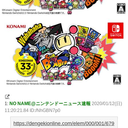
1:
NO NAME@ニンテンドーニュース速報
2020/01/12(日)
11:20:21.84 ID:/NhGBN7p0
https://dengekionline.com/elem/000/001/679