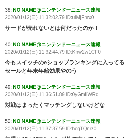
38:
NO NAME@ニンテンドーニュース速報
2020/01/12(日) 11:32:02.79 ID:uiMjFnrx0
サードが売れないとは何だったのか！
40:
NO NAME@ニンテンドーニュース速報
2020/01/12(日) 11:32:44.79 ID:Knw2w1CF0
今もスイッチのeショップランキングに入ってる
セールと年末年始効果やのう
49:
NO NAME@ニンテンドーニュース速報
2020/01/12(日) 11:36:51.89 ID:0yGmilWRd
対戦はまったくマッチングしないけどな
50:
NO NAME@ニンテンドーニュース速報
2020/01/12(日) 11:37:37.59 ID:hcgTQnrz0