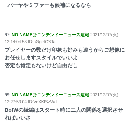
パーヤやミファーも候補になるなら
97:
NO NAME@ニンテンドーニュース速報
2021/12/07(火)
12:14:04.53 ID:hGgctCSTa
プレイヤーの数だけ印象も好みも違うからご想像に
お任せしますスタイルでいいよ
否定も肯定もないけど自由だし
99:
NO NAME@ニンテンドーニュース速報
2021/12/07(火)
12:27:53.04 ID:VoXKlSzWd
BotWの続編はスタート時に二人の関係を選択させ
ればいいさ