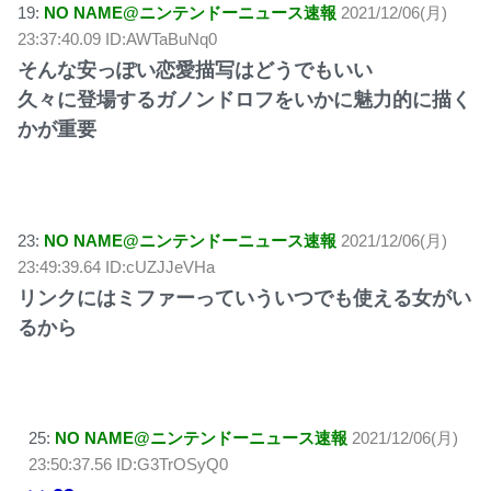
19:
NO NAME@ニンテンドーニュース速報
2021/12/06(月)
23:37:40.09 ID:AWTaBuNq0
そんな安っぽい恋愛描写はどうでもいい
久々に登場するガノンドロフをいかに魅力的に描く
かが重要
23:
NO NAME@ニンテンドーニュース速報
2021/12/06(月)
23:49:39.64 ID:cUZJJeVHa
リンクにはミファーっていういつでも使える女がい
るから
25:
NO NAME@ニンテンドーニュース速報
2021/12/06(月)
23:50:37.56 ID:G3TrOSyQ0