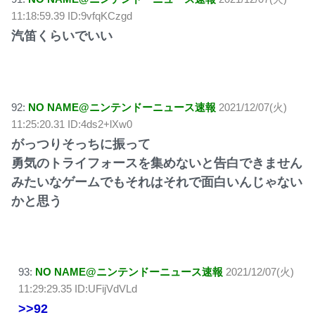
11:18:59.39 ID:9vfqKCzgd
汽笛くらいでいい
92:
NO NAME@ニンテンドーニュース速報
2021/12/07(火)
11:25:20.31 ID:4ds2+lXw0
がっつりそっちに振って
勇気のトライフォースを集めないと告白できません
みたいなゲームでもそれはそれで面白いんじゃない
かと思う
93:
NO NAME@ニンテンドーニュース速報
2021/12/07(火)
11:29:29.35 ID:UFijVdVLd
>>92