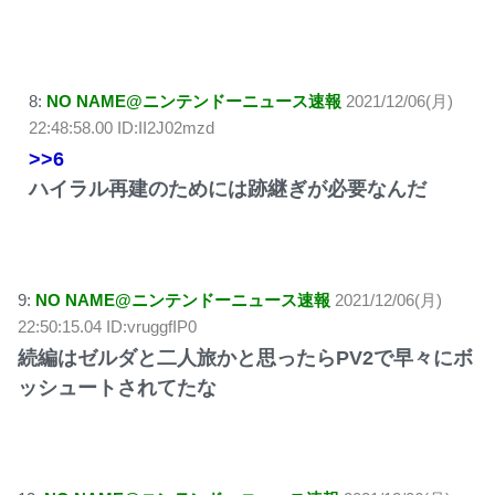
8:
NO NAME@ニンテンドーニュース速報
2021/12/06(月)
22:48:58.00 ID:II2J02mzd
>>6
ハイラル再建のためには跡継ぎが必要なんだ
9:
NO NAME@ニンテンドーニュース速報
2021/12/06(月)
22:50:15.04 ID:vruggfIP0
続編はゼルダと二人旅かと思ったらPV2で早々にボ
ッシュートされてたな