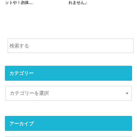
ットや！勿体…
れません」
カテゴリー
アーカイブ