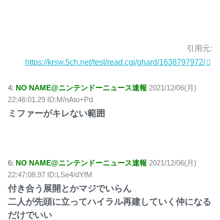
引用元:
https://krsw.5ch.net/test/read.cgi/ghard/1638797972/
4:
NO NAME@ニンテンドーニュース速報
2021/12/06(月)
22:46:01.29 ID:M/nAto+Pd
ミファーがキレない範囲
6:
NO NAME@ニンテンドーニュース速報
2021/12/06(月)
22:47:08.97 ID:LSe4/dYfM
付き合う展開とかマジでいらん
二人が先頭に立ってハイラル再建していく仲になる
だけでいい