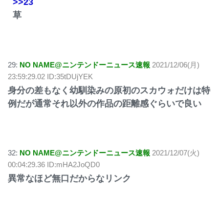
>>23
草
29:
NO NAME@ニンテンドーニュース速報
2021/12/06(月)
23:59:29.02 ID:35tDUjYEK
身分の差もなく幼馴染みの原初のスカウォだけは特
例だが通常それ以外の作品の距離感ぐらいで良い
32:
NO NAME@ニンテンドーニュース速報
2021/12/07(火)
00:04:29.36 ID:mHA2JoQD0
異常なほど無口だからなリンク