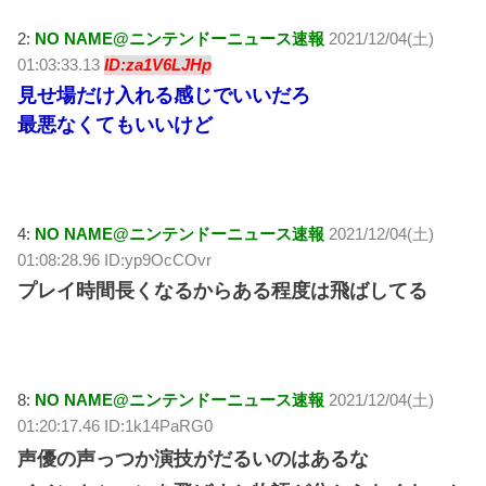
2:
NO NAME@ニンテンドーニュース速報
2021/12/04(土)
01:03:33.13
ID:za1V6LJHp
見せ場だけ入れる感じでいいだろ
最悪なくてもいいけど
4:
NO NAME@ニンテンドーニュース速報
2021/12/04(土)
01:08:28.96 ID:yp9OcCOvr
プレイ時間長くなるからある程度は飛ばしてる
8:
NO NAME@ニンテンドーニュース速報
2021/12/04(土)
01:20:17.46 ID:1k14PaRG0
声優の声っつか演技がだるいのはあるな