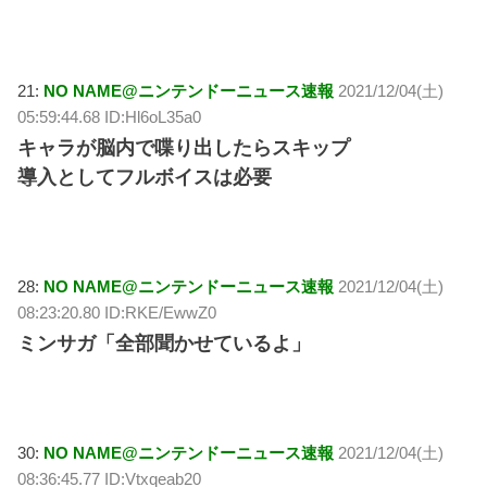
21:
NO NAME@ニンテンドーニュース速報
2021/12/04(土)
05:59:44.68 ID:Hl6oL35a0
キャラが脳内で喋り出したらスキップ
導入としてフルボイスは必要
28:
NO NAME@ニンテンドーニュース速報
2021/12/04(土)
08:23:20.80 ID:RKE/EwwZ0
ミンサガ「全部聞かせているよ」
30:
NO NAME@ニンテンドーニュース速報
2021/12/04(土)
08:36:45.77 ID:Vtxqeab20