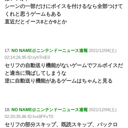
シーンの一部だけにボイスを付けるなら全部つけて
くれと思うゲームもある
直近だとイース8とか9とか
17:
NO NAME@ニンテンドーニュース速報
2021/12/04(土)
02:14:26.95 ID:ryhTrriE0
セリフの自動送り機能がないゲームでフルボイスだ
と適当に飛ばしてしまうな
逆に自動送り機能があるゲームはちゃんと見る
18:
NO NAME@ニンテンドーニュース速報
2021/12/04(土)
02:20:35.86 ID:Ivs8FFvT0
セリフの部分スキップ、既読スキップ、バックロ