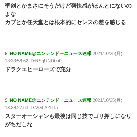
聖剣とかまさにそうだけど爽快感がほんとにないの
よな
カプとか任天堂とは根本的にセンスの差を感じる
8:
NO NAME@ニンテンドーニュース速報
2021/10/25(月)
13:33:58.62 ID:RSqUND0u0
ドラクエヒーローズで充分
9:
NO NAME@ニンテンドーニュース速報
2021/10/25(月)
13:39:27.63 ID:VGhAZITIa
スターオーシャンも最後は同じ技でゴリ押しになり
がちだしな