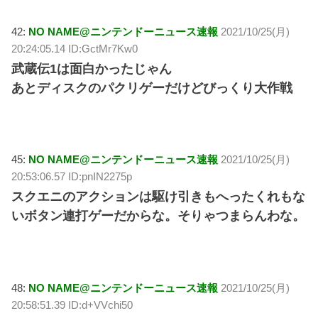
42:
NO NAME@ニンテンドーニュース速報
2021/10/25(月)
20:24:05.14 ID:GctMr7Kw0
武蔵伝1は面白かったじゃん
あとディスクのパクリゲーだけどびっくり大作戦
45:
NO NAME@ニンテンドーニュース速報
2021/10/25(月)
20:53:06.57 ID:pnIN2275p
スクエニのアクションは駆け引きもへったくれもな
いボタン連打ゲーだからな。そりゃつまらんわな。
48:
NO NAME@ニンテンドーニュース速報
2021/10/25(月)
20:58:51.39 ID:d+VVchi50