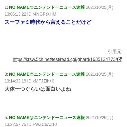
1:
NO NAME@ニンテンドーニュース速報
2021/10/25(月)
13:06:13.22 ID:r4NGPtXHM
スーファミ時代から言えることだけど
引用元:
https://krsw.5ch.net/test/read.cgi/ghard/1635134773/
3:
NO NAME@ニンテンドーニュース速報
2021/10/25(月)
13:14:33.19 ID:xMFJZIh+0
大体一つぐらいは面白いよね
5:
NO NAME@ニンテンドーニュース速報
2021/10/25(月)
13:22:57.75 ID:FWZCbAz10