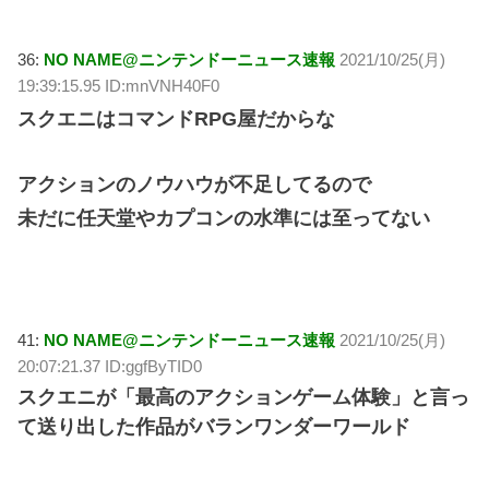
36:
NO NAME@ニンテンドーニュース速報
2021/10/25(月)
19:39:15.95 ID:mnVNH40F0
スクエニはコマンドRPG屋だからな
アクションのノウハウが不足してるので
未だに任天堂やカプコンの水準には至ってない
41:
NO NAME@ニンテンドーニュース速報
2021/10/25(月)
20:07:21.37 ID:ggfByTID0
スクエニが「最高のアクションゲーム体験」と言っ
て送り出した作品がバランワンダーワールド