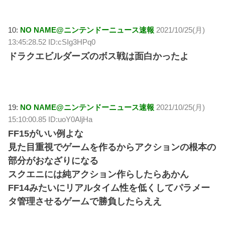
10:
NO NAME@ニンテンドーニュース速報
2021/10/25(月)
13:45:28.52 ID:cSIg3HPq0
ドラクエビルダーズのボス戦は面白かったよ
19:
NO NAME@ニンテンドーニュース速報
2021/10/25(月)
15:10:00.85 ID:uoY0AljHa
FF15がいい例よな
見た目重視でゲームを作るからアクションの根本の
部分がおなざりになる
スクエニには純アクション作らしたらあかん
FF14みたいにリアルタイム性を低くしてパラメー
タ管理させるゲームで勝負したらええ