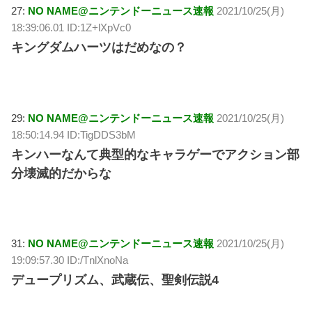
27:
NO NAME@ニンテンドーニュース速報
2021/10/25(月)
18:39:06.01 ID:1Z+lXpVc0
キングダムハーツはだめなの？
29:
NO NAME@ニンテンドーニュース速報
2021/10/25(月)
18:50:14.94 ID:TigDDS3bM
キンハーなんて典型的なキャラゲーでアクション部
分壊滅的だからな
31:
NO NAME@ニンテンドーニュース速報
2021/10/25(月)
19:09:57.30 ID:/TnlXnoNa
デュープリズム、武蔵伝、聖剣伝説4