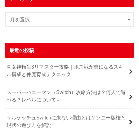
最近の投稿
真女神転生3リマスター攻略｜ボス戦が楽になるスキ
ル構成と仲魔育成テクニック
スーパーバニーマン（Switch）攻略方法は？何人で遊
べる？レベルについても
サルゲッチュSwitchに来ない理由とは？ソニー版権と
現状の遊び方を解説