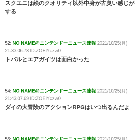
スクエニは絵のクオリティ以外中身が古臭い感じが
する
52:
NO NAME@ニンテンドーニュース速報
2021/10/25(月)
21:33:06.78 ID:ZOElYczw0
トバルとエアガイツは面白かった
54:
NO NAME@ニンテンドーニュース速報
2021/10/25(月)
21:43:07.69 ID:ZOElYczw0
ダイの大冒険のアクションRPGはいつ出るんだよ
55:
NO NAME@ニンテンドーニュース速報
2021/10/25(月)