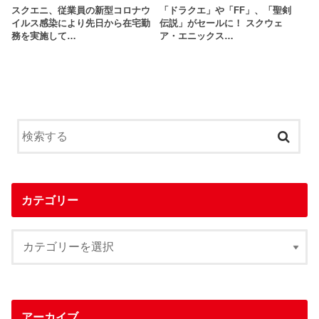
スクエニ、従業員の新型コロナウ
「ドラクエ」や「FF」、「聖剣
イルス感染により先日から在宅勤
伝説」がセールに！ スクウェ
務を実施して…
ア・エニックス…
カテゴリー
アーカイブ