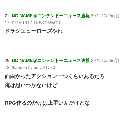
21:
NO NAME@ニンテンドーニュース速報
2021/10/25(月)
17:41:14.18 ID:Hu5KC5WO0
ドラクエヒーローズやれ
26:
NO NAME@ニンテンドーニュース速報
2021/10/25(月)
18:26:55.65 ID:ooDJhDik0
面白かったアクション一つくらいあるだろ
俺は思いつかないけど
RPG作るのだけは上手いんだけどな