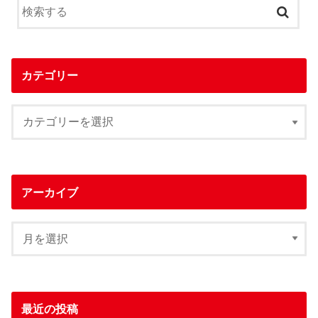
カテゴリー
アーカイブ
最近の投稿