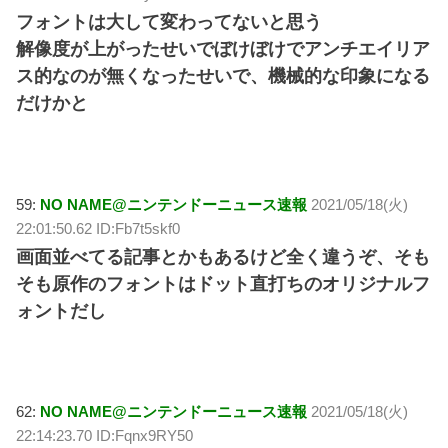
フォントは大して変わってないと思う
解像度が上がったせいでぼけぼけでアンチエイリア
ス的なのが無くなったせいで、機械的な印象になる
だけかと
59:
NO NAME@ニンテンドーニュース速報
2021/05/18(火)
22:01:50.62 ID:Fb7t5skf0
画面並べてる記事とかもあるけど全く違うぞ、そも
そも原作のフォントはドット直打ちのオリジナルフ
ォントだし
62:
NO NAME@ニンテンドーニュース速報
2021/05/18(火)
22:14:23.70 ID:Fqnx9RY50