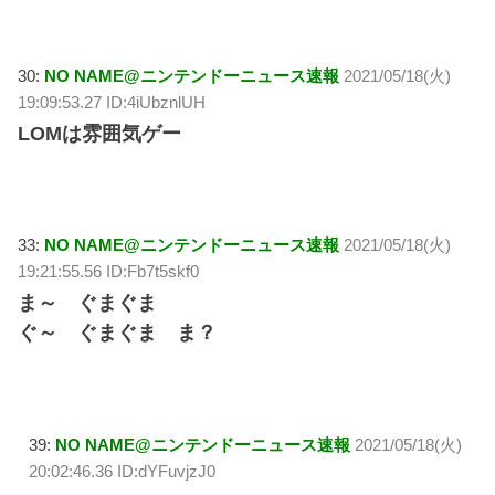
30:
NO NAME@ニンテンドーニュース速報
2021/05/18(火)
19:09:53.27 ID:4iUbznlUH
LOMは雰囲気ゲー
33:
NO NAME@ニンテンドーニュース速報
2021/05/18(火)
19:21:55.56 ID:Fb7t5skf0
ま～ ぐまぐま
ぐ～ ぐまぐま ま？
39:
NO NAME@ニンテンドーニュース速報
2021/05/18(火)
20:02:46.36 ID:dYFuvjzJ0