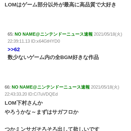
LOMはゲーム部分以外が最高に高品質で大好き
65:
NO NAME@ニンテンドーニュース速報
2021/05/18(火)
22:39:11.13 ID:x64GtHYD0
>>62
数少ないゲーム内の全BGM好きな作品
66:
NO NAME@ニンテンドーニュース速報
2021/05/18(火)
22:43:33.20 ID:C/7uVDQEd
LOM下村さんか
やろうかな～まずはサガフロか
つかミンサガそろそろ出して欲しいです