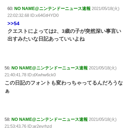
60:
NO NAME@ニンテンドーニュース速報
2021/05/18(火)
22:02:32.68 ID:x64GtHYD0
>>54
クエストによっては2、3歳の子が突然深い事言い
出すみたいな日記あっていいよね
56:
NO NAME@ニンテンドーニュース速報
2021/05/18(火)
21:40:41.78 ID:dXwhw6ck0
この日記のフォントも変わっちゃってるんだろうな
ぁ
58:
NO NAME@ニンテンドーニュース速報
2021/05/18(火)
21:53:43.76 ID:ar2eyrhzd