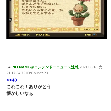
54:
NO NAME@ニンテンドーニュース速報
2021/05/18(火)
21:17:34.72 ID:CbunlfzP0
>>48
これこれ！ありがとう
懐かしいなぁ