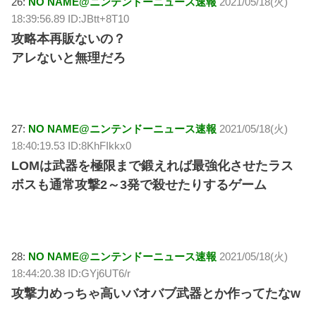
26:
NO NAME@ニンテンドーニュース速報
2021/05/18(火)
18:39:56.89 ID:JBtt+8T10
攻略本再販ないの？
アレないと無理だろ
27:
NO NAME@ニンテンドーニュース速報
2021/05/18(火)
18:40:19.53 ID:8KhFIkkx0
LOMは武器を極限まで鍛えれば最強化させたラス
ボスも通常攻撃2～3発で殺せたりするゲーム
28:
NO NAME@ニンテンドーニュース速報
2021/05/18(火)
18:44:20.38 ID:GYj6UT6/r
攻撃力めっちゃ高いバオバブ武器とか作ってたなw