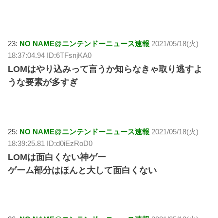
23:
NO NAME@ニンテンドーニュース速報
2021/05/18(火)
18:37:04.94 ID:6TFsnjKA0
LOMはやり込みって言うか知らなきゃ取り逃すよ
うな要素が多すぎ
25:
NO NAME@ニンテンドーニュース速報
2021/05/18(火)
18:39:25.81 ID:d0iEzRoD0
LOMは面白くない神ゲー
ゲーム部分はほんと大して面白くない