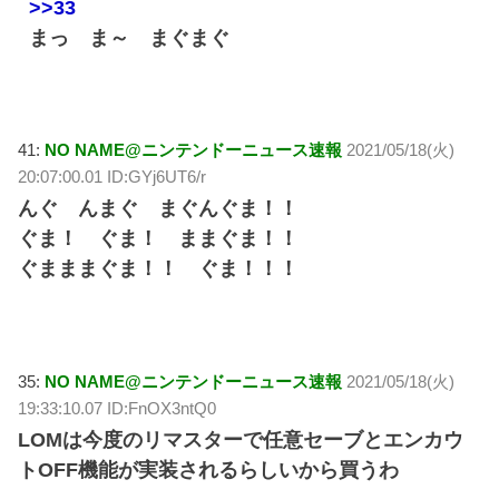
>>33
まっ ま～ まぐまぐ
41:
NO NAME@ニンテンドーニュース速報
2021/05/18(火)
20:07:00.01 ID:GYj6UT6/r
んぐ んまぐ まぐんぐま！！
ぐま！ ぐま！ ままぐま！！
ぐまままぐま！！ ぐま！！！
35:
NO NAME@ニンテンドーニュース速報
2021/05/18(火)
19:33:10.07 ID:FnOX3ntQ0
LOMは今度のリマスターで任意セーブとエンカウ
トOFF機能が実装されるらしいから買うわ