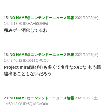
15:
NO NAME@ニンテンドーニュース速報
2021/10/23(土)
14:46:17.70 ID:HA+5S2NFd
積みゲー消化してるわ
18:
NO NAME@ニンテンドーニュース速報
2021/10/23(土)
14:47:40.12 ID:061TQPCO0
Project mirai遊び心も多くて名作なのにな もう続
編出ることもないだろう
20:
NO NAME@ニンテンドーニュース速報
2021/10/23(土)
14:50:43.08 ID:5QjMGdO0a