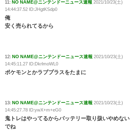
11:
NO NAME@ニンテンドーニュース速報
2021/10/23(土)
14:44:37.52 ID:JHgtKSdp0
俺
安く売られてるから
12:
NO NAME@ニンテンドーニュース速報
2021/10/23(土)
14:45:11.27 ID:DkrlmoWL0
ポケモンとかラブプラスをたまに
13:
NO NAME@ニンテンドーニュース速報
2021/10/23(土)
14:45:27.78 ID:ywX+m+eG0
鬼トレはやってるからバッテリー取り扱いやめない
でね