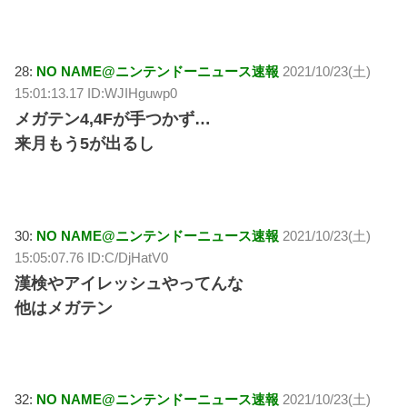
28:
NO NAME@ニンテンドーニュース速報
2021/10/23(土)
15:01:13.17 ID:WJIHguwp0
メガテン4,4Fが手つかず…
来月もう5が出るし
30:
NO NAME@ニンテンドーニュース速報
2021/10/23(土)
15:05:07.76 ID:C/DjHatV0
漢検やアイレッシュやってんな
他はメガテン
32:
NO NAME@ニンテンドーニュース速報
2021/10/23(土)