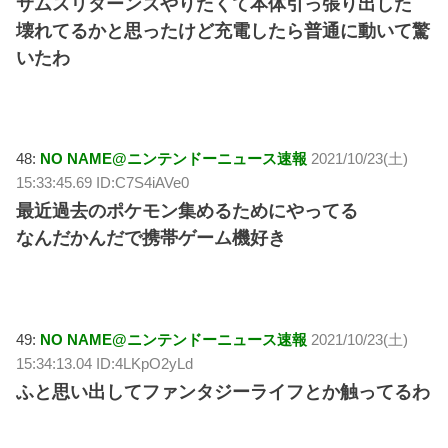
サムスリターンズやりたくて本体引っ張り出した
壊れてるかと思ったけど充電したら普通に動いて驚
いたわ
48:
NO NAME@ニンテンドーニュース速報
2021/10/23(土)
15:33:45.69 ID:C7S4iAVe0
最近過去のポケモン集めるためにやってる
なんだかんだで携帯ゲーム機好き
49:
NO NAME@ニンテンドーニュース速報
2021/10/23(土)
15:34:13.04 ID:4LKpO2yLd
ふと思い出してファンタジーライフとか触ってるわ