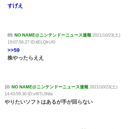
すげえ
89:
NO NAME@ニンテンドーニュース速報
2021/10/23(土)
19:07:56.27 ID:iiELQkUI0
>>59
株やったらええ
10:
NO NAME@ニンテンドーニュース速報
2021/10/23(土)
14:43:59.30 ID:vI6TL0Nfa
やりたいソフトはあるが手が回らない