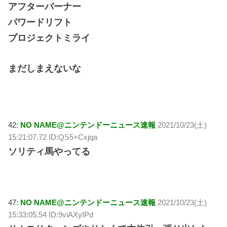
アフターバーナー
パワードリフト
プロジェクトミライ
まだしまえないな
42:
NO NAME@ニンテンドーニュース速報
2021/10/23(土)
15:21:07.72 ID:QS5+Cxjqa
ソリティ馬やってる
47:
NO NAME@ニンテンドーニュース速報
2021/10/23(土)
15:33:05.54 ID:9viAXyIPd