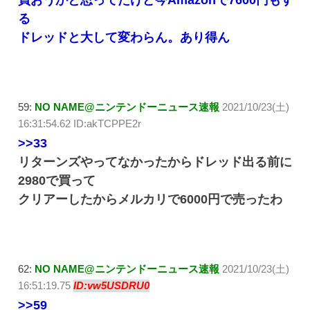
る
ドレッドと大して変わらん。あり得ん
59:
NO NAME@ニンテンドーニュース速報
2021/10/23(土)
16:31:54.62 ID:akTCPPE2r
>>33
リターンズやってなかったからドレッド出る前に
2980で買って
クリアーしたからメルカリで6000円で売ったわ
62:
NO NAME@ニンテンドーニュース速報
2021/10/23(土)
16:51:19.75
ID:vw5USDRU0
>>59