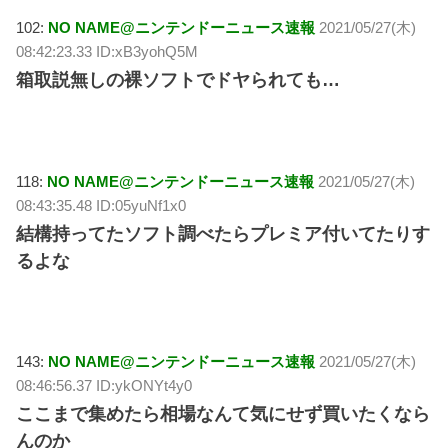
102:
NO NAME@ニンテンドーニュース速報
2021/05/27(木)
08:42:23.33 ID:xB3yohQ5M
箱取説無しの裸ソフトでドヤられても…
118:
NO NAME@ニンテンドーニュース速報
2021/05/27(木)
08:43:35.48 ID:05yuNf1x0
結構持ってたソフト調べたらプレミア付いてたりす
るよな
143:
NO NAME@ニンテンドーニュース速報
2021/05/27(木)
08:46:56.37 ID:ykONYt4y0
ここまで集めたら相場なんて気にせず買いたくなら
んのか