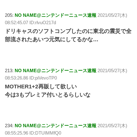
205:
NO NAME@ニンテンドーニュース速報
2021/05/27(木)
08:52:45.07 ID:rlvuO217d
ドリキャスのソフトコンプしたのに東北の震災で全
部流されたあいつ元気にしてるかな…
213:
NO NAME@ニンテンドーニュース速報
2021/05/27(木)
08:53:26.86 ID:piVevoTP0
MOTHER1+2再販して欲しい
今は3もプレミア付いとるらしいな
234:
NO NAME@ニンテンドーニュース速報
2021/05/27(木)
08:55:25.96 ID:DTUIMMfQ0