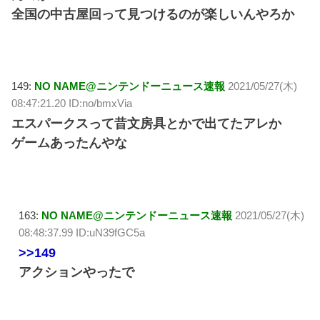
全国の中古屋回って見つけるのが楽しいんやろか
149:
NO NAME@ニンテンドーニュース速報
2021/05/27(木)
08:47:21.20 ID:no/bmxVia
エスパークスって昔文房具とかで出てたアレか
ゲームあったんやな
163:
NO NAME@ニンテンドーニュース速報
2021/05/27(木)
08:48:37.99 ID:uN39fGC5a
>>149
アクションやったで