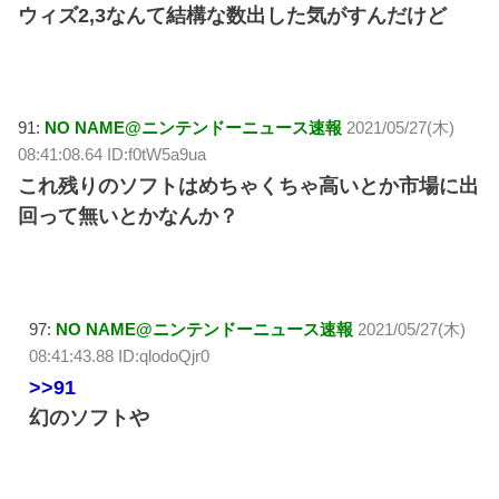
ウィズ2,3なんて結構な数出した気がすんだけど
91:
NO NAME@ニンテンドーニュース速報
2021/05/27(木)
08:41:08.64 ID:f0tW5a9ua
これ残りのソフトはめちゃくちゃ高いとか市場に出
回って無いとかなんか？
97:
NO NAME@ニンテンドーニュース速報
2021/05/27(木)
08:41:43.88 ID:qlodoQjr0
>>91
幻のソフトや