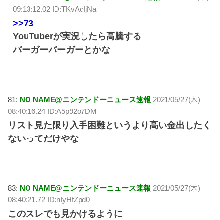
09:13:12.02 ID:TKvAcIjNa
>>73
YouTuberが実況したら高騰する
バーガーバーガーとかな
81:
NO NAME@ニンテンドーニュース速報
2021/05/27(木)
08:40:16.24 ID:A5p92o7DM
リスト見た限り入手困難というより高い金出したく
ないってだけやな
83:
NO NAME@ニンテンドーニュース速報
2021/05/27(木)
08:40:21.72 ID:nIyHfZpd0
このスレでも見かけるように