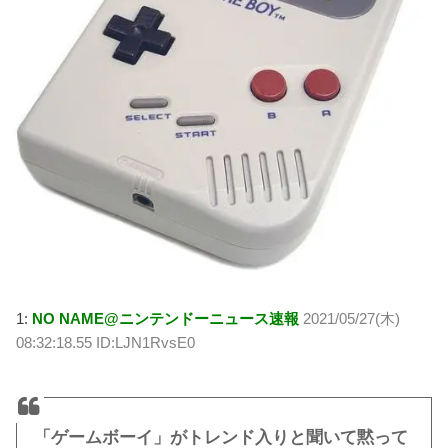
1:
NO NAME@ニンテンドーニュース速報
2021/05/27(木)
08:32:18.55 ID:LJN1RvsE0
「ゲームボーイ」がトレンド入りと聞いて黙って