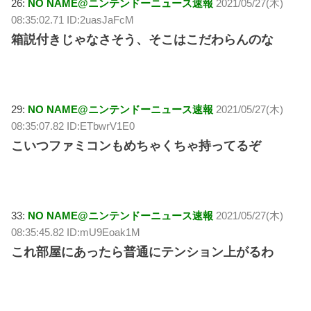
26:
NO NAME@ニンテンドーニュース速報
2021/05/27(木)
08:35:02.71 ID:2uasJaFcM
箱説付きじゃなさそう、そこはこだわらんのな
29:
NO NAME@ニンテンドーニュース速報
2021/05/27(木)
08:35:07.82 ID:ETbwrV1E0
こいつファミコンもめちゃくちゃ持ってるぞ
33:
NO NAME@ニンテンドーニュース速報
2021/05/27(木)
08:35:45.82 ID:mU9Eoak1M
これ部屋にあったら普通にテンション上がるわ