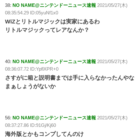
38:
NO NAME@ニンテンドーニュース速報
2021/05/27(木)
08:35:54.29 ID:05yuNf1x0
WiZとリトルマジックは実家にあるわ
リトルマジックってレアなんか？
40:
NO NAME@ニンテンドーニュース速報
2021/05/27(木)
08:36:07.72 ID:YpflXPR+0
さすがに箱と説明書までは手に入らなかったんやな
まぁしょうがないか
56:
NO NAME@ニンテンドーニュース速報
2021/05/27(木)
08:37:27.86 ID:91Gj/Kj60
海外版とかもコンプしてんのけ