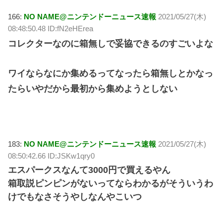
166:
NO NAME@ニンテンドーニュース速報
2021/05/27(木)
08:48:50.48 ID:fN2eHErea
コレクターなのに箱無しで妥協できるのすごいよな
ワイならなにか集めるってなったら箱無しとかなっ
たらいやだから最初から集めようとしない
183:
NO NAME@ニンテンドーニュース速報
2021/05/27(木)
08:50:42.66 ID:JSKw1qry0
エスパークスなんて3000円で買えるやん
箱取説ピンピンがないってならわかるがそういうわ
けでもなさそうやしなんやこいつ