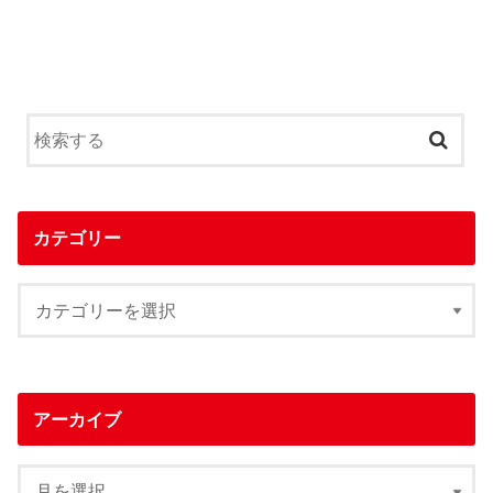
カテゴリー
アーカイブ