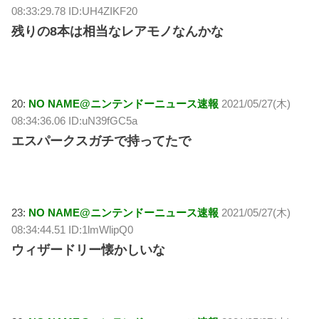
08:33:29.78 ID:UH4ZIKF20
残りの8本は相当なレアモノなんかな
20:
NO NAME@ニンテンドーニュース速報
2021/05/27(木)
08:34:36.06 ID:uN39fGC5a
エスパークスガチで持ってたで
23:
NO NAME@ニンテンドーニュース速報
2021/05/27(木)
08:34:44.51 ID:1lmWlipQ0
ウィザードリー懐かしいな