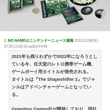
1:
NO NAME@ニンテンドーニュース速報
2021/12/08(水)
07:55:13.88 ID:wpBiI7HVM
2021年も残りわずかで2022年になろうとし
ている今、任天堂のレトロ携帯ゲーム機、
ゲームボーイ用タイトルが発売される。
タイトルは『The Shapeshifter 2』でジャ
ンルはアドベンチャーゲームとなってい
る。
Greenboy Games社が開発しており、同社