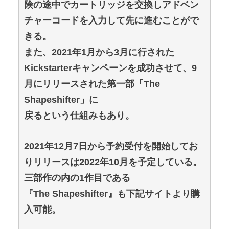
険の途中でカートリッジを交換しアドベン
チャーコードを入力して先に進むことがで
きる。
また、2021年1月から3月に行された
Kickstarterキャンペーンを成功させて、9
月にリリースされた第一部「The
Shapeshifter」に
戻るという仕組みもあり。
2021年12月7日から予約受付を開始してお
りリリースは2022年10月を予定している。
三部作の内の1作目である
『The Shapeshifter』も下記サイトより購
入可能。