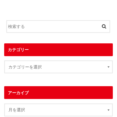
カテゴリー
アーカイブ