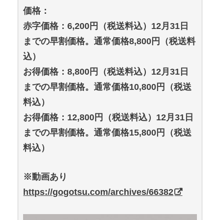
価格：
赤字価格：6,200円（税送料込）12月31日
までの早割価格。通常価格8,800円（税送料
込）
お得価格：8,800円（税送料込）12月31日
までの早割価格。通常価格10,800円（税送
料込）
お得価格：12,800円（税送料込）12月31日
までの早割価格。通常価格15,800円（税送
料込）
※動画あり
https://gogotsu.com/archives/66382