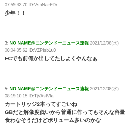
07:59:43.70 ID:VsbNacFDr
少年！！
3:
NO NAME@ニンテンドーニュース速報
2021/12/08(水)
08:04:05.62 ID:VZPIsb1u0
FCでも前何か出してたしよくやんなぁ
5:
NO NAME@ニンテンドーニュース速報
2021/12/08(水)
08:19:10.15 ID:TjVAsIVfa
カートリッジ2本ってすごいね
GBだと解像度低いから普通に作ってもそんな容量
食わなそうだけどボリューム多いのかな