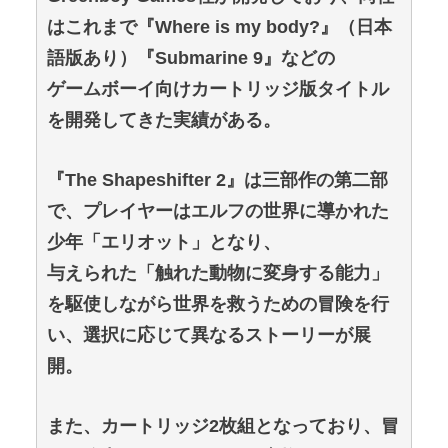
はこれまで『Where is my body?』（日本
語版あり）『Submarine 9』などの
ゲームボーイ向けカートリッジ版タイトル
を開発してきた実績がある。
『The Shapeshifter 2』は三部作の第二部
で、プレイヤーはエルフの世界に導かれた
少年「エリオット」となり、
与えられた「触れた動物に変身する能力」
を駆使しながら世界を救うための冒険を行
い、選択に応じて異なるストーリーが展
開。
また、カートリッジ2枚組となっており、冒