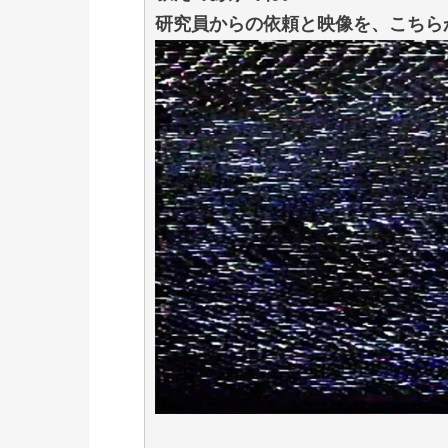
研究員からの依頼と映像を、こちら