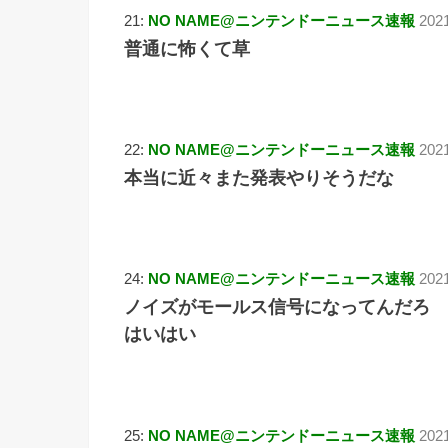
21:
NO NAME@ニンテンドーニュース速報
2021
普通に怖くて草
22:
NO NAME@ニンテンドーニュース速報
202
本当に近々また発表やりそうだな
24:
NO NAME@ニンテンドーニュース速報
202
ノイズがモールス信号になってんだろ
はいはい
25:
NO NAME@ニンテンドーニュース速報
2021