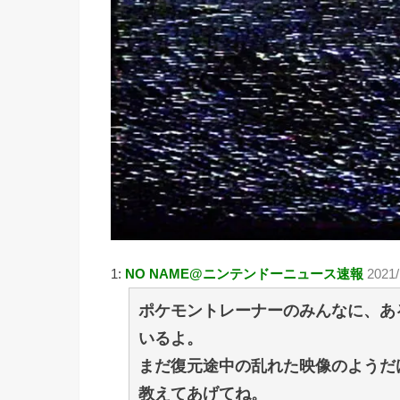
1:
NO NAME@ニンテンドーニュース速報
2021
ポケモントレーナーのみんなに、あ
いるよ。
まだ復元途中の乱れた映像のようだ
教えてあげてね。