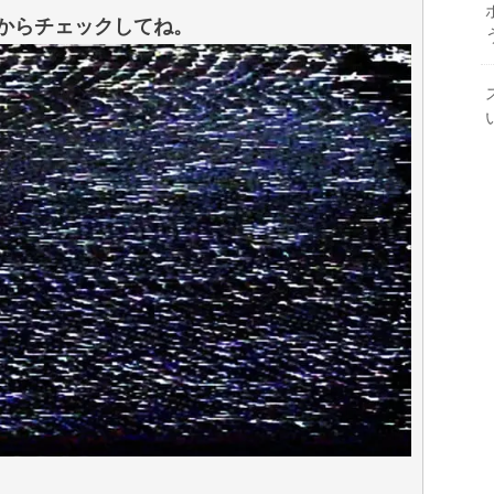
からチェックしてね。