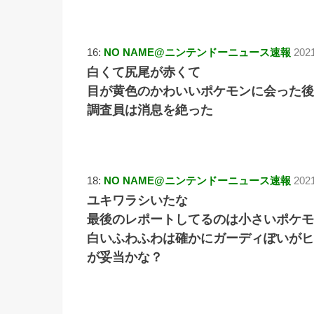
16:
NO NAME@ニンテンドーニュース速報
202
白くて尻尾が赤くて
目が黄色のかわいいポケモンに会った後
調査員は消息を絶った
18:
NO NAME@ニンテンドーニュース速報
202
ユキワラシいたな
最後のレポートしてるのは小さいポケモ
白いふわふわは確かにガーディぽいがヒ
が妥当かな？