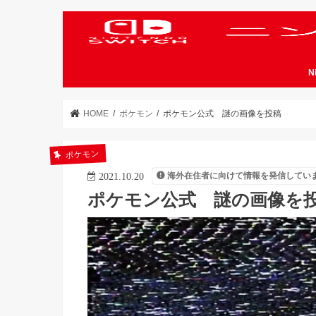
N
HOME
ポケモン
ポケモン公式 謎の画像を投稿
ポケモン
海外在住者に向けて情報を発信してい
2021.10.20
ポケモン公式 謎の画像を