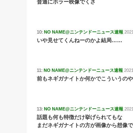
普通にホラー映像でくさ
10:
NO NAME@ニンテンドーニュース速報
202
いや見せてくんねーのかよ結局……
11:
NO NAME@ニンテンドーニュース速報
2021
前もネギガナイトか何かでこういうのや
13:
NO NAME@ニンテンドーニュース速報
202
話題も何も特徴だけ挙げられてもな
まだネギガナイトの方が画像から想像で