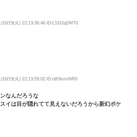
1/10/19(火) 22:13:36.46 ID:LSD2qDNT0
1/10/19(火) 22:13:59.02 ID:o8SkmrNR0
ンなんだろうな
スイは目が隠れてて見えないだろうから新幻ポケ