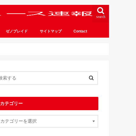
search
ゼノブレイド
サイトマップ
Contact
カテゴリー