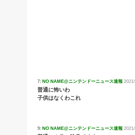
7:
NO NAME@ニンテンドーニュース速報
2021/
普通に怖いわ
子供はなくわこれ
9:
NO NAME@ニンテンドーニュース速報
2021