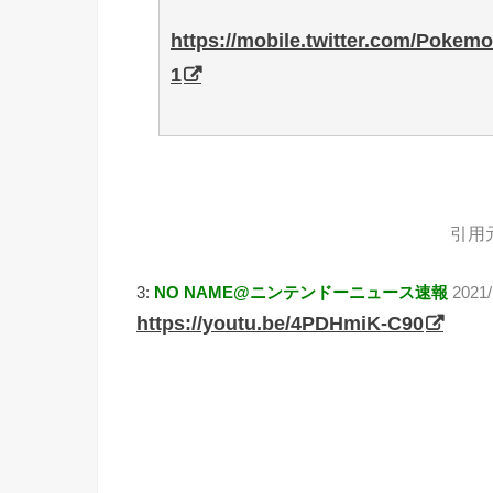
https://mobile.twitter.com/Pokem
1
引用
3:
NO NAME@ニンテンドーニュース速報
2021
https://youtu.be/4PDHmiK-C90