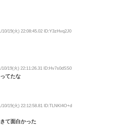
1/10/19(火) 22:08:45.02 ID:Y3zHvq2J0
/10/19(火) 22:11:26.31 ID:Hv7s0dSS0
ってたな
1/10/19(火) 22:12:58.81 ID:TLNKI4O+d
きて面白かった