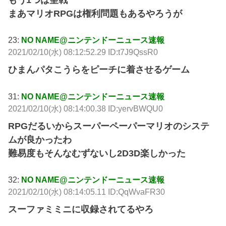
もう1つは聖戦
まあマリオRPGは権利問題もあるやろうが
23:
NO NAME@ニンテンドーニュース速報
2021/02/10(水) 08:12:52.29 ID:t7J9QssR0
ひまんパタこうらをピーチに着させるゲーム
31:
NO NAME@ニンテンドーニュース速報
2021/02/10(水) 08:14:00.38 ID:yervBWQU0
RPGだるいからスーパーペーパーマリオのシステ
ムが良かったわ
難易度もそんなむずないし2D3D楽しかった
32:
NO NAME@ニンテンドーニュース速報
2021/02/10(水) 08:14:05.11 ID:QqWvaFR30
スーファミミニに収録されてるやろ