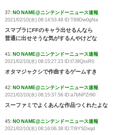
37:
NO NAME@ニンテンドーニュース速報
2021/02/10(水) 08:14:53.48 ID:T89Dw0gNa
スマブラにFFのキャラ出せるんなら
普通に出せそうな気がするんやけどな
41:
NO NAME@ニンテンドーニュース速報
2021/02/10(水) 08:15:27.23 ID:t7J9QssR0
オタマジャクシで作曲するゲームすき
42:
NO NAME@ニンテンドーニュース速報
2021/02/10(水) 08:15:37.56 ID:a7bNPZr90
スーファミでよくあんな作品つくれたよな
45:
NO NAME@ニンテンドーニュース速報
2021/02/10(水) 08:16:06.38 ID:TI9Y5Dxqd