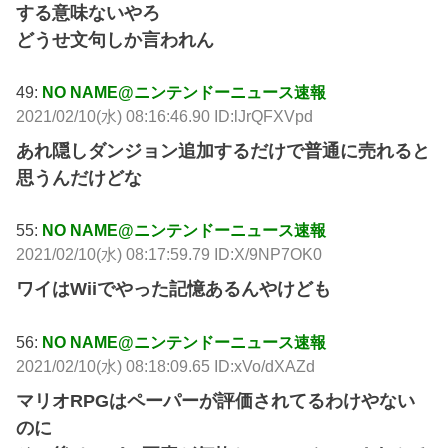
する意味ないやろ
どうせ文句しか言われん
49:
NO NAME@ニンテンドーニュース速報
2021/02/10(水) 08:16:46.90 ID:lJrQFXVpd
あれ隠しダンジョン追加するだけで普通に売れると
思うんだけどな
55:
NO NAME@ニンテンドーニュース速報
2021/02/10(水) 08:17:59.79 ID:X/9NP7OK0
ワイはWiiでやった記憶あるんやけども
56:
NO NAME@ニンテンドーニュース速報
2021/02/10(水) 08:18:09.65 ID:xVo/dXAZd
マリオRPGはペーパーが評価されてるわけやない
のに