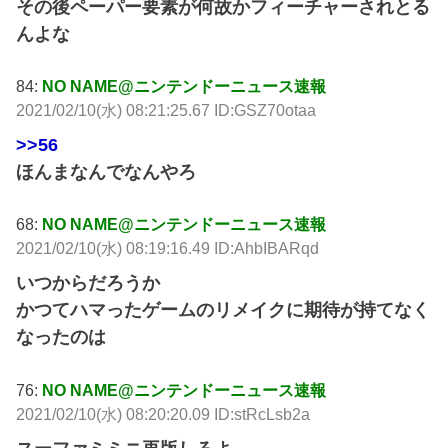
その後ペーパー要素が何故かフィーチャーされとる
んよな
84:
NO NAME@ニンテンドーニュース速報
2021/02/10(水) 08:21:25.67 ID:GSZ70otaa
>>56
ほんまなんでなんやろ
68:
NO NAME@ニンテンドーニュース速報
2021/02/10(水) 08:19:16.49 ID:AhbIBARqd
いつからだろうか
かつてハマったゲームのリメイクに期待が持てなく
なったのは
76:
NO NAME@ニンテンドーニュース速報
2021/02/10(水) 08:20:20.09 ID:stRcLsb2a