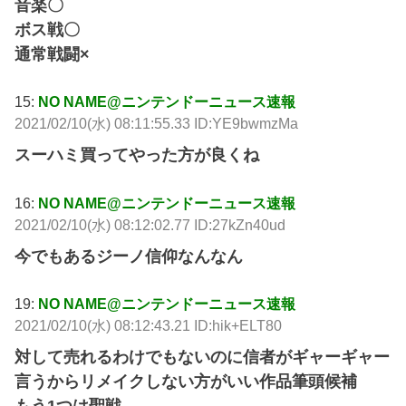
音楽〇
ボス戦〇
通常戦闘×
15:
NO NAME@ニンテンドーニュース速報
2021/02/10(水) 08:11:55.33 ID:YE9bwmzMa
スーハミ買ってやった方が良くね
16:
NO NAME@ニンテンドーニュース速報
2021/02/10(水) 08:12:02.77 ID:27kZn40ud
今でもあるジーノ信仰なんなん
19:
NO NAME@ニンテンドーニュース速報
2021/02/10(水) 08:12:43.21 ID:hik+ELT80
対して売れるわけでもないのに信者がギャーギャー
言うからリメイクしない方がいい作品筆頭候補