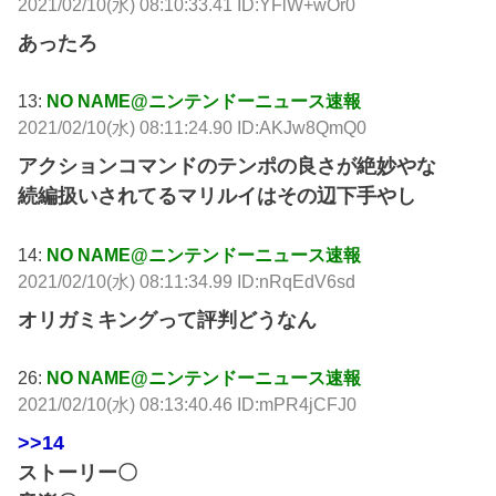
2021/02/10(水) 08:10:33.41 ID:YFlW+wOr0
あったろ
13:
NO NAME@ニンテンドーニュース速報
2021/02/10(水) 08:11:24.90 ID:AKJw8QmQ0
アクションコマンドのテンポの良さが絶妙やな
続編扱いされてるマリルイはその辺下手やし
14:
NO NAME@ニンテンドーニュース速報
2021/02/10(水) 08:11:34.99 ID:nRqEdV6sd
オリガミキングって評判どうなん
26:
NO NAME@ニンテンドーニュース速報
2021/02/10(水) 08:13:40.46 ID:mPR4jCFJ0
>>14
ストーリー〇