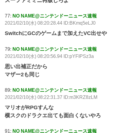
スーファミミニ再版しろよ
77:
NO NAME@ニンテンドーニュース速報
2021/02/10(水) 08:20:28.44 ID:BKmq5eLJ0
SwitchにGCのゲームまで加えたVC出せや
79:
NO NAME@ニンテンドーニュース速報
2021/02/10(水) 08:20:56.94 ID:pYFIPSz3a
思い出補正だから
マザー2も同じ
89:
NO NAME@ニンテンドーニュース速報
2021/02/10(水) 08:22:31.37 ID:m3KRZ8zLM
マリオがRPGすんな
横スクのドラクエ出ても面白くないやろ
91:
NO NAME@ニンテンドーニュース速報