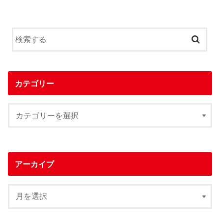
カテゴリー
アーカイブ