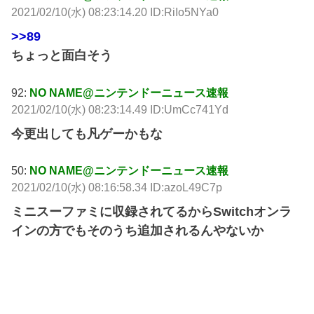
2021/02/10(水) 08:23:14.20 ID:RiIo5NYa0
>>89
ちょっと面白そう
92:
NO NAME@ニンテンドーニュース速報
2021/02/10(水) 08:23:14.49 ID:UmCc741Yd
今更出しても凡ゲーかもな
50:
NO NAME@ニンテンドーニュース速報
2021/02/10(水) 08:16:58.34 ID:azoL49C7p
ミニスーファミに収録されてるからSwitchオンラ
インの方でもそのうち追加されるんやないか