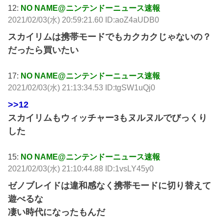
12:
NO NAME@ニンテンドーニュース速報
2021/02/03(水) 20:59:21.60 ID:aoZ4aUDB0
スカイリムは携帯モードでもカクカクじゃないの？
だったら買いたい
17:
NO NAME@ニンテンドーニュース速報
2021/02/03(水) 21:13:34.53 ID:tgSW1uQj0
>>12
スカイリムもウィッチャー3もヌルヌルでびっくり
した
15:
NO NAME@ニンテンドーニュース速報
2021/02/03(水) 21:10:44.88 ID:1vsLY45y0
ゼノブレイドは違和感なく携帯モードに切り替えて
遊べるな
凄い時代になったもんだ