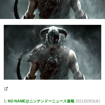
1:
NO NAME@ニンテンドーニュース速報
2021/02/03(水)