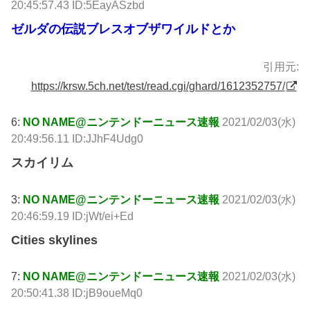
20:45:57.43 ID:5EayASzbd
ゼルダの伝説ブレスオブザワイルドとか
引用元:
https://krsw.5ch.net/test/read.cgi/ghard/1612352757/
6:
NO NAME@ニンテンドーニュース速報
2021/02/03(水)
20:49:56.11 ID:JJhF4Udg0
スカイリム
3:
NO NAME@ニンテンドーニュース速報
2021/02/03(水)
20:46:59.19 ID:jWt/ei+Ed
Cities skylines
7:
NO NAME@ニンテンドーニュース速報
2021/02/03(水)
20:50:41.38 ID:jB9oueMq0