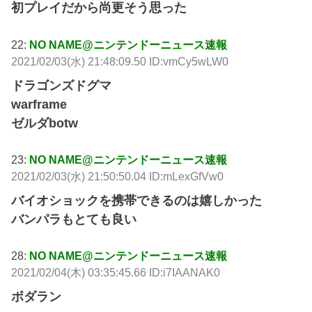
初プレイだから尚更そう思った
22:
NO NAME@ニンテンドーニュース速報
2021/02/03(水) 21:48:09.50 ID:vmCy5wLW0
ドラゴンズドグマ
warframe
ゼルダbotw
23:
NO NAME@ニンテンドーニュース速報
2021/02/03(水) 21:50:50.04 ID:mLexGfVw0
バイオショックを携帯できるのは嬉しかった
バンパラもとても良い
28:
NO NAME@ニンテンドーニュース速報
2021/02/04(木) 03:35:45.66 ID:i7IAANAK0
ボダラン