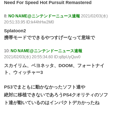
Need For Speed Hot Pursuit Remastered
8:
NO NAME@ニンテンドーニュース速報
2021/02/03(水)
20:51:33.95 ID:k44hHw2M0
Splatoon2
携帯モードでできるやつすげーなって意味で
10:
NO NAME@ニンテンドーニュース速報
2021/02/03(水) 20:55:34.60 ID:q8pUyQuv0
スカイリム、ベヨネッタ、DOOM、フォートナイ
ト、ウィッチャー3
PS3でまともに動かなかったソフト達や
絶対に移植できないであろうPS4クオリティのソフ
ト達が動いているのはインパクトデカかったね