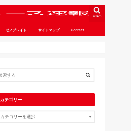
search
ゼノブレイド
サイトマップ
Contact
カテゴリー