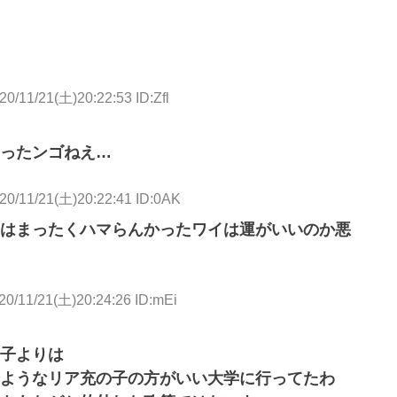
20/11/21(土)20:22:53 ID:Zfl
ったンゴねえ…
20/11/21(土)20:22:41 ID:0AK
はまったくハマらんかったワイは運がいいのか悪
20/11/21(土)20:24:26 ID:mEi
子よりは
ようなリア充の子の方がいい大学に行ってたわ