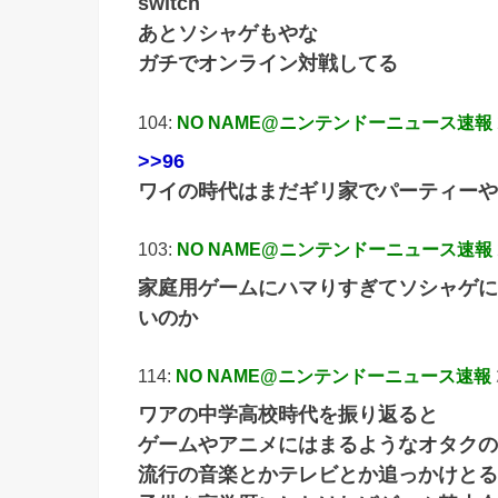
switch
あとソシャゲもやな
ガチでオンライン対戦してる
104:
NO NAME@ニンテンドーニュース速報
>>96
ワイの時代はまだギリ家でパーティーや
103:
NO NAME@ニンテンドーニュース速報
家庭用ゲームにハマりすぎてソシャゲに
いのか
114:
NO NAME@ニンテンドーニュース速報
ワアの中学高校時代を振り返ると
ゲームやアニメにはまるようなオタクの
流行の音楽とかテレビとか追っかけとる