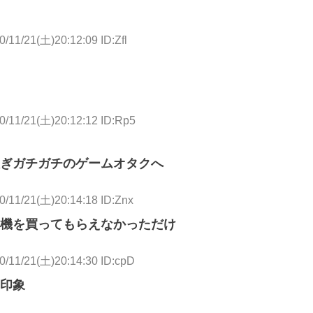
0/11/21(土)20:12:09 ID:Zfl
0/11/21(土)20:12:12 ID:Rp5
ぎガチガチのゲームオタクへ
0/11/21(土)20:14:18 ID:Znx
機を買ってもらえなかっただけ
0/11/21(土)20:14:30 ID:cpD
印象