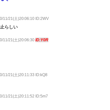
0/11/21(土)20:06:10 ID:2WV
止らしい
0/11/21(土)20:06:30
ID:Y0R
0/11/21(土)20:11:33 ID:kQ8
0/11/21(土)20:11:52 ID:5m7