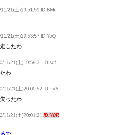
/11/21(土)19:51:59 ID:BMg
/11/21(土)19:53:57 ID:YoQ
走したわ
0/11/21(土)19:59:31 ID:sqf
たわ
0/11/21(土)20:00:52 ID:FV8
失ったわ
0/11/21(土)20:01:31
ID:Y0R
るで