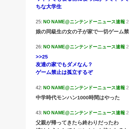
ちな大学生
25:
NO NAME@ニンテンドーニュース速報
2
娘の同級生の女の子が家で一切ゲーム禁
26:
NO NAME@ニンテンドーニュース速報
2
>>25
友達の家でもダメなん？
ゲーム禁止は孤立するぞ
42:
NO NAME@ニンテンドーニュース速報
2
中学時代モンハン1000時間はやった
43:
NO NAME@ニンテンドーニュース速報
2
父親が帰ってきたら終わりだったわ