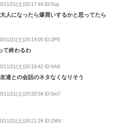
0/11/21(土)20:17:44 ID:5up
大人になったら爆買いするかと思ってたら
0/11/21(土)20:19:05 ID:2PE
って終わるわ
0/11/21(土)20:19:42 ID:0AK
友達との会話のネタなくなりそう
0/11/21(土)20:20:58 ID:5m7
0/11/21(土)20:21:26 ID:2WV