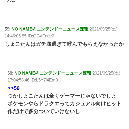
59:
NO NAME@ニンテンドーニュース速報
2021/09/25(土)
14:46:06.95 ID:OG/fFndv0
しょこたんはガチ腐過ぎて呼んでもらえなかったか
68:
NO NAME@ニンテンドーニュース速報
2021/09/25(土)
17:04:58.46 ID:L5Y7l4Em0
>>59
つかしょこたんは全くゲーマーじゃないでしょ
ポケモンやらドラクエってカジュアル向けヒット
作だけで多分ついていけないし