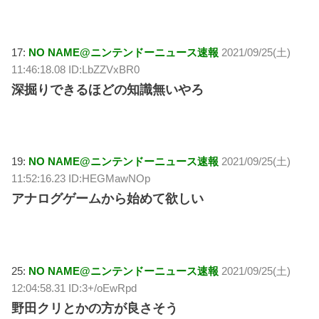
17:
NO NAME@ニンテンドーニュース速報
2021/09/25(土)
11:46:18.08 ID:LbZZVxBR0
深掘りできるほどの知識無いやろ
19:
NO NAME@ニンテンドーニュース速報
2021/09/25(土)
11:52:16.23 ID:HEGMawNOp
アナログゲームから始めて欲しい
25:
NO NAME@ニンテンドーニュース速報
2021/09/25(土)
12:04:58.31 ID:3+/oEwRpd
野田クリとかの方が良さそう