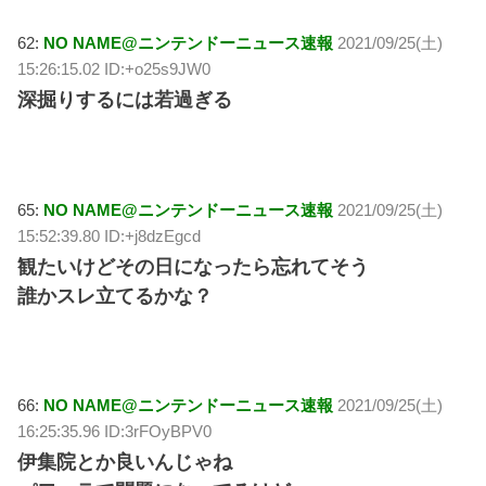
62:
NO NAME@ニンテンドーニュース速報
2021/09/25(土)
15:26:15.02 ID:+o25s9JW0
深掘りするには若過ぎる
65:
NO NAME@ニンテンドーニュース速報
2021/09/25(土)
15:52:39.80 ID:+j8dzEgcd
観たいけどその日になったら忘れてそう
誰かスレ立てるかな？
66:
NO NAME@ニンテンドーニュース速報
2021/09/25(土)
16:25:35.96 ID:3rFOyBPV0
伊集院とか良いんじゃね