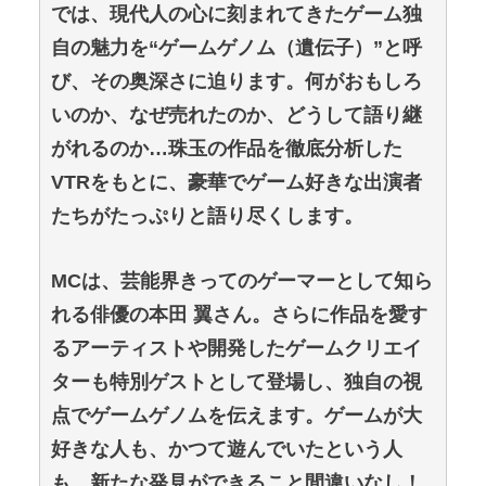
では、現代人の心に刻まれてきたゲーム独
自の魅力を“ゲームゲノム（遺伝子）”と呼
び、その奥深さに迫ります。何がおもしろ
いのか、なぜ売れたのか、どうして語り継
がれるのか…珠玉の作品を徹底分析した
VTRをもとに、豪華でゲーム好きな出演者
たちがたっぷりと語り尽くします。
MCは、芸能界きってのゲーマーとして知ら
れる俳優の本田 翼さん。さらに作品を愛す
るアーティストや開発したゲームクリエイ
ターも特別ゲストとして登場し、独自の視
点でゲームゲノムを伝えます。ゲームが大
好きな人も、かつて遊んでいたという人
も、新たな発見ができること間違いなし！