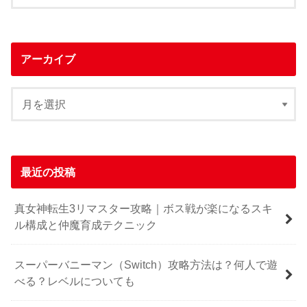
アーカイブ
最近の投稿
真女神転生3リマスター攻略｜ボス戦が楽になるスキ
ル構成と仲魔育成テクニック
スーパーバニーマン（Switch）攻略方法は？何人で遊
べる？レベルについても