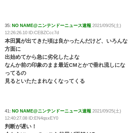
35:
NO NAME@ニンテンドーニュース速報
2021/09/25(土)
12:26:26.10 ID:CEBZCcc7d
本田翼が出てきた頃は良かったんだけど、いろんな
方面に
出始めてから急に劣化したよな
なんか前の印象のまま最近CMとかで垂れ流しにな
ってるの
見るといたたまれなくなってくる
41:
NO NAME@ニンテンドーニュース速報
2021/09/25(土)
12:40:27.08 ID:EN4qsxEY0
判断が遅い！