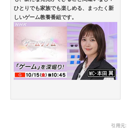
ひとりでも家族でも楽しめる、まったく新
しいゲーム教養番組です。
引用元: