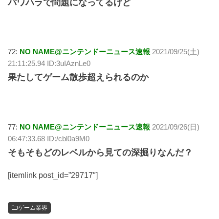
パワハラで問題になってるけど
72:
NO NAME@ニンテンドーニュース速報
2021/09/25(土)
21:11:25.94 ID:3uIAznLe0
果たしてゲーム散歩超えられるのか
77:
NO NAME@ニンテンドーニュース速報
2021/09/26(日)
06:47:33.68 ID:/cbl0a9M0
そもそもどのレベルから見ての深掘りなんだ？
[itemlink post_id=”29717″]
ゲーム業界