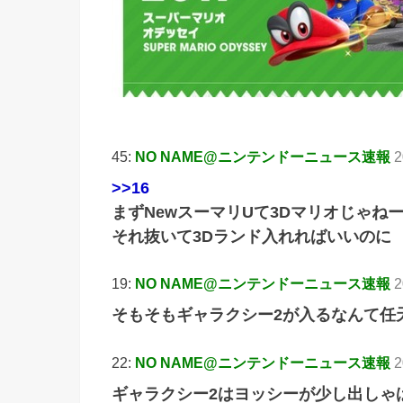
45:
NO NAME@ニンテンドーニュース速報
2
>>16
まずNewスーマリUて3Dマリオじゃね
それ抜いて3Dランド入れればいいのに
19:
NO NAME@ニンテンドーニュース速報
2
そもそもギャラクシー2が入るなんて任
22:
NO NAME@ニンテンドーニュース速報
2
ギャラクシー2はヨッシーが少し出しゃ