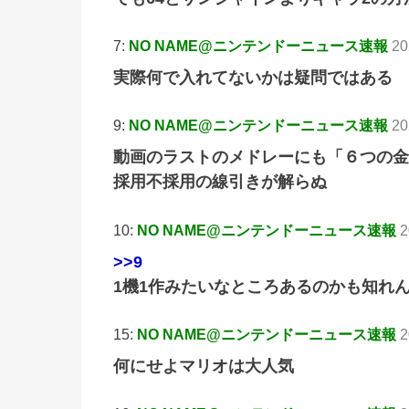
7:
NO NAME@ニンテンドーニュース速報
20
実際何で入れてないかは疑問ではある
9:
NO NAME@ニンテンドーニュース速報
20
動画のラストのメドレーにも「６つの金
採用不採用の線引きが解らぬ
10:
NO NAME@ニンテンドーニュース速報
2
>>9
1機1作みたいなところあるのかも知れ
15:
NO NAME@ニンテンドーニュース速報
2
何にせよマリオは大人気