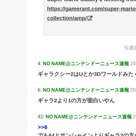
https://gamerant.com/super-mario-
collection/amp/
引用
4:
NO NAME@ニンテンドーニュース速報
20
ギャラクシー2はUとか3Dワールドみ
6:
NO NAME@ニンテンドーニュース速報
20
ギャラ2より1の方が面白いやん
42:
NO NAME@ニンテンドーニュース速報
2
>>6
でも64とサンシャインよりギャラ2の方