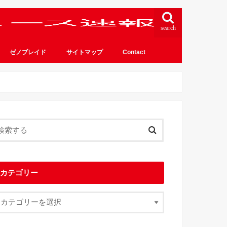
search
ゼノブレイド
サイトマップ
Contact
カテゴリー