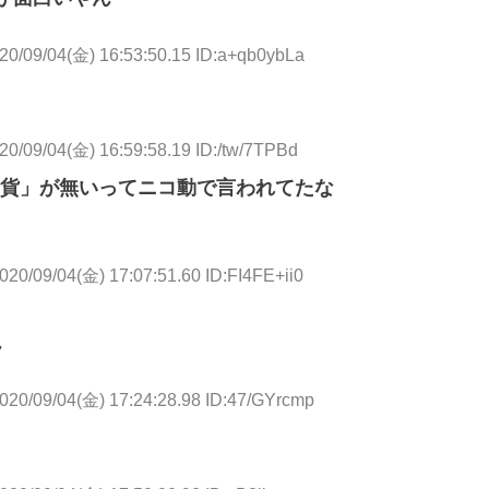
20/09/04(金) 16:53:50.15 ID:a+qb0ybLa
20/09/04(金) 16:59:58.19 ID:/tw/7TPBd
貨」が無いってニコ動で言われてたな
020/09/04(金) 17:07:51.60 ID:FI4FE+ii0
ん
020/09/04(金) 17:24:28.98 ID:47/GYrcmp