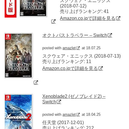
スクウェア・エニックス
(2018-07-12)
売り上げランキング: 41
Amazon.co.jpで詳細を見る
オクトパストラベラー – Switch
posted with
amazlet
at 18.07.25
スクウェア・エニックス (2018-07-13)
売り上げランキング: 11
Amazon.co.jpで詳細を見る
Xenoblade2 (ゼノブレイド2) –
Switch
posted with
amazlet
at 18.04.25
任天堂 (2017-12-01)
売り上げランキング: 212