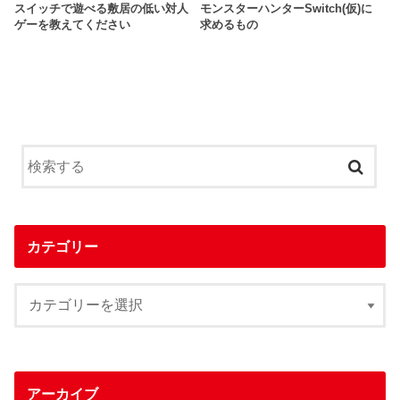
スイッチで遊べる敷居の低い対人
モンスターハンターSwitch(仮)に
ゲーを教えてください
求めるもの
カテゴリー
アーカイブ