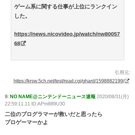
ゲーム系に関する仕事が上位にランクイン
した。
https://news.nicovideo.jp/watch/nw80057
68
引用元:
https://krsw.5ch.net/test/read.cgi/ghard/1598882199/
9:
NO NAME@ニンテンドーニュース速報
2020/08/31(月)
22:59:11.11 ID:APm889U30
二位のプログラマーが救いだと思ったら
プロゲーマーかよ