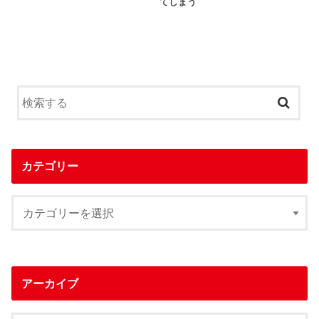
てしまう
カテゴリー
アーカイブ