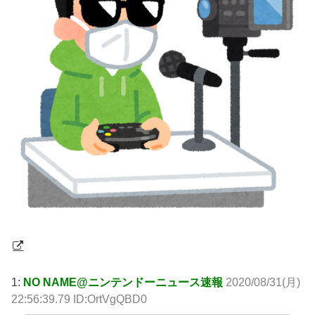
1:
NO NAME@ニンテンドーニュース速報
2020/08/31(月)
22:56:39.79 ID:OrtVgQBD0