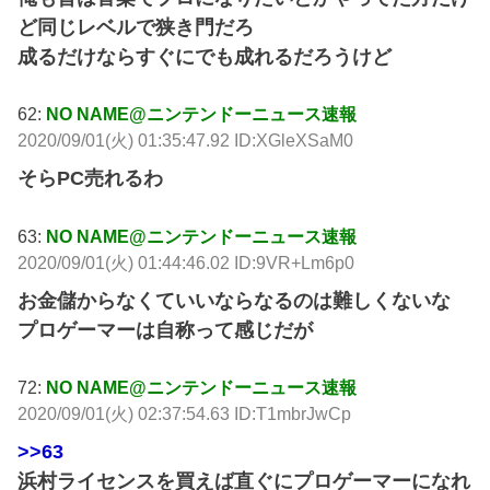
ど同じレベルで狭き門だろ
成るだけならすぐにでも成れるだろうけど
62:
NO NAME@ニンテンドーニュース速報
2020/09/01(火) 01:35:47.92 ID:XGleXSaM0
そらPC売れるわ
63:
NO NAME@ニンテンドーニュース速報
2020/09/01(火) 01:44:46.02 ID:9VR+Lm6p0
お金儲からなくていいならなるのは難しくないな
プロゲーマーは自称って感じだが
72:
NO NAME@ニンテンドーニュース速報
2020/09/01(火) 02:37:54.63 ID:T1mbrJwCp
>>63
浜村ライセンスを買えば直ぐにプロゲーマーになれ