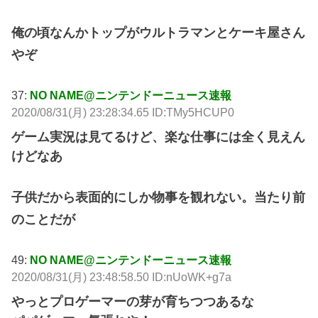
俺の頃なんかトップがウルトラマンとケーキ屋さん
やぞ
37:
NO NAME@ニンテンドーニュース速報
2020/08/31(月) 23:28:34.65 ID:TMy5HCUP0
ゲーム実況は見てるけど、楽な仕事には全く見えん
けどなあ
子供だから表面的にしか物事を観れない。当たり前
のことだが
49:
NO NAME@ニンテンドーニュース速報
2020/08/31(月) 23:48:58.50 ID:nUoWK+g7a
やっとプロゲーマーの芽が育ちつつあるな