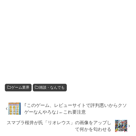
ゲーム業界
雑談・なんでも
｢このゲーム、レビューサイトで評判悪いからクソ
ゲーなんやろな｣←これ要注意
スマブラ桜井が氏「リオレウス」の画像をアップし
て何かを匂わせる