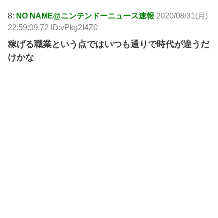
8:
NO NAME@ニンテンドーニュース速報
2020/08/31(月)
22:59:09.72 ID:vPkg2I4Z0
稼げる職業という点ではいつも通りで時代が違うだ
けかな