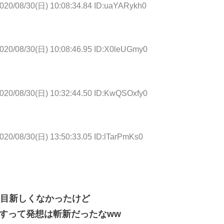
020/08/30(日) 10:08:34.84 ID:uaYARykh0
020/08/30(日) 10:08:46.95 ID:X0leUGmy0
020/08/30(日) 10:32:44.50 ID:KwQSOxfy0
020/08/30(日) 13:50:33.05 ID:lTarPmKs0
目新しくなかったけど
すって発想は斬新だったなww