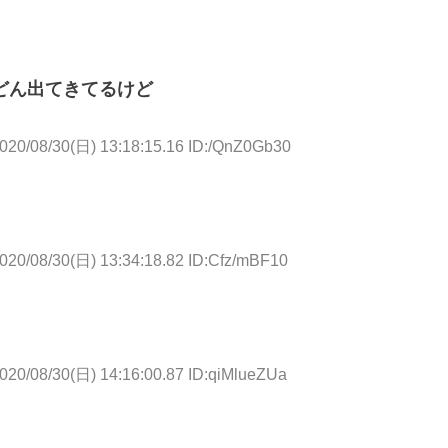
どんどん出てきてるけど
020/08/30(日) 13:18:15.16 ID:/QnZ0Gb30
020/08/30(日) 13:34:18.82 ID:Cfz/mBF10
020/08/30(日) 14:16:00.87 ID:qiMlueZUa