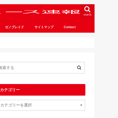
search
ゼノブレイド
サイトマップ
Contact
カテゴリー