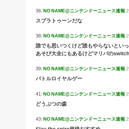
36:
NO NAME@ニンテンドーニュース速報
2
スプラトゥーンだな
38:
NO NAME@ニンテンドーニュース速報
2
誰でも思いつくけど誰もやらないといっ
あそび大全にもあるけどマリパのswit
39:
NO NAME@ニンテンドーニュース速報
2
バトルロイヤルゲー
41:
NO NAME@ニンテンドーニュース速報
2
どうぶつの森
43:
NO NAME@ニンテンドーニュース速報
2