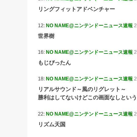
リングフィットアドベンチャー
12:
NO NAME@ニンテンドーニュース速報
2
世界樹
16:
NO NAME@ニンテンドーニュース速報
2
もじぴったん
18:
NO NAME@ニンテンドーニュース速報
2
リアルサウンド～風のリグレット～
勝利はしてないけどこの画面なしという
22:
NO NAME@ニンテンドーニュース速報
2
リズム天国