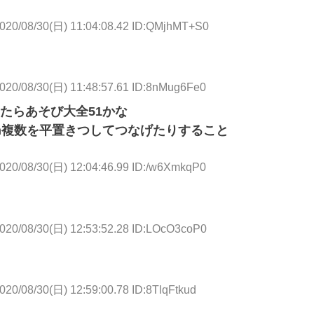
020/08/30(日) 11:04:08.42 ID:QMjhMT+S0
020/08/30(日) 11:48:57.61 ID:8nMug6Fe0
たらあそび大全51かな
ch複数を平置きつしてつなげたりすること
020/08/30(日) 12:04:46.99 ID:/w6XmkqP0
020/08/30(日) 12:53:52.28 ID:LOcO3coP0
020/08/30(日) 12:59:00.78 ID:8TlqFtkud