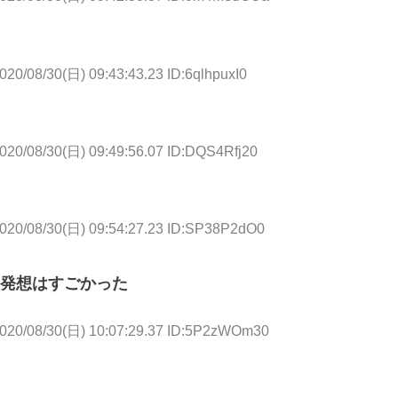
020/08/30(日) 09:43:43.23 ID:6qlhpuxI0
020/08/30(日) 09:49:56.07 ID:DQS4Rfj20
020/08/30(日) 09:54:27.23 ID:SP38P2dO0
発想はすごかった
020/08/30(日) 10:07:29.37 ID:5P2zWOm30