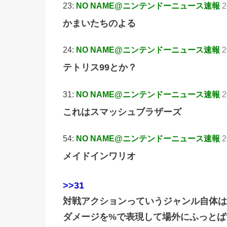
23:
NO NAME@ニンテンドーニュース速報
2
かまいたちのよる
24:
NO NAME@ニンテンドーニュース速報
2
テトリス99とか？
31:
NO NAME@ニンテンドーニュース速報
2
これはスマッシュブラザーズ
54:
NO NAME@ニンテンドーニュース速報
2
メイドインワリオ
>>31
対戦アクションっていうジャンル自体は
ダメージを%で表現して場外にふっとば