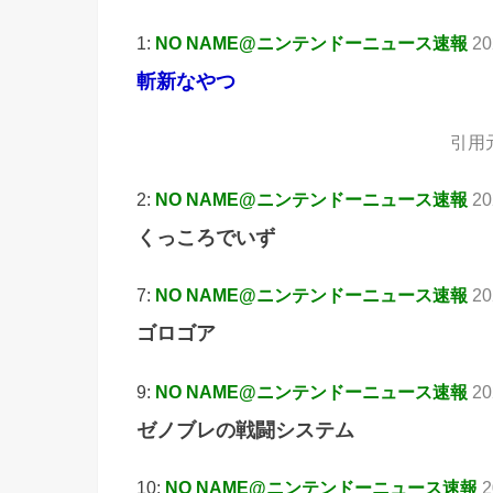
1:
NO NAME@ニンテンドーニュース速報
20
斬新なやつ
引用
2:
NO NAME@ニンテンドーニュース速報
20
くっころでいず
7:
NO NAME@ニンテンドーニュース速報
20
ゴロゴア
9:
NO NAME@ニンテンドーニュース速報
20
ゼノブレの戦闘システム
10:
NO NAME@ニンテンドーニュース速報
2