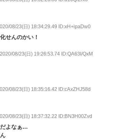
020/08/23(日) 18:34:29.49 ID:xH+ipaDw0
化せんのかい！
2020/08/23(日) 19:26:53.74 ID:QA63I/QxM
020/08/23(日) 18:35:16.42 ID:cAxZHJ58d
020/08/23(日) 18:37:32.22 ID:BN3H00Zvd
だよなぁ…
ん