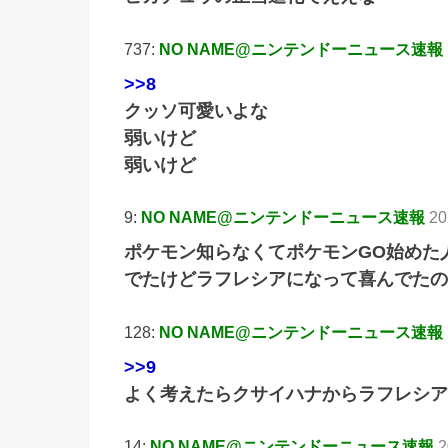
737:
NO NAME@ニンテンドーニュース速報
>>8
クッソ可愛いよな
弱いけど
弱いけど
9:
NO NAME@ニンテンドーニュース速報
20
ポケモン知らなくてポケモンGO始めた
でたけどラフレシアになって喜んでたの
128:
NO NAME@ニンテンドーニュース速報
>>9
よく考えたらクサイハナからラフレシア
14:
NO NAME@ニンテンドーニュース速報
2