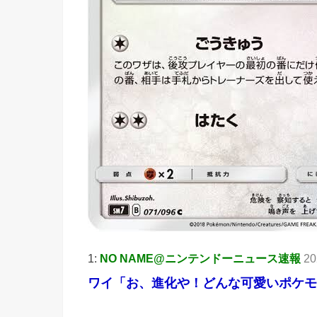
1:
NO NAME@ニンテンドーニュース速報
20
ワイ「お、進化や！どんな可愛いポケモン