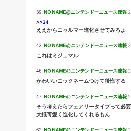
39:
NO NAME@ニンテンドーニュース速報
2
>>34
ええからニャルマー進化させてみろよ
42:
NO NAME@ニンテンドーニュース速報
2
これはミジュマル
46:
NO NAME@ニンテンドーニュース速報
2
かわいいニックネームつけて後悔する
47:
NO NAME@ニンテンドーニュース速報
2
そう考えたらフェアリータイプって必要
大抵可愛く進化してくれるもん
62:
NO NAME@ニンテンドーニュース速報
2