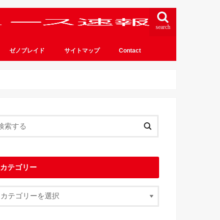
search
ゼノブレイド
サイトマップ
Contact
カテゴリー