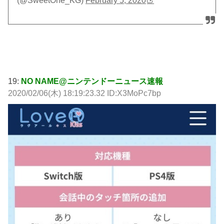
(@SweetOne_KG)
February 5, 2020
19:
NO NAME@ニンテンドーニュース速報
2020/02/06(木) 18:19:23.32 ID:X3MoPc7bp