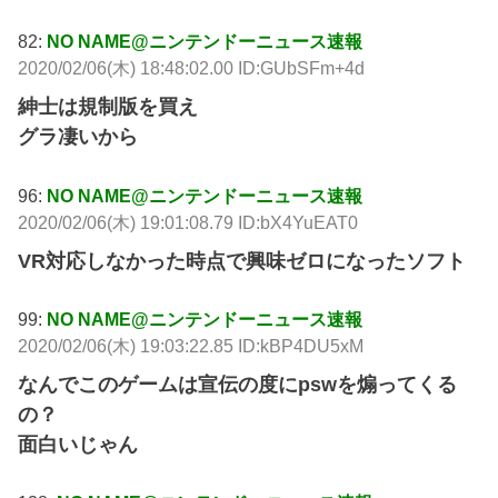
82:
NO NAME@ニンテンドーニュース速報
2020/02/06(木) 18:48:02.00 ID:GUbSFm+4d
紳士は規制版を買え
グラ凄いから
96:
NO NAME@ニンテンドーニュース速報
2020/02/06(木) 19:01:08.79 ID:bX4YuEAT0
VR対応しなかった時点で興味ゼロになったソフト
99:
NO NAME@ニンテンドーニュース速報
2020/02/06(木) 19:03:22.85 ID:kBP4DU5xM
なんでこのゲームは宣伝の度にpswを煽ってくる
の？
面白いじゃん