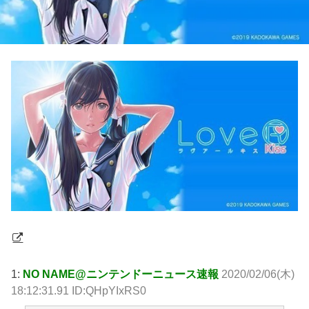
1:
NO NAME@ニンテンドーニュース速報
2020/02/06(木)
18:12:31.91 ID:QHpYIxRS0