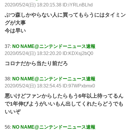
2020/05/24(日) 18:20:15.38 ID:iYRLnBLhd
ぶつ森しかやらない人に買ってもらうにはタイミン
グが大事
今は早い
37:
NO NAME@ニンテンドーニュース速報
2020/05/24(日) 18:32:20.20 ID:KDXsj2bQ0
コロナだから当たり前だろ
38:
NO NAME@ニンテンドーニュース速報
2020/05/24(日) 18:32:54.45 ID:97WPxbmx0
悪いけどファンからしたらもう6年以上待ってるん
で1年伸びようがいいもん出してくれたらどうでも
いいぞ
56:
NO NAME@ニンテンドーニュース速報