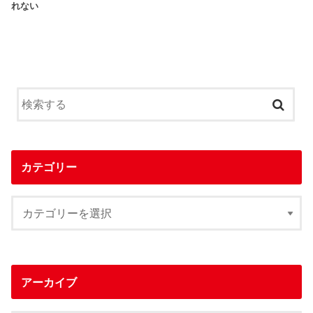
れない
カテゴリー
アーカイブ