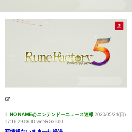
1:
NO NAME@ニンテンドーニュース速報
2020/05/24(日)
17:18:29.89 ID:wceRGxBb0
新情報ないまま一年経過