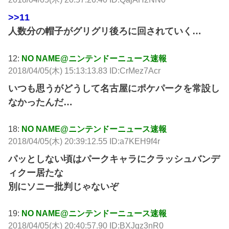
>>11
人数分の帽子がグリグリ後ろに回されていく…
12:
NO NAME@ニンテンドーニュース速報
2018/04/05(木) 15:13:13.83 ID:CrMez7Acr
いつも思うがどうして名古屋にポケパークを常設し
なかったんだ…
18:
NO NAME@ニンテンドーニュース速報
2018/04/05(木) 20:39:12.55 ID:a7KEH9f4r
パッとしない頃はパークキャラにクラッシュバンデ
ィクー居たな
別にソニー批判じゃないぞ
19:
NO NAME@ニンテンドーニュース速報
2018/04/05(木) 20:40:57.90 ID:BXJgz3nR0