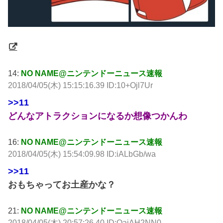
14:
NO NAME@ニンテンドーニュース速報
2018/04/05(木) 15:15:16.39 ID:10+Ojl7Ur
>>11
どんなアトラクションになるか想像つかんわ
16:
NO NAME@ニンテンドーニュース速報
2018/04/05(木) 15:54:09.98 ID:iALbGb/wa
>>11
おもちゃってお土産かな？
21:
NO NAME@ニンテンドーニュース速報
2018/04/05(木) 20:57:26.40 ID:QajAH2NN0