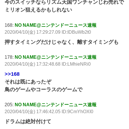
今のスイッチならリズム天国ワンチャンじわ売れで
ミリオン狙えるかもしれない
168:
NO NAME@ニンテンドーニュース速報
2020/04/10(金) 17:29:27.09 ID:IDBuWb2t0
押すタイミングだけじゃなく、離すタイミングも
178:
NO NAME@ニンテンドーニュース速報
2020/04/10(金) 17:32:48.68 ID:LMhieNRi0
>>168
それは既にあったぞ
鳥のゲームやコーラスのゲームで
205:
NO NAME@ニンテンドーニュース速報
2020/04/10(金) 17:46:42.05 ID:9CmYhOXI0
ドラムは絶対付けて