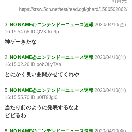
引用元:
https://krsw.5ch.net/test/read.cgi/ghard/1586502862/
3:
NO NAME@ニンテンドーニュース速報
2020/04/10(金)
16:15:54.68 ID:QVKJ/xf9p
神ゲーきたな
2:
NO NAME@ニンテンドーニュース速報
2020/04/10(金)
16:15:02.26 ID:pobOLyTAa
とにかく良い曲聞かせてくれや
5:
NO NAME@ニンテンドーニュース速報
2020/04/10(金)
16:15:55.70 ID:u0fT9Jgi0
当たり前のように発表するなよ
ビビるわ
8:
NO NAME@ニンテンドーニュース速報
2020/04/10(金)