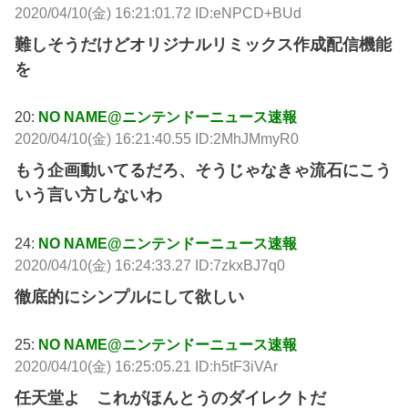
2020/04/10(金) 16:21:01.72 ID:eNPCD+BUd
難しそうだけどオリジナルリミックス作成配信機能
を
20:
NO NAME@ニンテンドーニュース速報
2020/04/10(金) 16:21:40.55 ID:2MhJMmyR0
もう企画動いてるだろ、そうじゃなきゃ流石にこう
いう言い方しないわ
24:
NO NAME@ニンテンドーニュース速報
2020/04/10(金) 16:24:33.27 ID:7zkxBJ7q0
徹底的にシンプルにして欲しい
25:
NO NAME@ニンテンドーニュース速報
2020/04/10(金) 16:25:05.21 ID:h5tF3iVAr
任天堂よ これがほんとうのダイレクトだ