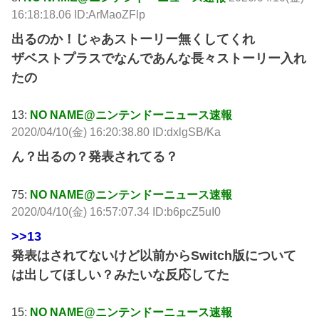
16:18:18.06 ID:ArMaoZFlp
出るのか！じゃあストーリー無くしてくれ
ザベストプラスでなんであんな長々ストーリー入れ
たの
13:
NO NAME@ニンテンドーニュース速報
2020/04/10(金) 16:20:38.80 ID:dxlgSB/Ka
ん？出るの？発表されてる？
75:
NO NAME@ニンテンドーニュース速報
2020/04/10(金) 16:57:07.34 ID:b6pcZ5uI0
>>13
発表はされてないけど以前からSwitch版について
は出してほしい？みたいな反応してた
15:
NO NAME@ニンテンドーニュース速報