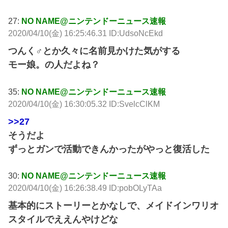
27:
NO NAME@ニンテンドーニュース速報
2020/04/10(金) 16:25:46.31 ID:UdsoNcEkd
つんく♂とか久々に名前見かけた気がする
モー娘。の人だよね？
35:
NO NAME@ニンテンドーニュース速報
2020/04/10(金) 16:30:05.32 ID:SvelcClKM
>>27
そうだよ
ずっとガンで活動できんかったがやっと復活した
30:
NO NAME@ニンテンドーニュース速報
2020/04/10(金) 16:26:38.49 ID:pobOLyTAa
基本的にストーリーとかなしで、メイドインワリオ
スタイルでええんやけどな