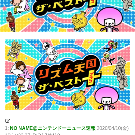
1:
NO NAME@ニンテンドーニュース速報
2020/04/10(金)