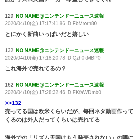
129:
NO NAME@ニンテンドーニュース速報
2020/04/10(金) 17:17:41.86 ID:FbMrorn80
とにかく新曲いっぱいだと嬉しい
132:
NO NAME@ニンテンドーニュース速報
2020/04/10(金) 17:18:20.78 ID:Qzh0kMBP0
これ海外で売れてるの？
162:
NO NAME@ニンテンドーニュース速報
2020/04/10(金) 17:28:32.46 ID:FKfaWDmb0
>>132
売ってる国は欧米くらいだが、毎回ネタ動画作って
くるのは外人だってくらいは売れてる
海外での「リズム天国はもう発売されない」の噂に