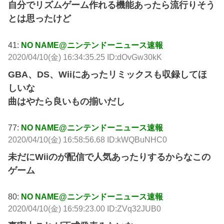
自分でリズムゲーム作れる機能あったら流行りそう
とは思ったけど
41:
NO NAME@ニンテンドーニュース速報
2020/04/10(金) 16:34:35.25 ID:dOvGw30kK
GBA、DS、Wiiにあったリミックスも収録してほ
しいな
曲はやたら良いもの揃いだし
77:
NO NAME@ニンテンドーニュース速報
2020/04/10(金) 16:58:56.68 ID:kWQBuNHC0
未だにWiiのが配信で人気あったりするからなこの
ゲーム
80:
NO NAME@ニンテンドーニュース速報
2020/04/10(金) 16:59:23.00 ID:ZVq32JUB0