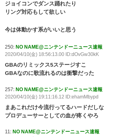
ジョイコンでダンス踊れたり
リング対応もして欲しい
今は体動かす系がいいと思う
250:
NO NAME@ニンテンドーニュース速報
2020/04/10(金) 18:56:13.00 ID:dOvGw30kK
GBAのリミックス5ステージすこ
GBAなのに歌流れるのは衝撃だった
257:
NO NAME@ニンテンドーニュース速報
2020/04/10(金) 19:11:16.12 ID:ehamMbypd
まあこれだけ今流行ってるハードだしな
プロデューサーとしての血が疼くやろ
11:
NO NAME@ニンテンドーニュース速報