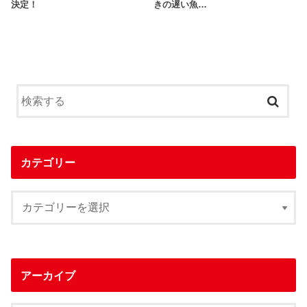
決定！
きの遅い魚…
カテゴリー
アーカイブ