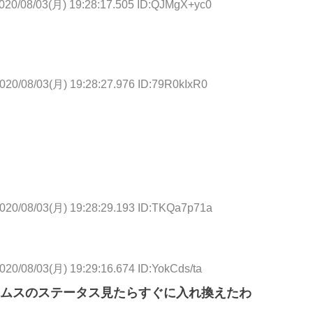
020/08/03(月) 19:28:17.505 ID:QJMgX+yc0
020/08/03(月) 19:28:27.976 ID:79R0kIxR0
020/08/03(月) 19:28:29.193 ID:TKQa7p71a
020/08/03(月) 19:29:16.674 ID:YokCds/ta
ムスのステータス見たらすぐに入れ換えたわ