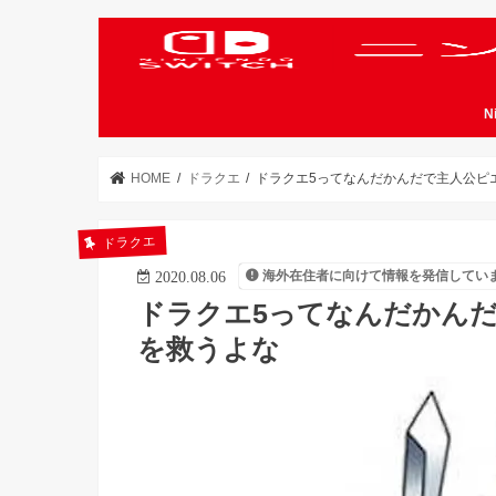
N
HOME
ドラクエ
ドラクエ5ってなんだかんだで主人公ピ
ドラクエ
海外在住者に向けて情報を発信してい
2020.08.06
ドラクエ5ってなんだかん
を救うよな