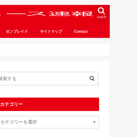
search
ゼノブレイド
サイトマップ
Contact
カテゴリー