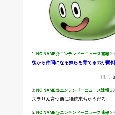
1:
NO NAME@ニンテンドーニュース速報
20
後から仲間になる奴らを育てるのが面倒
引用元:
h
3:
NO NAME@ニンテンドーニュース速報
20
スラりん育つ前に後続来ちゃうだろ
5:
NO NAME@ニンテンドーニュース速報
20