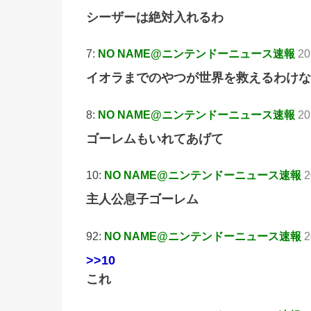
シーザーは絶対入れるわ
7:
NO NAME@ニンテンドーニュース速報
20
イオラまでのやつが世界を救えるわけな
8:
NO NAME@ニンテンドーニュース速報
20
ゴーレムもいれてあげて
10:
NO NAME@ニンテンドーニュース速報
2
主人公息子ゴーレム
92:
NO NAME@ニンテンドーニュース速報
2
>>10
これ