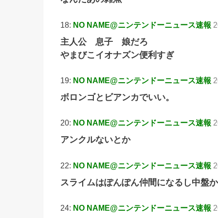
18:
NO NAME@ニンテンドーニュース速報
2
主人公 息子 娘だろ
やまびこイオナズン便利すぎ
19:
NO NAME@ニンテンドーニュース速報
2
ボロンゴとビアンカでいい。
20:
NO NAME@ニンテンドーニュース速報
2
アンクルないとか
22:
NO NAME@ニンテンドーニュース速報
2
スライムはぽんぽん仲間になるし中盤か
24:
NO NAME@ニンテンドーニュース速報
2