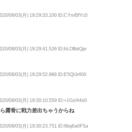
020/08/03(月) 19:29:33.100 ID:CYnrBfYc0
020/08/03(月) 19:29:41.526 ID:hLOfbkQpr
020/08/03(月) 19:29:52.966 ID:E5QIJr400
020/08/03(月) 19:30:10.559 ID:+1Gz/44o0
ら露骨に戦力差出ちゃうからね
020/08/03(月) 19:30:23.751 ID:9bq6a0F5a