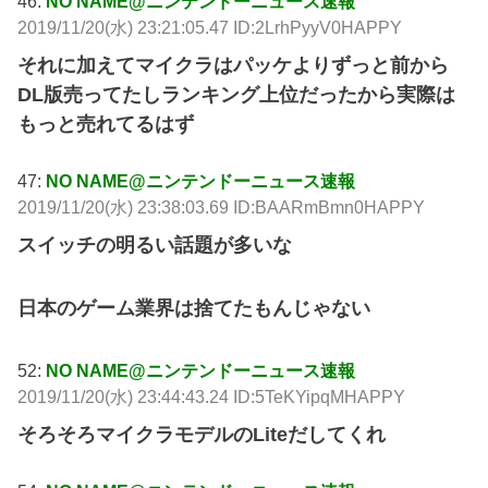
46:
NO NAME@ニンテンドーニュース速報
2019/11/20(水) 23:21:05.47 ID:2LrhPyyV0HAPPY
それに加えてマイクラはパッケよりずっと前から
DL版売ってたしランキング上位だったから実際は
もっと売れてるはず
47:
NO NAME@ニンテンドーニュース速報
2019/11/20(水) 23:38:03.69 ID:BAARmBmn0HAPPY
スイッチの明るい話題が多いな
日本のゲーム業界は捨てたもんじゃない
52:
NO NAME@ニンテンドーニュース速報
2019/11/20(水) 23:44:43.24 ID:5TeKYipqMHAPPY
そろそろマイクラモデルのLiteだしてくれ