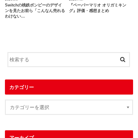
Switchの桃鉄ボンビーのデザイ
『ペーパーマリオ オリガミキン
ンを見たお前ら「こんなん売れる
グ』評価・感想まとめ
わけない…
カテゴリー
アーカイブ