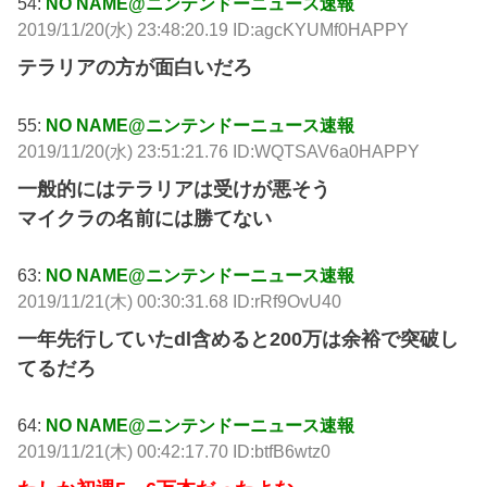
54:
NO NAME@ニンテンドーニュース速報
2019/11/20(水) 23:48:20.19 ID:agcKYUMf0HAPPY
テラリアの方が面白いだろ
55:
NO NAME@ニンテンドーニュース速報
2019/11/20(水) 23:51:21.76 ID:WQTSAV6a0HAPPY
一般的にはテラリアは受けが悪そう
マイクラの名前には勝てない
63:
NO NAME@ニンテンドーニュース速報
2019/11/21(木) 00:30:31.68 ID:rRf9OvU40
一年先行していたdl含めると200万は余裕で突破し
てるだろ
64:
NO NAME@ニンテンドーニュース速報
2019/11/21(木) 00:42:17.70 ID:btfB6wtz0