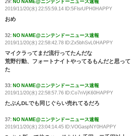
29:
NO NAME@ニンテンドーニュース速報
2019/11/20(水) 22:55:59.14 ID:5FIsrUPH0HAPPY
おめ
32:
NO NAME@ニンテンドーニュース速報
2019/11/20(水) 22:58:42.78 ID:Zx5bhSvL0HAPPY
マイクラってまだ流行ってたんだな
荒野行動、フォートナイトやってるもんだと思って
た
33:
NO NAME@ニンテンドーニュース速報
2019/11/20(水) 22:58:57.76 ID:Co7nVjK60HAPPY
たぶんDLでも同じぐらい売れてるだろ
37:
NO NAME@ニンテンドーニュース速報
2019/11/20(水) 23:04:14.45 ID:VOGaspNY0HAPPY