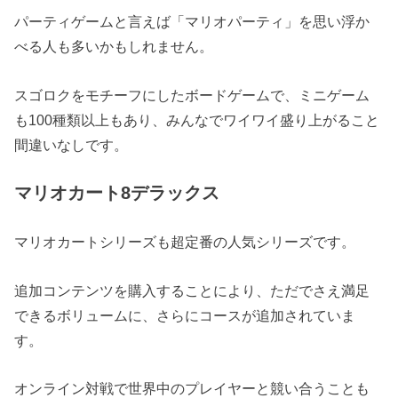
パーティゲームと言えば「マリオパーティ」を思い浮か
べる人も多いかもしれません。
スゴロクをモチーフにしたボードゲームで、ミニゲーム
も100種類以上もあり、みんなでワイワイ盛り上がること
間違いなしです。
マリオカート8デラックス
マリオカートシリーズも超定番の人気シリーズです。
追加コンテンツを購入することにより、ただでさえ満足
できるボリュームに、さらにコースが追加されていま
す。
オンライン対戦で世界中のプレイヤーと競い合うことも