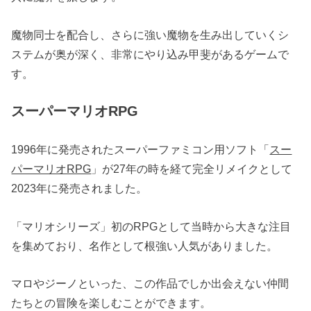
魔物同士を配合し、さらに強い魔物を生み出していくシ
ステムが奥が深く、非常にやり込み甲斐があるゲームで
す。
スーパーマリオRPG
1996年に発売されたスーパーファミコン用ソフト「
スー
パーマリオRPG
」が27年の時を経て完全リメイクとして
2023年に発売されました。
「マリオシリーズ」初のRPGとして当時から大きな注目
を集めており、名作として根強い人気がありました。
マロやジーノといった、この作品でしか出会えない仲間
たちとの冒険を楽しむことができます。