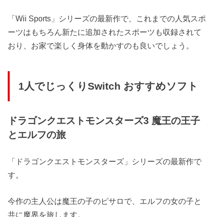
「Wii Sports」シリーズの最新作で、これまでの人気スポ
ーツはもちろん新たに追加されたスポーツも収録されて
おり、お家で楽しく身体を動かすのも良いでしょう。
1人でじっくりSwitch おすすめソフト
ドラゴンクエストモンスターズ3 魔王の王子
とエルフの旅
「ドラゴンクエストモンスターズ」シリーズの最新作で
す。
今作の主人公は魔王の子のピサロで、エルフの女の子と
共に魔界を旅します。