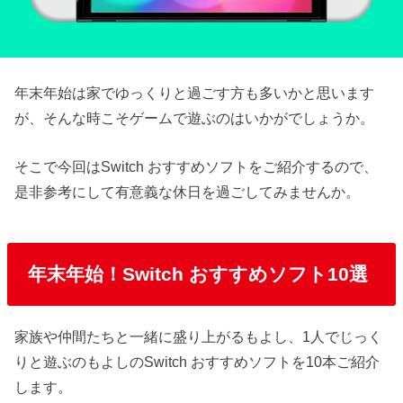
年末年始は家でゆっくりと過ごす方も多いかと思います
が、そんな時こそゲームで遊ぶのはいかがでしょうか。
そこで今回はSwitch おすすめソフトをご紹介するので、
是非参考にして有意義な休日を過ごしてみませんか。
年末年始！Switch おすすめソフト10選
家族や仲間たちと一緒に盛り上がるもよし、1人でじっく
りと遊ぶのもよしのSwitch おすすめソフトを10本ご紹介
します。