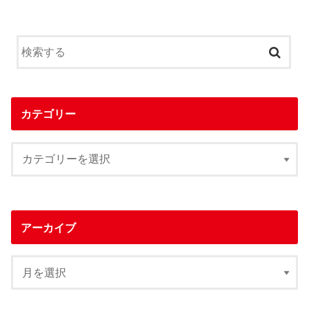
カテゴリー
アーカイブ