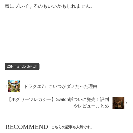
気にプレイするのもいいかもしれません。
Nintendo Switch
ドラクエ7←こいつがダメだった理由
【ホグワーツレガシー】Switch版ついに発売！評判
やレビューまとめ
RECOMMEND
こちらの記事も人気です。