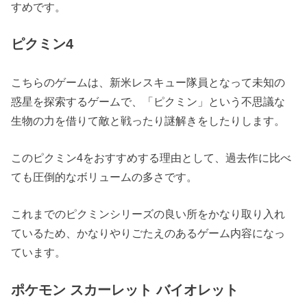
すめです。
ピクミン4
こちらのゲームは、新米レスキュー隊員となって未知の
惑星を探索するゲームで、「ピクミン」という不思議な
生物の力を借りて敵と戦ったり謎解きをしたりします。
このピクミン4をおすすめする理由として、過去作に比べ
ても圧倒的なボリュームの多さです。
これまでのピクミンシリーズの良い所をかなり取り入れ
ているため、かなりやりごたえのあるゲーム内容になっ
ています。
ポケモン スカーレット バイオレット