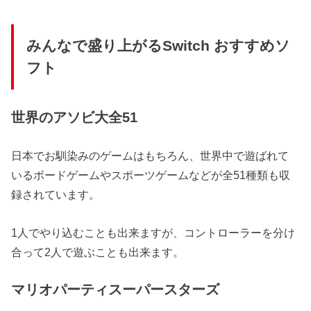
みんなで盛り上がるSwitch おすすめソ
フト
世界のアソビ大全51
日本でお馴染みのゲームはもちろん、世界中で遊ばれて
いるボードゲームやスポーツゲームなどが全51種類も収
録されています。
1人でやり込むことも出来ますが、コントローラーを分け
合って2人で遊ぶことも出来ます。
マリオパーティスーパースターズ