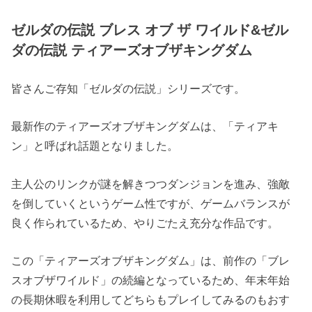
ゼルダの伝説 ブレス オブ ザ ワイルド&ゼル
ダの伝説 ティアーズオブザキングダム
皆さんご存知「ゼルダの伝説」シリーズです。
最新作のティアーズオブザキングダムは、「ティアキ
ン」と呼ばれ話題となりました。
主人公のリンクが謎を解きつつダンジョンを進み、強敵
を倒していくというゲーム性ですが、ゲームバランスが
良く作られているため、やりごたえ充分な作品です。
この「ティアーズオブザキングダム」は、前作の「ブレ
スオブザワイルド」の続編となっているため、年末年始
の長期休暇を利用してどちらもプレイしてみるのもおす