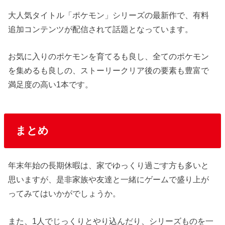
大人気タイトル「ポケモン」シリーズの最新作で、有料
追加コンテンツが配信されて話題となっています。
お気に入りのポケモンを育てるも良し、全てのポケモン
を集めるも良しの、ストーリークリア後の要素も豊富で
満足度の高い1本です。
まとめ
年末年始の長期休暇は、家でゆっくり過ごす方も多いと
思いますが、是非家族や友達と一緒にゲームで盛り上が
ってみてはいかがでしょうか。
また、1人でじっくりとやり込んだり、シリーズものを一