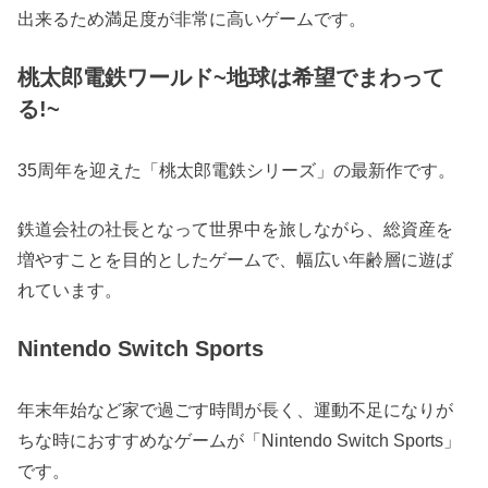
出来るため満足度が非常に高いゲームです。
桃太郎電鉄ワールド~地球は希望でまわって
る!~
35周年を迎えた「桃太郎電鉄シリーズ」の最新作です。
鉄道会社の社長となって世界中を旅しながら、総資産を
増やすことを目的としたゲームで、幅広い年齢層に遊ば
れています。
Nintendo Switch Sports
年末年始など家で過ごす時間が長く、運動不足になりが
ちな時におすすめなゲームが「Nintendo Switch Sports」
です。