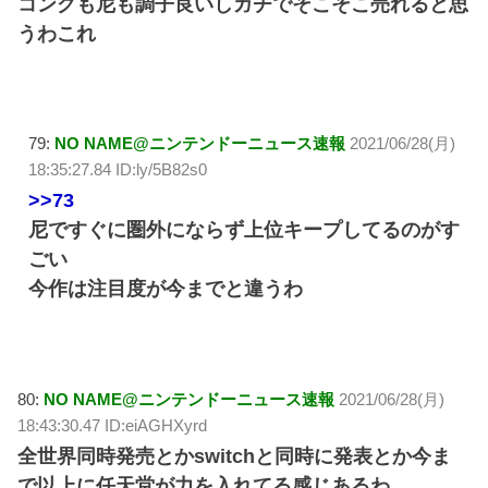
コングも尼も調子良いしガチでそこそこ売れると思
うわこれ
79:
NO NAME@ニンテンドーニュース速報
2021/06/28(月)
18:35:27.84 ID:ly/5B82s0
>>73
尼ですぐに圏外にならず上位キープしてるのがす
ごい
今作は注目度が今までと違うわ
80:
NO NAME@ニンテンドーニュース速報
2021/06/28(月)
18:43:30.47 ID:eiAGHXyrd
全世界同時発売とかswitchと同時に発表とか今ま
で以上に任天堂が力を入れてる感じあるわ