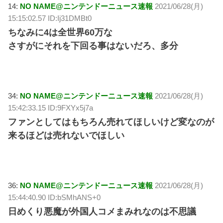
14:
NO NAME@ニンテンドーニュース速報
2021/06/28(月)
15:15:02.57 ID:Ij31DMBt0
ちなみに4は全世界60万な
さすがにそれを下回る事はないだろ、多分
34:
NO NAME@ニンテンドーニュース速報
2021/06/28(月)
15:42:33.15 ID:9FXYx5j7a
ファンとしてはもちろん売れてほしいけど変なのが
来るほどは売れないでほしい
36:
NO NAME@ニンテンドーニュース速報
2021/06/28(月)
15:44:40.90 ID:bSMhANS+0
日めくり悪魔が外国人コメまみれなのは不思議