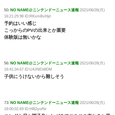
50:
NO NAME@ニンテンドーニュース速報
2021/06/28(月)
16:21:29.98 ID:RKxmBvHjd
予約はいい感じ
こっからのPVの出来とか重要
体験版は無いかな
56:
NO NAME@ニンテンドーニュース速報
2021/06/28(月)
16:41:34.67 ID:U4JNEh8DM
子供にうけないから難しそう
73:
NO NAME@ニンテンドーニュース速報
2021/06/28(月)
18:00:02.69 ID:Hl82yo/Nr