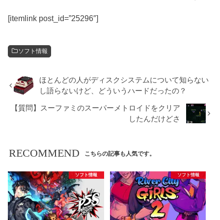
[itemlink post_id=”25296″]
ソフト情報
ほとんどの人がディスクシステムについて知らない
し語らないけど、どういうハードだったの？
【質問】スーファミのスーパーメトロイドをクリア
したんだけどさ
RECOMMEND
こちらの記事も人気です。
ソフト情報
ソフト情報