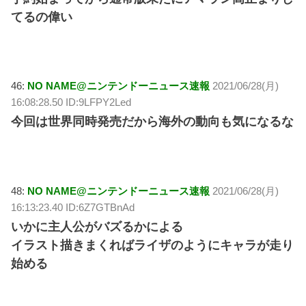
てるの偉い
46:
NO NAME@ニンテンドーニュース速報
2021/06/28(月)
16:08:28.50 ID:9LFPY2Led
今回は世界同時発売だから海外の動向も気になるな
48:
NO NAME@ニンテンドーニュース速報
2021/06/28(月)
16:13:23.40 ID:6Z7GTBnAd
いかに主人公がバズるかによる
イラスト描きまくればライザのようにキャラが走り
始める