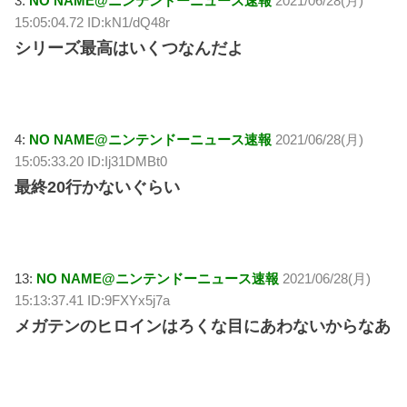
3:
NO NAME@ニンテンドーニュース速報
2021/06/28(月)
15:05:04.72 ID:kN1/dQ48r
シリーズ最高はいくつなんだよ
4:
NO NAME@ニンテンドーニュース速報
2021/06/28(月)
15:05:33.20 ID:Ij31DMBt0
最終20行かないぐらい
13:
NO NAME@ニンテンドーニュース速報
2021/06/28(月)
15:13:37.41 ID:9FXYx5j7a
メガテンのヒロインはろくな目にあわないからなあ