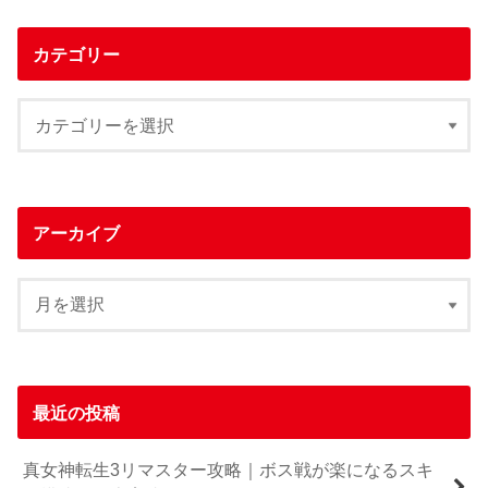
カテゴリー
アーカイブ
最近の投稿
真女神転生3リマスター攻略｜ボス戦が楽になるスキ