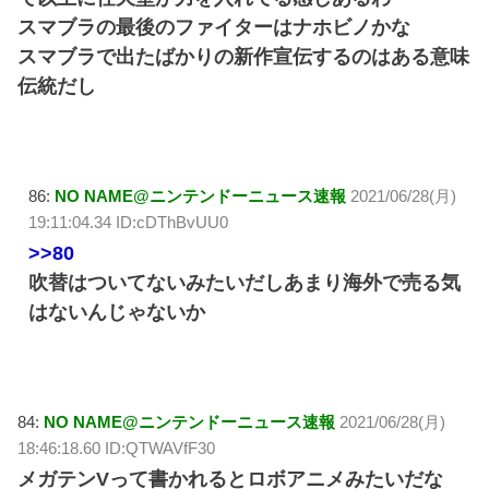
スマブラの最後のファイターはナホビノかな
スマブラで出たばかりの新作宣伝するのはある意味
伝統だし
86:
NO NAME@ニンテンドーニュース速報
2021/06/28(月)
19:11:04.34 ID:cDThBvUU0
>>80
吹替はついてないみたいだしあまり海外で売る気
はないんじゃないか
84:
NO NAME@ニンテンドーニュース速報
2021/06/28(月)
18:46:18.60 ID:QTWAVfF30
メガテンVって書かれるとロボアニメみたいだな