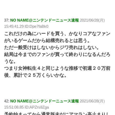
37:
NO NAME@ニンテンドーニュース速報
2021/06/28(月)
15:45:41.29 ID:Dpe7faBk0
これだけの為にハードを買う、かなりコアなファン
がいるゲームだから結構売れるとは思う。
ただ一般受けはしないからジワ売れはしない。
結局は今までのファンが買って終わりになるんだろ
うな。
つまり女神転生４と同じような推移で初週２０万前
後、累計で２５万くらいかな。
42:
NO NAME@ニンテンドーニュース速報
2021/06/28(月)
15:51:08.85 ID:APZrs8Zga
予約始まってから通常版未だにアマラン高止まりし