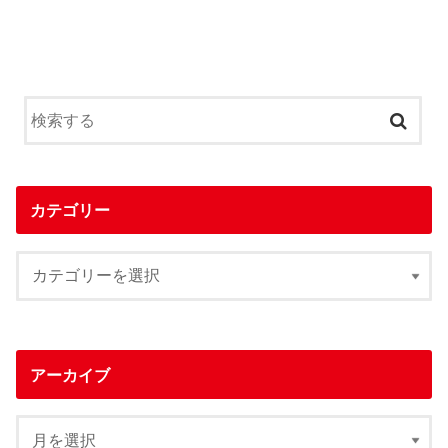
カテゴリー
アーカイブ