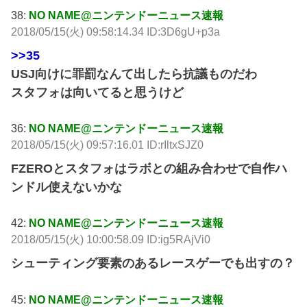
38:
NO NAME@ニンテンドーニュース速報
2018/05/15(火) 09:58:14.34 ID:3D6gU+p3a
>>35
USJ向けに罪罰なんて出したら抗議ものだわ
スタフォは向いてると思うけど
36:
NO NAME@ニンテンドーニュース速報
2018/05/15(火) 09:57:16.01 ID:rIltxSJZ0
FZEROとスタフォはラボとの組み合わせで自作ハ
ンドル使えないかな
42:
NO NAME@ニンテンドーニュース速報
2018/05/15(火) 10:00:58.09 ID:ig5RAjVi0
シューティング要素のあるレースゲーでも出すの？
45:
NO NAME@ニンテンドーニュース速報