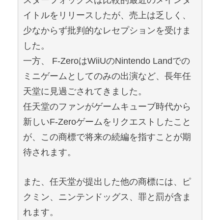
イトルをリリースしたが、売上は乏しく、
少なからず批判的なレセプションを受けま
した。
一方、 F-ZeroはWiiUのNintendo Landでの
ミニゲームとしてのみの出演など、長年任
天堂に見過ごされてきました。
任天堂のファンがゲームキューブ時代から
新しいF-Zeroゲームをリクエストしたこと
が、この商標で将来の続編を指すことが期
待されます。
また、任天堂が提出した他の商標には、ピ
クミン、ニンテンドッグス、罪と罰が含ま
れます。