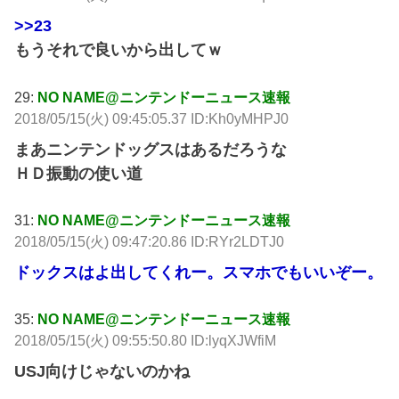
>>23
もうそれで良いから出してｗ
29:
NO NAME@ニンテンドーニュース速報
2018/05/15(火) 09:45:05.37 ID:Kh0yMHPJ0
まあニンテンドッグスはあるだろうな
ＨＤ振動の使い道
31:
NO NAME@ニンテンドーニュース速報
2018/05/15(火) 09:47:20.86 ID:RYr2LDTJ0
ドックスはよ出してくれー。スマホでもいいぞー。
35:
NO NAME@ニンテンドーニュース速報
2018/05/15(火) 09:55:50.80 ID:lyqXJWfiM
USJ向けじゃないのかね