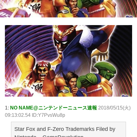
1:
NO NAME@ニンテンドーニュース速報
2018/05/15(火)
09:13:02.54 ID:Y7PvsWu8p
Star Fox and F-Zero Trademarks Filed by