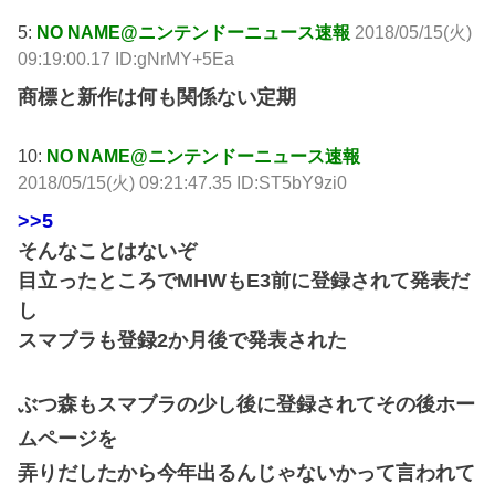
5:
NO NAME@ニンテンドーニュース速報
2018/05/15(火)
09:19:00.17 ID:gNrMY+5Ea
商標と新作は何も関係ない定期
10:
NO NAME@ニンテンドーニュース速報
2018/05/15(火) 09:21:47.35 ID:ST5bY9zi0
>>5
そんなことはないぞ
目立ったところでMHWもE3前に登録されて発表だ
し
スマブラも登録2か月後で発表された
ぶつ森もスマブラの少し後に登録されてその後ホー
ムページを
弄りだしたから今年出るんじゃないかって言われて