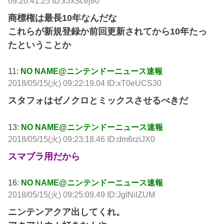
09:20:41.25 ID:x3xScej80
商標権は最長10年なんだな
これらが新規登録か前回更新されてから10年たっ
たということか
11:
NO NAME@ニンテンドーニュース速報
2018/05/15(火) 09:22:19.04 ID:xT0eUCS30
スタフォはゼノクロとミックスさせるべきだ
13:
NO NAME@ニンテンドーニュース速報
2018/05/15(火) 09:23:18.46 ID:dm6rziJX0
スマブラ用だから
16:
NO NAME@ニンテンドーニュース速報
2018/05/15(火) 09:25:09.49 ID:JgINilZUM
ニンテンアクア出してくれ。