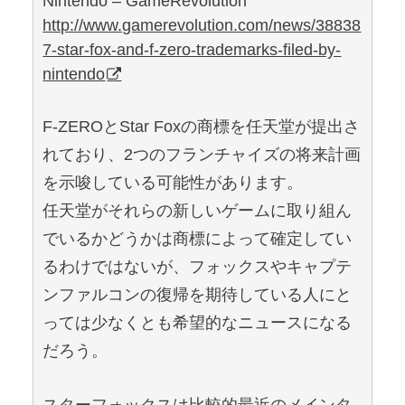
Nintendo – GameRevolution
http://www.gamerevolution.com/news/38838
7-star-fox-and-f-zero-trademarks-filed-by-
nintendo
F-ZEROとStar Foxの商標を任天堂が提出さ
れており、2つのフランチャイズの将来計画
を示唆している可能性があります。
任天堂がそれらの新しいゲームに取り組ん
でいるかどうかは商標によって確定してい
るわけではないが、フォックスやキャプテ
ンファルコンの復帰を期待している人にと
っては少なくとも希望的なニュースになる
だろう。
スターフォックスは比較的最近のメインタ