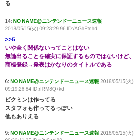
る
14:
NO NAME@ニンテンドーニュース速報
2018/05/15(火) 09:23:29.96 ID:/AGhFtnhd
>>5
いや全く関係ないってことはない
無論出ることを確実に保証するものではないけど、
商標登録→発表はかなりのタイトルである
6:
NO NAME@ニンテンドーニュース速報
2018/05/15(火)
09:19:26.84 ID:rlRM8Q+kd
ピクミンは作ってる
スタフォも作ってるっぽい
他もありえる
9:
NO NAME@ニンテンドーニュース速報
2018/05/15(火)