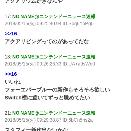
アクアリウム好きなんや
17:
NO NAME@ニンテンドーニュース速報
2018/05/15(火) 09:25:40.94 ID:Soq6YaPg0
>>16
アクアリビングってのがあってだな
18:
NO NAME@ニンテンドーニュース速報
2018/05/15(火) 09:26:26.33 ID:UA+a9sWn0
>>16
いいね
フォーエバーブルーの新作もそろそろ欲しい
Switch横に置いてずっと眺めてたい
21:
NO NAME@ニンテンドーニュース速報
2018/05/15(火) 09:29:38.87 ID:6bCn5hs2a
スタフィー新作出ないかな…