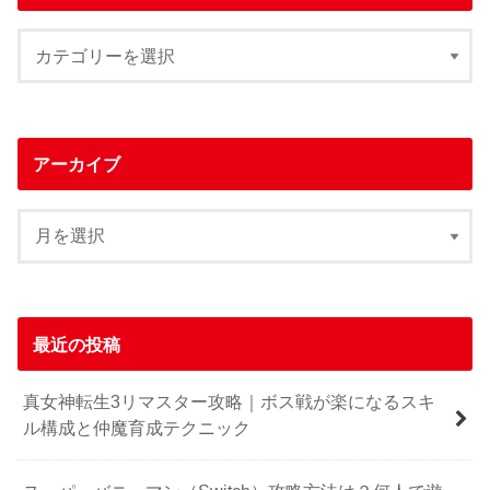
アーカイブ
最近の投稿
真女神転生3リマスター攻略｜ボス戦が楽になるスキ
ル構成と仲魔育成テクニック