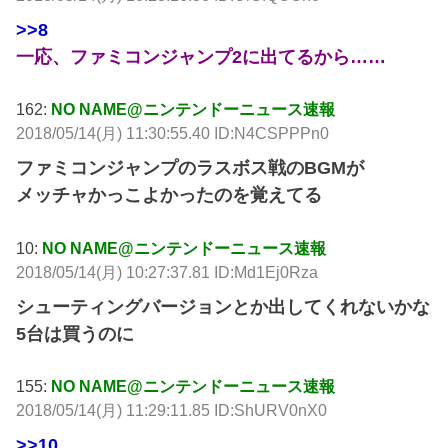
>>8
一応、ファミコンジャンプ2に出てるから……
162:
NO NAME@ニンテンドーニュース速報
2018/05/14(月) 11:30:55.40 ID:N4CSPPPn0
ファミコンジャンプのラスボス戦のBGMが
メッチャかっこよかったのを覚えてる
10:
NO NAME@ニンテンドーニュース速報
2018/05/14(月) 10:27:37.81 ID:Md1Ej0Rza
シューティングバージョンとか出してくれないかな
5台は買うのに
155:
NO NAME@ニンテンドーニュース速報
2018/05/14(月) 11:29:11.85 ID:ShURV0nX0
>>10