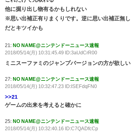
他に掘り出し物有るかもしれない
※思い出補正有りまくりです。逆に思い出補正無し
だとキツイかも
21:
NO NAME@ニンテンドーニュース速報
2018/05/14(月) 10:31:45.49 ID:3aUdCrR00
ミニスーファミのジャンプバージョンの方が欲しい
27:
NO NAME@ニンテンドーニュース速報
2018/05/14(月) 10:32:47.23 ID:ISEFdqFN0
>>21
ゲームの出来を考えると確かに
25:
NO NAME@ニンテンドーニュース速報
2018/05/14(月) 10:32:40.16 ID:C7QADfcCp