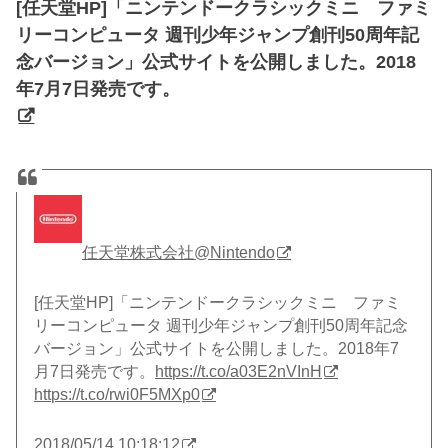
[任天堂HP]「ニンテンドークラシックミニ ファミ
リーコンピュータ 週刊少年ジャンプ創刊50周年記
念バージョン」公式サイトを公開しました。2018
年7月7日発売です。
任天堂株式会社
@Nintendo
[任天堂HP]「ニンテンドークラシックミニ ファミ
リーコンピュータ 週刊少年ジャンプ創刊50周年記念
バージョン」公式サイトを公開しました。2018年7
月7日発売です。
https://t.co/a03E2nVInH
https://t.co/rwi0F5MXp0
2018/05/14 10:18:12