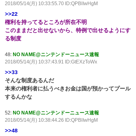
2018/05/14(月) 10:33:55.70 ID:QPBlIwHgM
>>22
権利を持ってるところが所在不明
このままだと出せないから、特例で出せるようにす
る制度
48:
NO NAME@ニンテンドーニュース速報
2018/05/14(月) 10:37:43.91 ID:GtEXzToWx
>>33
そんな制度あるんだ
本来の権利者に払うべきお金は国が預かってプール
するんかな
52:
NO NAME@ニンテンドーニュース速報
2018/05/14(月) 10:38:44.26 ID:QPBlIwHgM
>>48