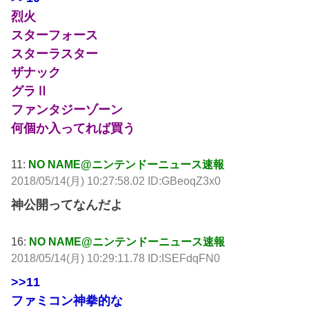
烈火
スターフォース
スターラスター
ザナック
グラⅡ
ファンタジーゾーン
何個か入ってれば買う
11:
NO NAME@ニンテンドーニュース速報
2018/05/14(月) 10:27:58.02 ID:GBeoqZ3x0
神公開ってなんだよ
16:
NO NAME@ニンテンドーニュース速報
2018/05/14(月) 10:29:11.78 ID:ISEFdqFN0
>>11
ファミコン神拳的な