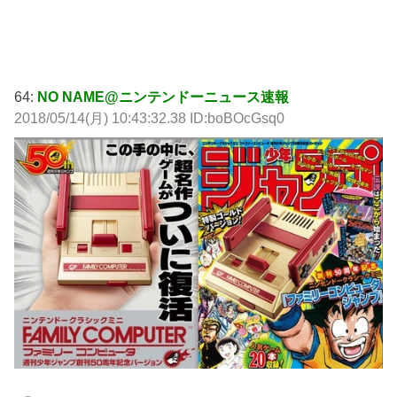
64:
NO NAME@ニンテンドーニュース速報
2018/05/14(月) 10:43:32.38 ID:boBOcGsq0