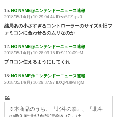
15:
NO NAME@ニンテンドーニュース速報
2018/05/14(月) 10:29:04.44 ID:vx5FZ+pz0
結局あの小さすぎるコントローラーのサイズを旧フ
ァミコンに合わせるのムリなのか
12:
NO NAME@ニンテンドーニュース速報
2018/05/14(月) 10:28:03.15 ID:9J1Ya09cM
プロコン使えるようにしてくれ
18:
NO NAME@ニンテンドーニュース速報
2018/05/14(月) 10:29:37.97 ID:QPBlIwHgM
※本商品のうち、『北斗の拳』、『北斗
の拳3 新世紀創造凄挙列伝』は、