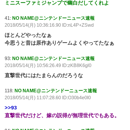
ミニスーファミジャンプで幽白だしてくれよ
41:
NO NAME@ニンテンドーニュース速報
2018/05/14(月) 10:36:16.90 ID:nL4P+ZSwd
ほとんどやったなぁ
今思うと昔は原作ありゲームよくやってたなぁ
93:
NO NAME@ニンテンドーニュース速報
2018/05/14(月) 10:56:26.49 ID:zKB8K6gl0
直撃世代にはたまらんのだろうな
118:
NO NAME@ニンテンドーニュース速報
2018/05/14(月) 11:07:28.60 ID:O30b4e0I0
>>93
直撃世代だけど、嫁の説得が無理世代でもある。