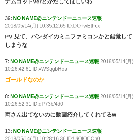
ナムコットverとかだしてほしいわ
39:
NO NAME@ニンテンドーニュース速報
2018/05/14(月) 10:35:12.65 ID:DO+wEtFcx
PV 見て、バンダイのミニファミコンかと錯覚して
しまうな
7:
NO NAME@ニンテンドーニュース速報
2018/05/14(月)
10:26:42.61 ID:vWSqgbHoa
ゴールドなのか
8:
NO NAME@ニンテンドーニュース速報
2018/05/14(月)
10:26:52.31 ID:qP73b/4d0
両さん出てないのに動画紹介してくれてるw
13:
NO NAME@ニンテンドーニュース速報
2018/05/14(月) 10:28:16.36 ID:UiOIQCCn0