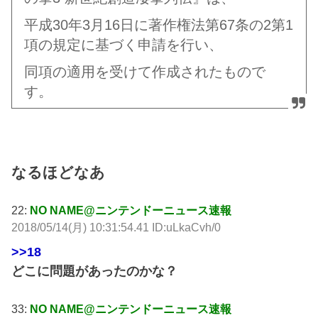
平成30年3月16日に著作権法第67条の2第1
項の規定に基づく申請を行い、
同項の適用を受けて作成されたもので
す。
なるほどなあ
22:
NO NAME@ニンテンドーニュース速報
2018/05/14(月) 10:31:54.41 ID:uLkaCvh/0
>>18
どこに問題があったのかな？
33:
NO NAME@ニンテンドーニュース速報