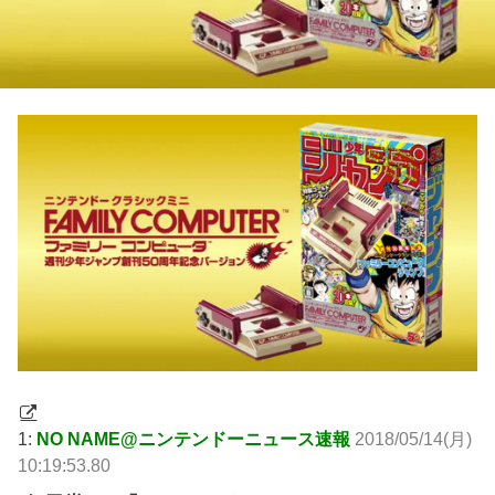
1:
NO NAME@ニンテンドーニュース速報
2018/05/14(月)
10:19:53.80