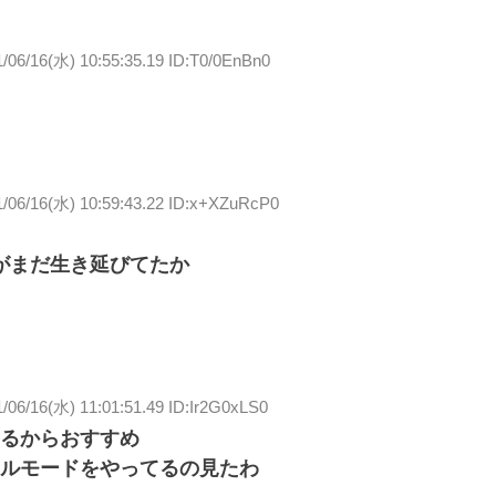
/06/16(水) 10:55:35.19 ID:T0/0EnBn0
1/06/16(水) 10:59:43.22 ID:x+XZuRcP0
がまだ生き延びてたか
/06/16(水) 11:01:51.49 ID:Ir2G0xLS0
るからおすすめ
ルモードをやってるの見たわ