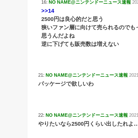
16:
NO NAME@ニンテンドーニュース速報
20
>>14
2500円は良心的だと思う
狭いファン層に向けて売られるのでも
思うんだよね
逆に下げても販売数は増えない
21:
NO NAME@ニンテンドーニュース速報
2021
パッケージで欲しいわ
22:
NO NAME@ニンテンドーニュース速報
2021
やりたいなら2500円くらい出したれよ