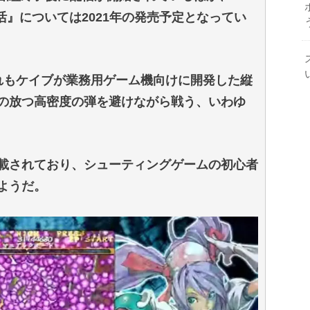
活』については2021年の発売予定となってい
れもケイブが業務用ゲーム機向けに開発した縦
の放つ高密度の弾を避けながら戦う、いわゆ
載されており、シューティングゲームの初心者
ようだ。