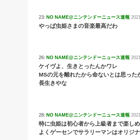
23:
NO NAME@ニンテンドーニュース速報
2021
やっぱ虫姫さまの音楽最高だわ
26:
NO NAME@ニンテンドーニュース速報
202
ケイヴよ、生きとったんかワレ
MSの元を離れたから命ないとは思った
長生きやな
28:
NO NAME@ニンテンドーニュース速報
2021
特に虫姫は初心者から上級者まで楽しめ
よくゲーセンでサラリーマンはオリジナ