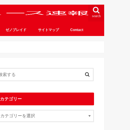
search
ゼノブレイド
サイトマップ
Contact
カテゴリー