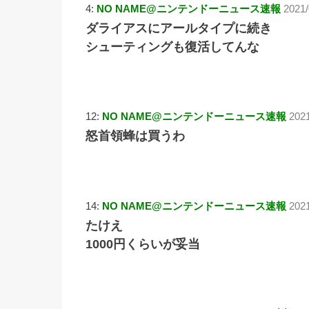
4:
NO NAME@ニンテンドーニュース速報
2021
ダライアスにアールタイプに続き
シューティングも復活してんな
12:
NO NAME@ニンテンドーニュース速報
2021
怒首領蜂は買うわ
14:
NO NAME@ニンテンドーニュース速報
2021
たけえ
1000円くらいが妥当