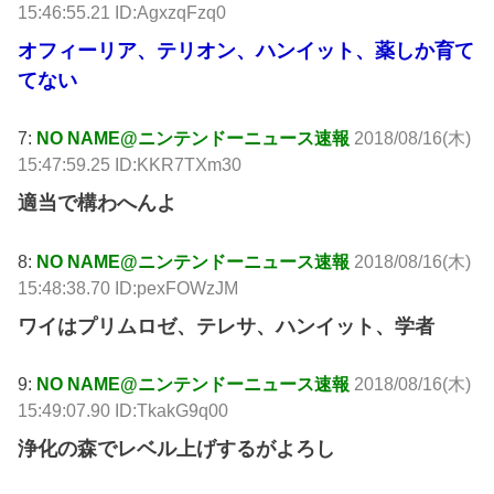
15:46:55.21 ID:AgxzqFzq0
オフィーリア、テリオン、ハンイット、薬しか育て
てない
7:
NO NAME@ニンテンドーニュース速報
2018/08/16(木)
15:47:59.25 ID:KKR7TXm30
適当で構わへんよ
8:
NO NAME@ニンテンドーニュース速報
2018/08/16(木)
15:48:38.70 ID:pexFOWzJM
ワイはプリムロゼ、テレサ、ハンイット、学者
9:
NO NAME@ニンテンドーニュース速報
2018/08/16(木)
15:49:07.90 ID:TkakG9q00
浄化の森でレベル上げするがよろし