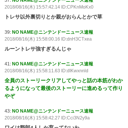
37:
NO NAME@ニンテンドーニュース速報
2018/08/16(木) 15:57:42.14 ID:CPKnMoKx0
トレサ以外裏切りとか親がおらんとかで草
39:
NO NAME@ニンテンドーニュース速報
2018/08/16(木) 15:58:00.16 ID:dnH3CTxea
ルーントレサ強すぎるんじゃ
41:
NO NAME@ニンテンドーニュース速報
2018/08/16(木) 15:58:11.63 ID:dIKwxnnld
全員のストーリークリアしてやっと話の本筋がわか
るようになって最後のストーリーに進めるって作り
やぞ
43:
NO NAME@ニンテンドーニュース速報
2018/08/16(木) 15:58:42.27 ID:Cci3N2y9a
ワイは野郎4人しか育ってないわ