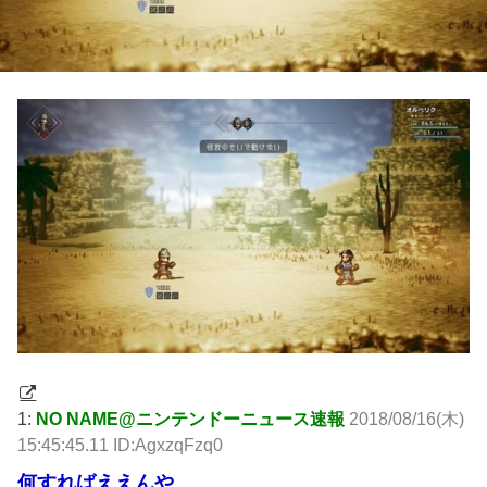
1:
NO NAME@ニンテンドーニュース速報
2018/08/16(木)
15:45:45.11 ID:AgxzqFzq0
何すればええんや