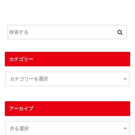
カテゴリー
アーカイブ