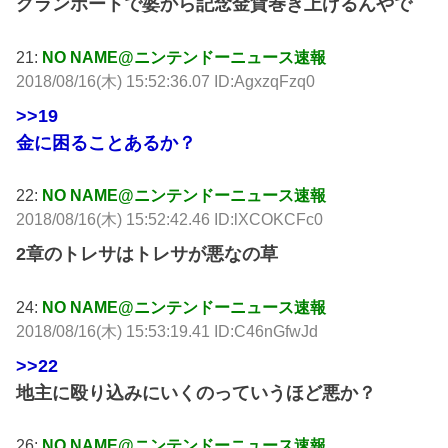
グランポートで婆から記念金貨巻き上げるんやで
21:
NO NAME@ニンテンドーニュース速報
2018/08/16(木) 15:52:36.07 ID:AgxzqFzq0
>>19
金に困ることあるか？
22:
NO NAME@ニンテンドーニュース速報
2018/08/16(木) 15:52:42.46 ID:lXCOKCFc0
2章のトレサはトレサが悪なの草
24:
NO NAME@ニンテンドーニュース速報
2018/08/16(木) 15:53:19.41 ID:C46nGfwJd
>>22
地主に殴り込みにいくのっていうほど悪か？
26:
NO NAME@ニンテンドーニュース速報