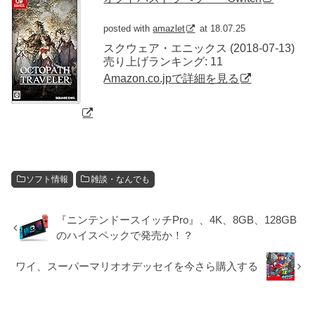
posted with
amazlet
at 18.07.25
スクウェア・エニックス (2018-07-13)
売り上げランキング: 11
Amazon.co.jpで詳細を見る
ソフト情報
雑談・なんでも
『ニンテンドースイッチPro』、4K、8GB、128GB
のハイスペックで発売か！？
ワイ、スーパーマリオオデッセイを今さら購入する