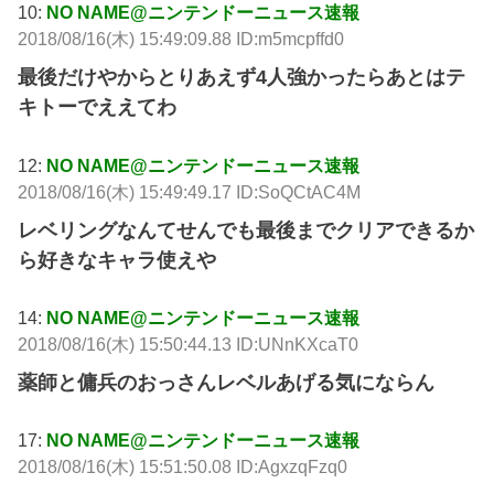
10:
NO NAME@ニンテンドーニュース速報
2018/08/16(木) 15:49:09.88 ID:m5mcpffd0
最後だけやからとりあえず4人強かったらあとはテ
キトーでええてわ
12:
NO NAME@ニンテンドーニュース速報
2018/08/16(木) 15:49:49.17 ID:SoQCtAC4M
レベリングなんてせんでも最後までクリアできるか
ら好きなキャラ使えや
14:
NO NAME@ニンテンドーニュース速報
2018/08/16(木) 15:50:44.13 ID:UNnKXcaT0
薬師と傭兵のおっさんレベルあげる気にならん
17:
NO NAME@ニンテンドーニュース速報
2018/08/16(木) 15:51:50.08 ID:AgxzqFzq0