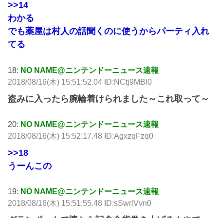
>>14
わかる
でも薬屋は村人の話聞くのに使うからパーティ入れ
てる
18:
NO NAME@ニンテンドーニュース速報
2018/08/16(木) 15:51:52.04 ID:NCtj9MBl0
盗みに入ったら腕輪着けられました～これ取って～
20:
NO NAME@ニンテンドーニュース速報
2018/08/16(木) 15:52:17.48 ID:AgxzqFzq0
>>18
うーんこの
19:
NO NAME@ニンテンドーニュース速報
2018/08/16(木) 15:51:55.48 ID:sSwrlVvn0