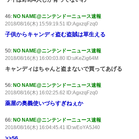
46:
NO NAME@ニンテンドーニュース速報
2018/08/16(木) 15:59:19.51 ID:AgxzqFzq0
子供からキャンディ盗む盗賊は草生える
50:
NO NAME@ニンテンドーニュース速報
2018/08/16(木) 16:00:03.80 ID:uKeZig64M
キャンディはちゃんと盗まないで買ってあげる
56:
NO NAME@ニンテンドーニュース速報
2018/08/16(木) 16:02:25.62 ID:AgxzqFzq0
薬屋の奥義使いづらすぎねぇか
66:
NO NAME@ニンテンドーニュース速報
2018/08/16(木) 16:04:45.41 ID:wEoYA5J40
>>56