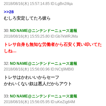
2018/08/16(木) 15:57:14.85 ID:LgBn2ifqa
>>28
むしろ安定してたろ彼ら
30:
NO NAME@ニンテンドーニュース速報
2018/08/16(木) 15:55:25.80 ID:Gb7kWRJMa
トレサ自身も無知な労働者から石安く買い叩いてた
しね…
32:
NO NAME@ニンテンドーニュース速報
2018/08/16(木) 15:56:00.96 ID:NCtj9MBl0
トレサはかわいいからセーフ
かわいくない奴は悪人だからアウト
33:
NO NAME@ニンテンドーニュース速報
2018/08/16(木) 15:56:05.95 ID:uKeZig64M