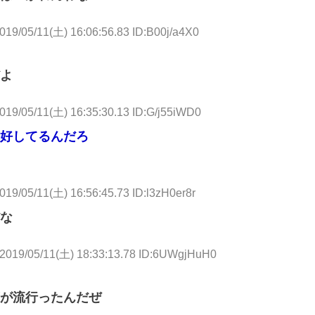
019/05/11(土) 16:06:56.83 ID:B00j/a4X0
よ
019/05/11(土) 16:35:30.13 ID:G/j55iWD0
好してるんだろ
019/05/11(土) 16:56:45.73 ID:l3zH0er8r
な
2019/05/11(土) 18:33:13.78 ID:6UWgjHuH0
が流行ったんだぜ