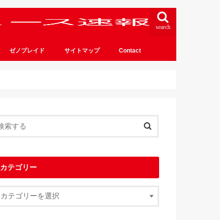
search
ゼノブレイド
サイトマップ
Contact
カテゴリー