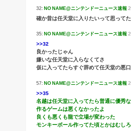
32:
NO NAME@ニンテンドーニュース速報
2
確か昔は任天堂に入りたいって思ってた
35:
NO NAME@ニンテンドーニュース速報
2
>>32
良かったじゃん
嫌いな任天堂に入らなくてさ
仮に入ってたらすぐ辞めて任天堂の悪口
57:
NO NAME@ニンテンドーニュース速報
2
>>35
名越は任天堂に入ってたら普通に優秀な
作るゲームは悪くなかったよ
良くも悪くも龍で立場が変わった
モンキーボール作ってた頃とかはむしろ