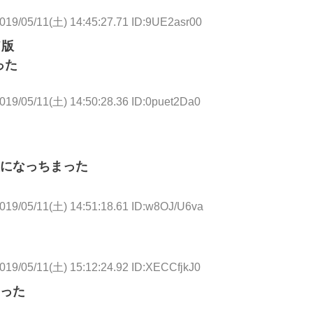
019/05/11(土) 14:45:27.71 ID:9UE2asr00
ド版
った
019/05/11(土) 14:50:28.36 ID:0puet2Da0
になっちまった
019/05/11(土) 14:51:18.61 ID:w8OJ/U6va
019/05/11(土) 15:12:24.92 ID:XECCfjkJ0
った