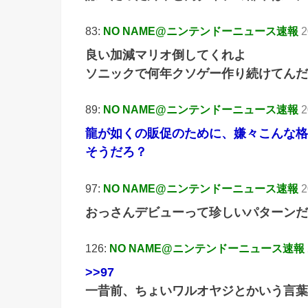
83:
NO NAME@ニンテンドーニュース速報
2
良い加減マリオ倒してくれよ
ソニックで何年クソゲー作り続けてんだ
89:
NO NAME@ニンテンドーニュース速報
2
龍が如くの販促のために、嫌々こんな格
そうだろ？
97:
NO NAME@ニンテンドーニュース速報
2
おっさんデビューって珍しいパターンだ
126:
NO NAME@ニンテンドーニュース速報
>>97
一昔前、ちょいワルオヤジとかいう言葉