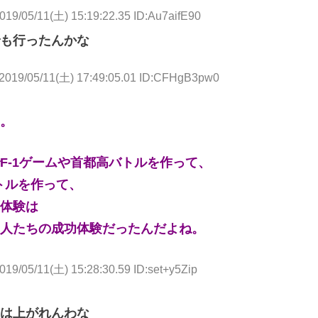
019/05/11(土) 15:19:22.35 ID:Au7aifE90
も行ったんかな
2019/05/11(土) 17:49:05.01 ID:CFHgB3pw0
。
F-1ゲームや首都高バトルを作って、
トルを作って、
体験は
人たちの成功体験だったんだよね。
019/05/11(土) 15:28:30.59 ID:set+y5Zip
は上がれんわな