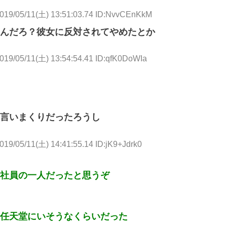
019/05/11(土) 13:51:03.74 ID:NvvCEnKkM
んだろ？彼女に反対されてやめたとか
019/05/11(土) 13:54:54.41 ID:qfK0DoWIa
言いまくりだったろうし
019/05/11(土) 14:41:55.14 ID:jK9+Jdrk0
社員の一人だったと思うぞ
任天堂にいそうなくらいだった