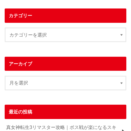
カテゴリー
アーカイブ
最近の投稿
真女神転生3リマスター攻略｜ボス戦が楽になるスキ