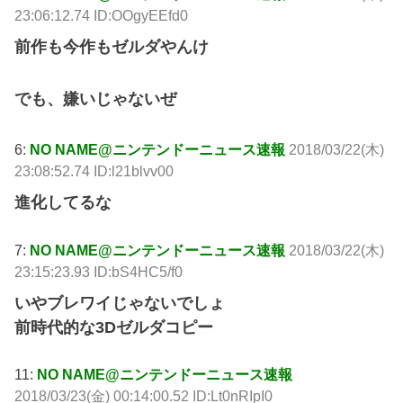
23:06:12.74 ID:OOgyEEfd0
前作も今作もゼルダやんけ
でも、嫌いじゃないぜ
6:
NO NAME@ニンテンドーニュース速報
2018/03/22(木)
23:08:52.74 ID:l21blvv00
進化してるな
7:
NO NAME@ニンテンドーニュース速報
2018/03/22(木)
23:15:23.93 ID:bS4HC5/f0
いやブレワイじゃないでしょ
前時代的な3Dゼルダコピー
11:
NO NAME@ニンテンドーニュース速報
2018/03/23(金) 00:14:00.52 ID:Lt0nRIpI0