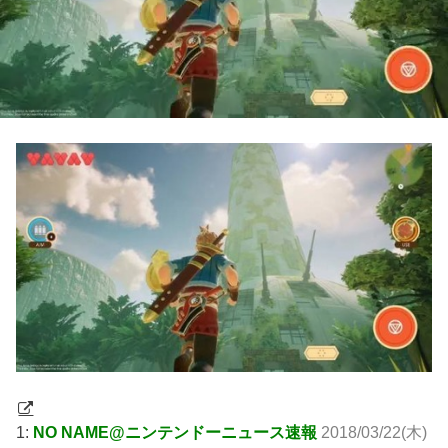
1:
NO NAME@ニンテンドーニュース速報
2018/03/22(木)