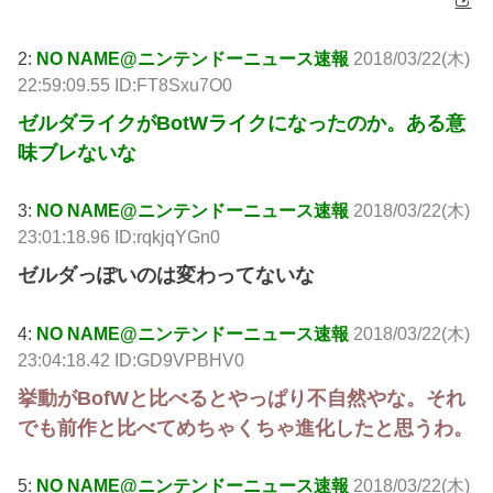
2:
NO NAME@ニンテンドーニュース速報
2018/03/22(木)
22:59:09.55 ID:FT8Sxu7O0
ゼルダライクがBotWライクになったのか。ある意
味ブレないな
3:
NO NAME@ニンテンドーニュース速報
2018/03/22(木)
23:01:18.96 ID:rqkjqYGn0
ゼルダっぽいのは変わってないな
4:
NO NAME@ニンテンドーニュース速報
2018/03/22(木)
23:04:18.42 ID:GD9VPBHV0
挙動がBofWと比べるとやっぱり不自然やな。それ
でも前作と比べてめちゃくちゃ進化したと思うわ。
5:
NO NAME@ニンテンドーニュース速報
2018/03/22(木)