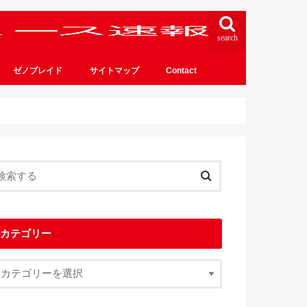
search
ゼノブレイド
サイトマップ
Contact
カテゴリー