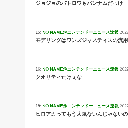
ジョジョのバトロワもバンナムだっけ
15:
NO NAME@ニンテンドーニュース速報
202
モデリングはワンズジャスティスの流用
16:
NO NAME@ニンテンドーニュース速報
2022
クオリティたけぇな
18:
NO NAME@ニンテンドーニュース速報
202
ヒロアカってもう人気ないんじゃないの