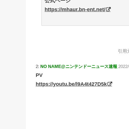
公式ページ
https://mhaur.bn-ent.net/
引用
2:
NO NAME@ニンテンドーニュース速報
2022
PV
https://youtu.be/l9A4t427D5k