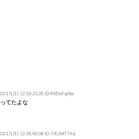
01/17(月) 12:33:23.05 ID:Pl/DeFgWa
ってたよな
01/17(月) 12:35:40.08 ID:7rEJMT7Xd