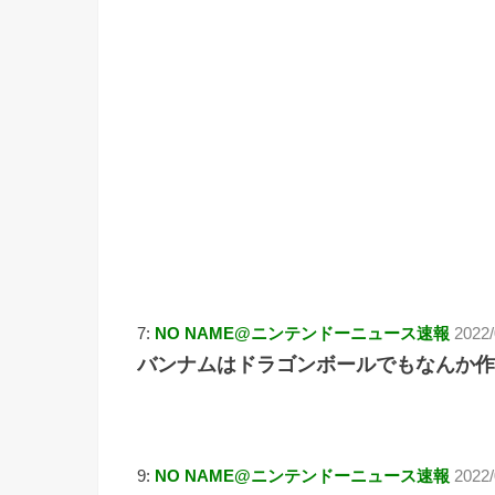
7:
NO NAME@ニンテンドーニュース速報
2022/
バンナムはドラゴンボールでもなんか作
9:
NO NAME@ニンテンドーニュース速報
2022/