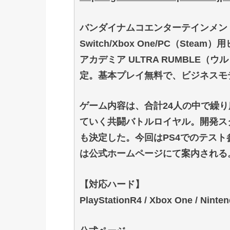
バンダイナムコエンターテインメントは
Switch/Xbox One/PC（S
アカデミア ULTRA RUMBLE
定。基本プレイ無料で、ビジネスモ
ゲーム内容は、合計24人の中で繰り
ていく共闘バトルロイヤル。開発ス
も決定した。今回はPS4でのテス
は公式ホームページにて案内される
【対応ハード】
PlayStationR4 / Xbox One / Ni