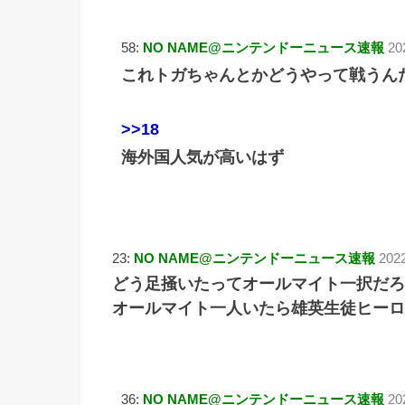
58:
NO NAME@ニンテンドーニュース速報
20
これトガちゃんとかどうやって戦うん
>>18
海外国人気が高いはず
23:
NO NAME@ニンテンドーニュース速報
202
どう足掻いたってオールマイト一択だろ
オールマイト一人いたら雄英生徒ヒーロ
36:
NO NAME@ニンテンドーニュース速報
20