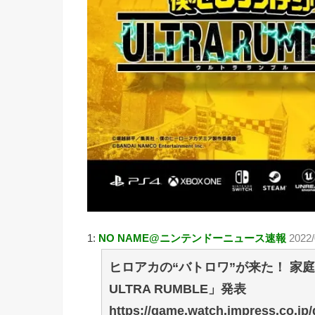
1:
NO NAME@ニンテンドーニュース速報
2022
ヒロアカの“バトロワ”が来た！ 家
ULTRA RUMBLE」発表
https://game.watch.impress.co.jp