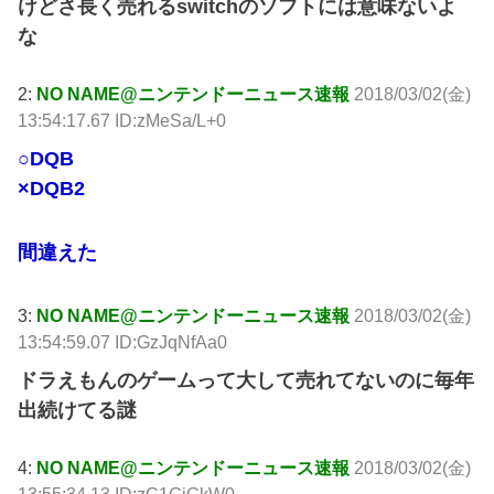
けどさ長く売れるswitchのソフトには意味ないよ
な
2:
NO NAME@ニンテンドーニュース速報
2018/03/02(金)
13:54:17.67 ID:zMeSa/L+0
○DQB
×DQB2
間違えた
3:
NO NAME@ニンテンドーニュース速報
2018/03/02(金)
13:54:59.07 ID:GzJqNfAa0
ドラえもんのゲームって大して売れてないのに毎年
出続けてる謎
4:
NO NAME@ニンテンドーニュース速報
2018/03/02(金)