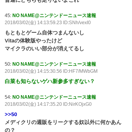
45:
NO NAME@ニンテンドーニュース速報
2018/03/02(金) 14:13:59.23 ID:SNh/vexI0
もともとゲーム自体つまんないし
Vitaの体験版やったけど
マイクラのいい部分が消えてるし
50:
NO NAME@ニンテンドーニュース速報
2018/03/02(金) 14:15:30.56 ID:HF7/MWbGM
白菜も知らないゲハ新参多すぎない？
54:
NO NAME@ニンテンドーニュース速報
2018/03/02(金) 14:17:35.20 ID:NirKOjxG0
>>50
メディクリの週販をリークする奴以外に何かあん
の？