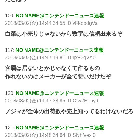
109:
NO NAME@ニンテンドーニュース速報
2018/03/02(金) 14:44:34.55 ID:vFkobdgVa
白菜は小売りじゃないから数字は信頼出来るぞ
117:
NO NAME@ニンテンドーニュース速報
2018/03/02(金) 14:47:19.81 ID:ljxF3gVA0
客層は居ないとかじゃなくて作るもの
作れないのはメーカーが全て悪いだけだぞ
120:
NO NAME@ニンテンドーニュース速報
2018/03/02(金) 14:47:38.85 ID:Ofw2E+byd
ノジマが全体の出荷数や売上知ってるわけないだろ
121:
NO NAME@ニンテンドーニュース速報
2018/03/02(金) 14:48:34.64 ID:SNh/vexI0