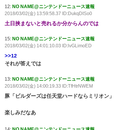
12:
NO NAME@ニンテンドーニュース速報
2018/03/02(金) 13:59:58.37 ID:DukqDISo0
土日挟まないと売れるか分からんのでは
15:
NO NAME@ニンテンドーニュース速報
2018/03/02(金) 14:01:10.03 ID:lvGLimoED
>>12
それが答えでは
13:
NO NAME@ニンテンドーニュース速報
2018/03/02(金) 14:00:19.33 ID:TfHtrNWEM
豚「ビルダーズは任天堂ハードならミリオン」
楽しみだなあ
14:
NO NAME@ニンテンドーニュース速報