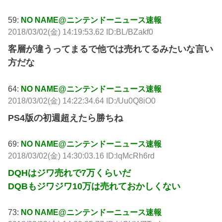
59:
NO NAME@ニンテンドーニュース速報
2018/03/02(金) 14:19:53.62 ID:BL/BZakf0
客層が違うってまるで他では売れてるみたいな言い
方だな
64:
NO NAME@ニンテンドーニュース速報
2018/03/02(金) 14:22:34.64 ID:/Uu0Q8iO0
PS4版の初週超えたら勝ちね
69:
NO NAME@ニンテンドーニュース速報
2018/03/02(金) 14:30:03.16 ID:lqMcRh6rd
DQHはジワ売れで7万くらいだ
DQBもジワジワ10万は売れておかしくない
73:
NO NAME@ニンテンドーニュース速報