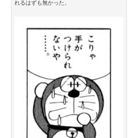
れるはずも無かった。