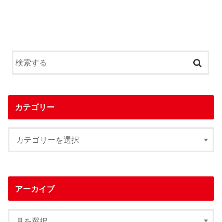
カテゴリー
アーカイブ