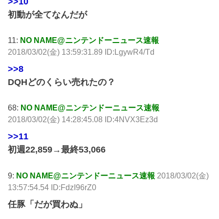
>>10
初動が全てなんだが
11:
NO NAME@ニンテンドーニュース速報
2018/03/02(金) 13:59:31.89 ID:LgywR4/Td
>>8
DQHどのくらい売れたの？
68:
NO NAME@ニンテンドーニュース速報
2018/03/02(金) 14:28:45.08 ID:4NVX3Ez3d
>>11
初週22,859→最終53,066
9:
NO NAME@ニンテンドーニュース速報
2018/03/02(金)
13:57:54.54 ID:FdzI96rZ0
任豚「だが買わぬ」