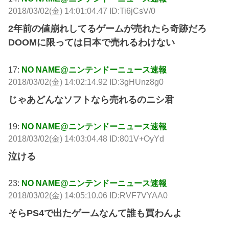
2018/03/02(金) 14:01:04.47 ID:Ti6jCsV/0
2年前の値崩れしてるゲームが売れたら奇跡だろ
DOOMに限っては日本で売れるわけない
17:
NO NAME@ニンテンドーニュース速報
2018/03/02(金) 14:02:14.92 ID:3gHUnz8g0
じゃあどんなソフトなら売れるのニシ君
19:
NO NAME@ニンテンドーニュース速報
2018/03/02(金) 14:03:04.48 ID:801V+OyYd
泣ける
23:
NO NAME@ニンテンドーニュース速報
2018/03/02(金) 14:05:10.06 ID:RVF7VYAA0
そらPS4で出たゲームなんて誰も買わんよ