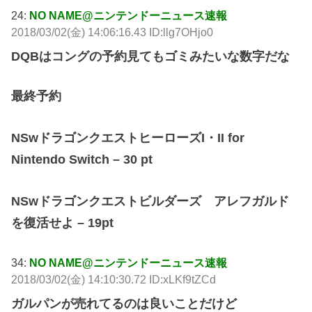
24:
NO NAME@ニンテンドーニュース速報
2018/03/02(金) 14:06:16.43 ID:llg7OHjo0
DQBはコングの予約見てもゴミみたいな数字だな
最終予約
NSwドラゴンクエストヒーローズI・II for
Nintendo Switch – 30 pt
NSwドラゴンクエストビルダーズ アレフガルド
を復活せよ – 19pt
34:
NO NAME@ニンテンドーニュース速報
2018/03/02(金) 14:10:30.72 ID:xLKf9tZCd
ガルパンが売れてるのは良いことだけど