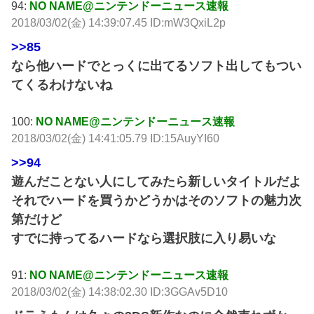
94:
NO NAME@ニンテンドーニュース速報
2018/03/02(金) 14:39:07.45 ID:mW3QxiL2p
>>85
なら他ハードでとっくに出てるソフト出してもつい
てくるわけないね
100:
NO NAME@ニンテンドーニュース速報
2018/03/02(金) 14:41:05.79 ID:15AuyYI60
>>94
遊んだことない人にしてみたら新しいタイトルだよ
それでハードを買うかどうかはそのソフトの魅力次
第だけど
すでに持ってるハードなら選択肢に入り易いな
91:
NO NAME@ニンテンドーニュース速報
2018/03/02(金) 14:38:02.30 ID:3GGAv5D10