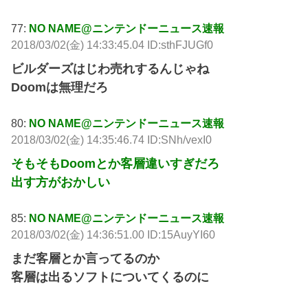
77:
NO NAME@ニンテンドーニュース速報
2018/03/02(金) 14:33:45.04 ID:sthFJUGf0
ビルダーズはじわ売れするんじゃね
Doomは無理だろ
80:
NO NAME@ニンテンドーニュース速報
2018/03/02(金) 14:35:46.74 ID:SNh/vexI0
そもそもDoomとか客層違いすぎだろ
出す方がおかしい
85:
NO NAME@ニンテンドーニュース速報
2018/03/02(金) 14:36:51.00 ID:15AuyYI60
まだ客層とか言ってるのか
客層は出るソフトについてくるのに