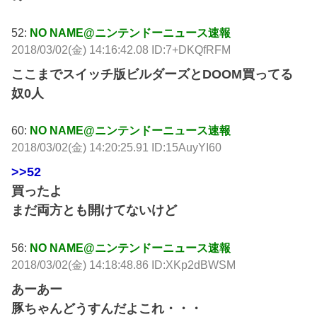
52:
NO NAME@ニンテンドーニュース速報
2018/03/02(金) 14:16:42.08 ID:7+DKQfRFM
ここまでスイッチ版ビルダーズとDOOM買ってる
奴0人
60:
NO NAME@ニンテンドーニュース速報
2018/03/02(金) 14:20:25.91 ID:15AuyYI60
>>52
買ったよ
まだ両方とも開けてないけど
56:
NO NAME@ニンテンドーニュース速報
2018/03/02(金) 14:18:48.86 ID:XKp2dBWSM
あーあー
豚ちゃんどうすんだよこれ・・・