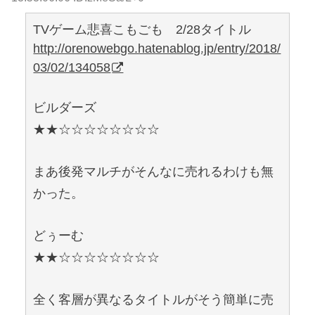
TVゲーム悲喜こもごも 2/28タイトル
http://orenowebgo.hatenablog.jp/entry/2018/
03/02/134058
ビルダーズ
★★☆☆☆☆☆☆☆☆
まあ後発マルチがそんなに売れるわけも無
かった。
どぅーむ
★★☆☆☆☆☆☆☆☆
全く客層が異なるタイトルがそう簡単に売