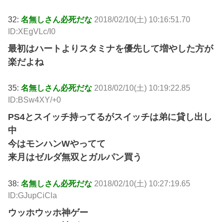
32:
名無しさん必死だな
2018/02/10(土) 10:16:51.70
ID:XEgVLc/I0
最初はハートよりスタミナを優先して増やした方が
楽だよね
35:
名無しさん必死だな
2018/02/10(土) 10:19:22.85
ID:BSw4XY/+0
PS4とスイッチ持ってるがスイッチは弟に貸し出し
中
今はモンハンWやってて
来月はゼルダ無双とガルパン買う
38:
名無しさん必死だな
2018/02/10(土) 10:27:19.65
ID:GJupCiCla
ウッホウッホ神ゲー