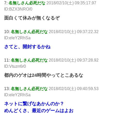
7:
名無しさん必死だな
2018/02/10(土) 09:35:17.97
ID:BZX3NRO/0
面白くて休みが無くなるぞ
10:
名無しさん必死だな
2018/02/10(土) 09:37:22.32
ID:eleY2RhSa
さてと、開封するかね
11:
名無しさん必死だな
2018/02/10(土) 09:37:28.92
ID:Vtuzrr6r0
都内のゲオは24時間やってとこあるな
13:
名無しさん必死だな
2018/02/10(土) 09:40:59.53
ID:eleY2RhSa
ネットに繋げなあかんのか？
めんどくさ、最近のゲームはよお