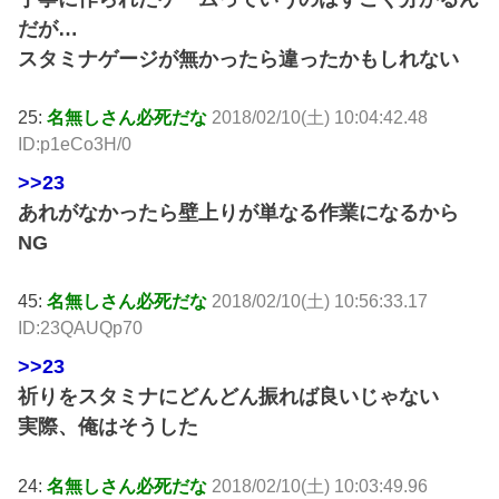
だが…
スタミナゲージが無かったら違ったかもしれない
25:
名無しさん必死だな
2018/02/10(土) 10:04:42.48
ID:p1eCo3H/0
>>23
あれがなかったら壁上りが単なる作業になるから
NG
45:
名無しさん必死だな
2018/02/10(土) 10:56:33.17
ID:23QAUQp70
>>23
祈りをスタミナにどんどん振れば良いじゃない
実際、俺はそうした
24:
名無しさん必死だな
2018/02/10(土) 10:03:49.96