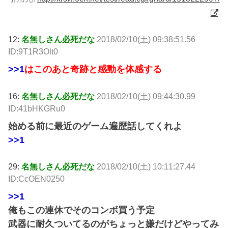
12:
名無しさん必死だな
2018/02/10(土) 09:38:51.56
ID:9T1R3Olt0
>>1
はこのあと奇跡と感動を体感する
16:
名無しさん必死だな
2018/02/10(土) 09:44:30.99
ID:41bHKGRu0
始める前に最近のゲーム遍歴話してくれよ
>>1
29:
名無しさん必死だな
2018/02/10(土) 10:11:27.44
ID:CcOEN0250
>>1
俺もこの連休でそのコンボ買う予定
武器に耐久ついてるのがちょっと嫌だけどやってみ