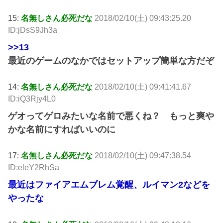
15:
名無しさん必死だな
2018/02/10(土) 09:43:25.20
ID:jDsS9Jh3a
>>13
最近のゲームのなかではセットアップ簡単な方だぞ
14:
名無しさん必死だな
2018/02/10(土) 09:41:41.67
ID:iQ3Rjy4L0
ゲオってゲロみたいな名前で悪くね？ もっと爽や
かな名前にすればいいのに
17:
名無しさん必死だな
2018/02/10(土) 09:47:38.54
ID:eleY2RhSa
最近はファイアエムブレム覚醒、ルイマン2などを
やったな