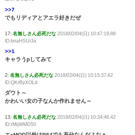
>>7
でもリディアとアエラ好きだぜ
17:
名無しさん必死だな
2018/02/04(日) 10:47:19.88
ID:bnaHSUi3a
>>1
キャラうpしてみて
2:
名無しさん必死だな
2018/02/04(日) 10:15:37.62
ID:QKrByXOLd
ダウト～
かわいい女の子なんか作れません～
13:
名無しさん必死だな
2018/02/04(日) 10:34:46.42
ID:rMijWMD50
エ
MOD以外はPS4でも充分なんだよなぁ
●