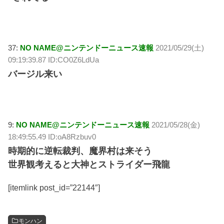
37:
NO NAME@ニンテンドーニュース速報
2021/05/29(土)
09:19:39.87 ID:CO0Z6LdUa
バージル来い
9:
NO NAME@ニンテンドーニュース速報
2021/05/28(金)
18:49:55.49 ID:oA8Rzbuv0
時期的に逆転裁判、魔界村は来そう
世界観考えると大神とストライダー飛龍
[itemlink post_id=”22144″]
モンハン