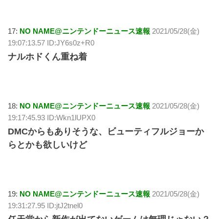
17:
NO NAME@ニンテンドーニュース速報
2021/05/28(金)
19:07:13.57 ID:JY6s0z+R0
ナルホドくん重ね着
18:
NO NAME@ニンテンドーニュース速報
2021/05/28(金)
19:17:45.93 ID:Wkn1lUPX0
DMCからもありそうな、ビューティフルジョーか
らとかも欲しいけど
19:
NO NAME@ニンテンドーニュース速報
2021/05/28(金)
19:31:27.95 ID:jtJ2tnel0