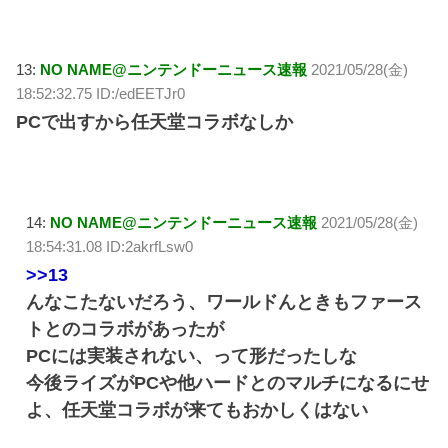
13:
NO NAME@ニンテンドーニュース速報
2021/05/28(金)
18:52:32.75 ID:/edEETJr0
PCで出すから任天堂コラボなしか
14:
NO NAME@ニンテンドーニュース速報
2021/05/28(金)
18:54:31.08 ID:2akrfLsw0
>>13
んなこたないだろう、ワールドんときもファース
トとのコラボがあったが
PCには実装されない、って形だったしな
今後ライズがPCや他ハードとのマルチになるにせ
よ、任天堂コラボが来てもおかしくはない