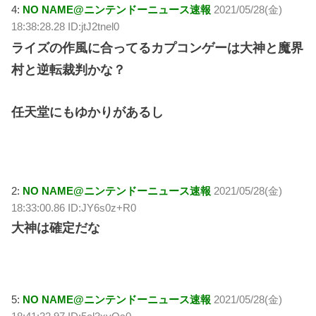
4:
NO NAME@ニンテンドーニュース速報
2021/05/28(金)
18:38:28.28 ID:jtJ2tnel0
ライズの作風に合ってるカプコンゲーは大神と魔界
村と逆転裁判かな？
任天堂にもゆかりがあるし
2:
NO NAME@ニンテンドーニュース速報
2021/05/28(金)
18:33:00.86 ID:JY6s0z+R0
大神は確定だな
5:
NO NAME@ニンテンドーニュース速報
2021/05/28(金)