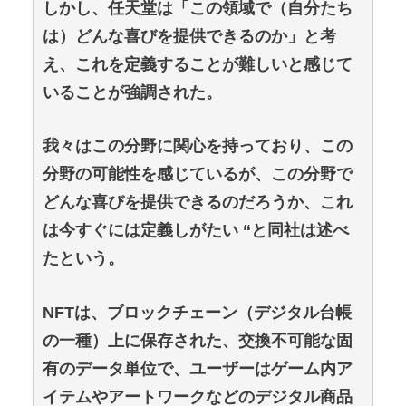
しかし、任天堂は「この領域で（自分たち
は）どんな喜びを提供できるのか」と考
え、これを定義することが難しいと感じて
いることが強調された。
我々はこの分野に関心を持っており、この
分野の可能性を感じているが、この分野で
どんな喜びを提供できるのだろうか、これ
は今すぐには定義しがたい “と同社は述べ
たという。
NFTは、ブロックチェーン（デジタル台帳
の一種）上に保存された、交換不可能な固
有のデータ単位で、ユーザーはゲーム内ア
イテムやアートワークなどのデジタル商品