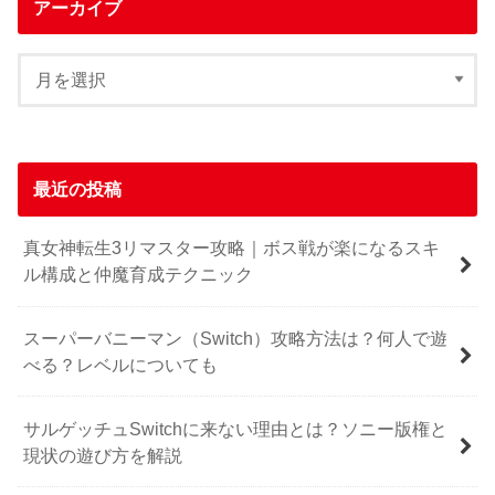
アーカイブ
最近の投稿
真女神転生3リマスター攻略｜ボス戦が楽になるスキ
ル構成と仲魔育成テクニック
スーパーバニーマン（Switch）攻略方法は？何人で遊
べる？レベルについても
サルゲッチュSwitchに来ない理由とは？ソニー版権と
現状の遊び方を解説