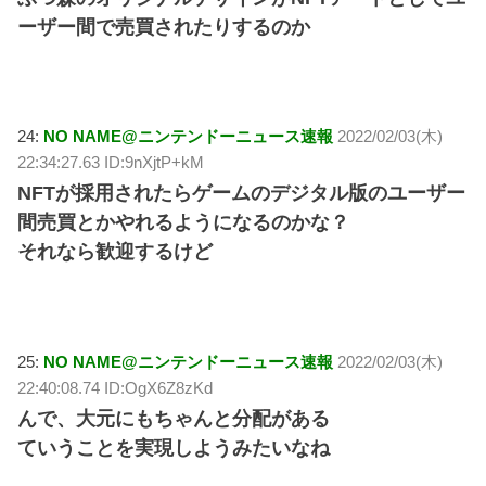
ーザー間で売買されたりするのか
24:
NO NAME@ニンテンドーニュース速報
2022/02/03(木)
22:34:27.63 ID:9nXjtP+kM
NFTが採用されたらゲームのデジタル版のユーザー
間売買とかやれるようになるのかな？
それなら歓迎するけど
25:
NO NAME@ニンテンドーニュース速報
2022/02/03(木)
22:40:08.74 ID:OgX6Z8zKd
んで、大元にもちゃんと分配がある
ていうことを実現しようみたいなね