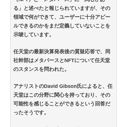
る」と述べたと報じられていますが、その
領域で何ができて、ユーザーに十分アピー
ルできるのかをまだ定義していないことを
示唆しています。
任天堂の最新決算発表後の質疑応答で、同
社幹部はメタバースとNFTについて任天堂
のスタンスを問われた。
アナリストのDavid Gibson氏によると、任
天堂はこの分野に関心を持っており、その
可能性を感じることができるという回答だ
ったそうです。