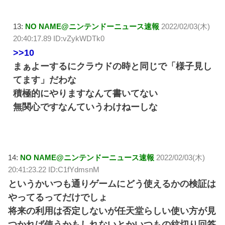
13:
NO NAME@ニンテンドーニュース速報
2022/02/03(木)
20:40:17.89 ID:vZykWDTk0
>>10
まぁよーするにクラウドの時と同じで「様子見し
てます」だわな
積極的にやりますなんて書いてない
無関心ですなんていうわけねーしな
14:
NO NAME@ニンテンドーニュース速報
2022/02/03(木)
20:41:23.22 ID:C1fYdmsnM
というかいつも通りゲームにどう使えるかの検証は
やってるってだけでしょ
将来の利用は否定しないが任天堂らしい使い方が見
つかれば使うかもしれないとかいつもの紋切り回答