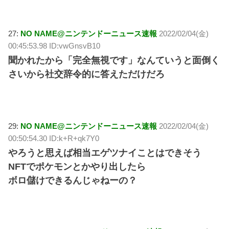
27:
NO NAME@ニンテンドーニュース速報
2022/02/04(金)
00:45:53.98 ID:vwGnsvB10
聞かれたから「完全無視です」なんていうと面倒く
さいから社交辞令的に答えただけだろ
29:
NO NAME@ニンテンドーニュース速報
2022/02/04(金)
00:50:54.30 ID:k+R+qk7Y0
やろうと思えば相当エゲツナイことはできそう
NFTでポケモンとかやり出したら
ボロ儲けできるんじゃねーの？