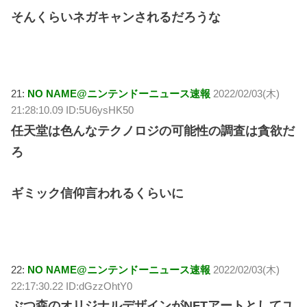
そんくらいネガキャンされるだろうな
21:
NO NAME@ニンテンドーニュース速報
2022/02/03(木)
21:28:10.09 ID:5U6ysHK50
任天堂は色んなテクノロジの可能性の調査は貪欲だ
ろ
ギミック信仰言われるくらいに
22:
NO NAME@ニンテンドーニュース速報
2022/02/03(木)
22:17:30.22 ID:dGzzOhtY0
ぶつ森のオリジナルデザインがNFTアートとしてユ