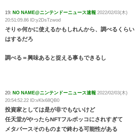
19:
NO NAME@ニンテンドーニュース速報
2022/02/03(木)
20:51:09.86 ID:y2DsTzwod
そりゃ何かに使えるかもしれんから、調べるくらい
はするだろ
調べる＝興味あると捉える事もできるし
20:
NO NAME@ニンテンドーニュース速報
2022/02/03(木)
20:54:52.22 ID:vKlx68QB0
投資家としては是が非でもないけど
任天堂がやったらNFTフルボッコにされすぎて
メタバースそのものまで終わる可能性がある