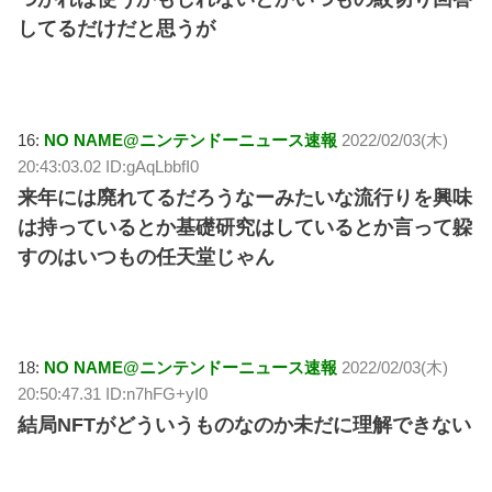
してるだけだと思うが
16:
NO NAME@ニンテンドーニュース速報
2022/02/03(木)
20:43:03.02 ID:gAqLbbfI0
来年には廃れてるだろうなーみたいな流行りを興味
は持っているとか基礎研究はしているとか言って躱
すのはいつもの任天堂じゃん
18:
NO NAME@ニンテンドーニュース速報
2022/02/03(木)
20:50:47.31 ID:n7hFG+yI0
結局NFTがどういうものなのか未だに理解できない