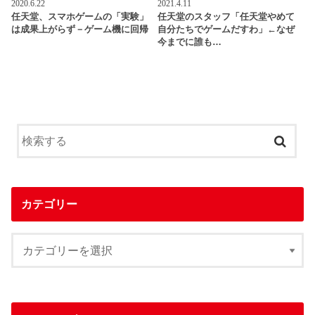
2020.6.22
2021.4.11
任天堂、スマホゲームの「実験」
任天堂のスタッフ「任天堂やめて
は成果上がらず－ゲーム機に回帰
自分たちでゲームだすわ」←なぜ
今までに誰も…
カテゴリー