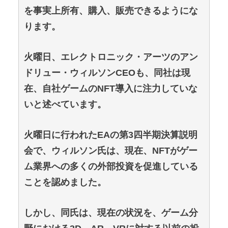
を事実上所有、購入、販売できるようにな
ります。
火曜日、エレクトロニック・アーツのアン
ドリュー・ウィルソンCEOも、同社は現
在、自社ゲームのNFT導入に注力していな
いと述べています。
火曜日に行われたEAの第3四半期決算説明
会で、ウィルソン氏は、現在、NFTがゲー
ム業界への多くの外部投資を促進している
ことを認めました。
しかし、同氏は、現在の状況を、ゲーム分