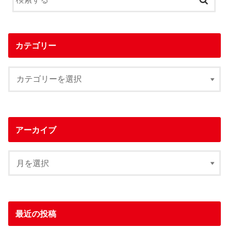
カテゴリー
アーカイブ
最近の投稿