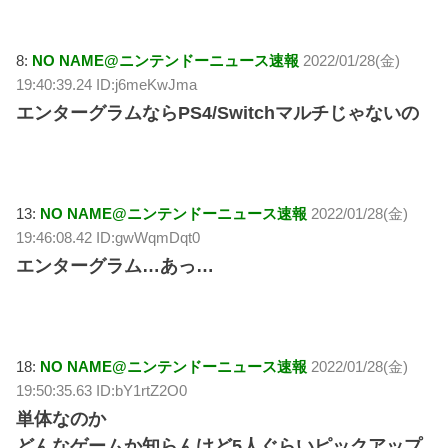
8:
NO NAME@ニンテンドーニュース速報
2022/01/28(金)
19:40:39.24 ID:j6meKwJma
エンターグラムならPS4/Switchマルチじゃないの
13:
NO NAME@ニンテンドーニュース速報
2022/01/28(金)
19:46:08.42 ID:gwWqmDqt0
エンターグラム…あっ…
18:
NO NAME@ニンテンドーニュース速報
2022/01/28(金)
19:50:35.63 ID:bY1rtZ2O0
単体なのか
どんなゲームか知らんけど5人ぐらいピックアップ