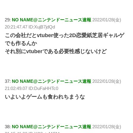
29:
NO NAME@ニンテンドーニュース速報
2022/01/28(金)
20:21:47.47 ID:XujB7jdQd
この会社だとvtuber使った2D恋愛紙芝居ギャルゲ
でも作るんか
それ別にvtuberである必要性感じないけど
37:
NO NAME@ニンテンドーニュース速報
2022/01/28(金)
21:02:49.07 ID:DuFaHHTc0
いよいよゲームも食われちまうな
38:
NO NAME@ニンテンドーニュース速報
2022/01/28(金)