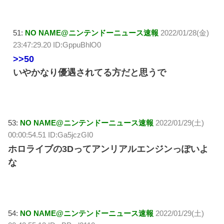
51:
NO NAME@ニンテンドーニュース速報
2022/01/28(金)
23:47:29.20 ID:GppuBhlO0
>>50
いやかなり優遇されてる方だと思うで
53:
NO NAME@ニンテンドーニュース速報
2022/01/29(土)
00:00:54.51 ID:Ga5jczGI0
ホロライブの3Dってアンリアルエンジンっぽいよ
な
54:
NO NAME@ニンテンドーニュース速報
2022/01/29(土)