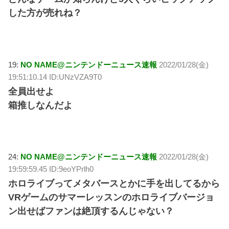
した方が売れね？
19:
NO NAME@ニンテンドーニュース速報
2022/01/28(金)
19:51:10.14 ID:UNzVZA9T0
全員出せよ
箱推しなんだよ
24:
NO NAME@ニンテンドーニュース速報
2022/01/28(金)
19:59:59.45 ID:9eoYPrlh0
ホロライブってメタバースとかに手を出してるから
VRゲームのサマーレッスンのホロライブバージョ
ン出せばファンは絶頂するんじゃない？