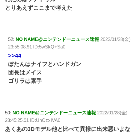
とりあえずここまで考えた
52:
NO NAME@ニンテンドーニュース速報
2022/01/28(金)
23:55:08.91 ID:5wSkQ+Sa0
>>44
ぼたんはナイフとハンドガン
団長はメイス
ゴリラは素手
50:
NO NAME@ニンテンドーニュース速報
2022/01/28(金)
23:45:25.91 ID:UhOzxIVA0
あくあの3Dモデル他と比べて異様に出来悪いよな