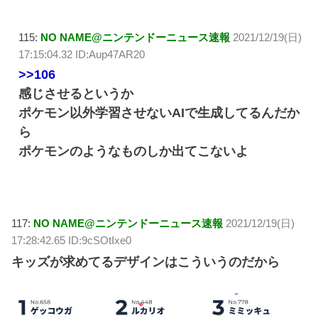
115:
NO NAME@ニンテンドーニュース速報
2021/12/19(日)
17:15:04.32 ID:Aup47AR20
>>106
感じさせるというか
ポケモン以外学習させないAIで生成してるんだか
ら
ポケモンのようなものしか出てこないよ
117:
NO NAME@ニンテンドーニュース速報
2021/12/19(日)
17:28:42.65 ID:9cSOtIxe0
キッズが求めてるデザインはこういうのだから