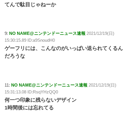
てんで駄目じゃねーか
9:
NO NAME@ニンテンドーニュース速報
2021/12/19(日)
15:30:15.89 ID:a9SnoudH0
ゲーフリには、こんなのがいっぱい送られてくるん
だろうな
11:
NO NAME@ニンテンドーニュース速報
2021/12/19(日)
15:31:13.08 ID:RsqYHzQQ0
何一つ印象に残らないデザイン
1時間後には忘れてる