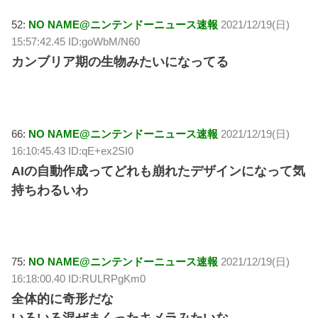
52:
NO NAME@ニンテンドーニュース速報
2021/12/19(日)
15:57:42.45 ID:goWbM/N60
カンブリア期の生物みたいになってる
66:
NO NAME@ニンテンドーニュース速報
2021/12/19(日)
16:10:45.43 ID:qE+ex2SI0
AIの自動作成ってどれも崩れたデザインになって気
持ちわるいわ
75:
NO NAME@ニンテンドーニュース速報
2021/12/19(日)
16:18:00.40 ID:RULRPgKm0
全体的に奇形だな