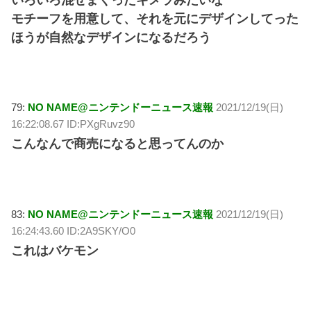
いろいろ混ぜまくったキメラみたいな
モチーフを用意して、それを元にデザインしてった
ほうが自然なデザインになるだろう
79:
NO NAME@ニンテンドーニュース速報
2021/12/19(日)
16:22:08.67 ID:PXgRuvz90
こんなんで商売になると思ってんのか
83:
NO NAME@ニンテンドーニュース速報
2021/12/19(日)
16:24:43.60 ID:2A9SKY/O0
これはバケモン