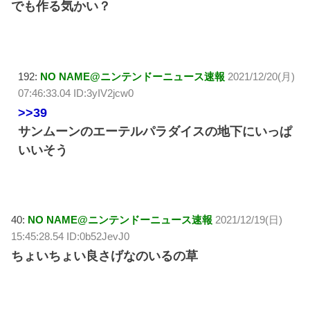
でも作る気かい？
192:
NO NAME@ニンテンドーニュース速報
2021/12/20(月)
07:46:33.04 ID:3yIV2jcw0
>>39
サンムーンのエーテルパラダイスの地下にいっぱ
いいそう
40:
NO NAME@ニンテンドーニュース速報
2021/12/19(日)
15:45:28.54 ID:0b52JevJ0
ちょいちょい良さげなのいるの草