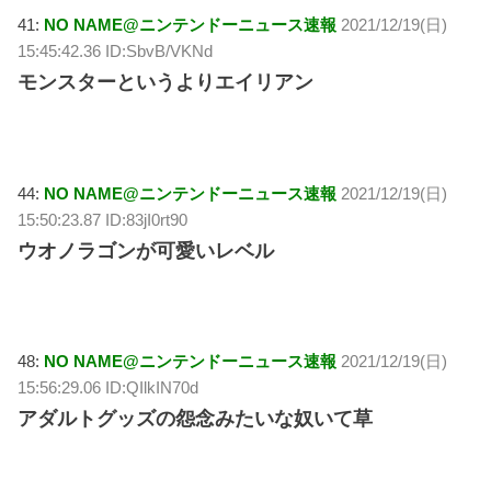
41:
NO NAME@ニンテンドーニュース速報
2021/12/19(日)
15:45:42.36 ID:SbvB/VKNd
モンスターというよりエイリアン
44:
NO NAME@ニンテンドーニュース速報
2021/12/19(日)
15:50:23.87 ID:83jI0rt90
ウオノラゴンが可愛いレベル
48:
NO NAME@ニンテンドーニュース速報
2021/12/19(日)
15:56:29.06 ID:QIlkIN70d
アダルトグッズの怨念みたいな奴いて草