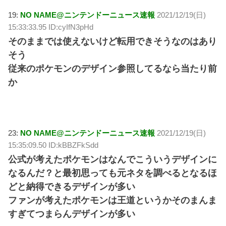
19:
NO NAME@ニンテンドーニュース速報
2021/12/19(日)
15:33:33.95 ID:cyIfN3pHd
そのままでは使えないけど転用できそうなのはあり
そう
従来のポケモンのデザイン参照してるなら当たり前
か
23:
NO NAME@ニンテンドーニュース速報
2021/12/19(日)
15:35:09.50 ID:kBBZFkSdd
公式が考えたポケモンはなんでこういうデザインに
なるんだ？と最初思っても元ネタを調べるとなるほ
どと納得できるデザインが多い
ファンが考えたポケモンは王道というかそのまんま
すぎてつまらんデザインが多い