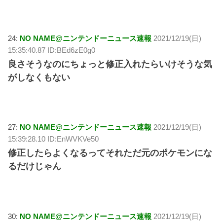
24:
NO NAME@ニンテンドーニュース速報
2021/12/19(日)
15:35:40.87 ID:BEd6zE0g0
良さそうなのにちょっと修正入れたらいけそうな気
がしなくもない
27:
NO NAME@ニンテンドーニュース速報
2021/12/19(日)
15:39:28.10 ID:EnWVKVe50
修正したらよくなるってそれただ元のポケモンにな
るだけじゃん
30:
NO NAME@ニンテンドーニュース速報
2021/12/19(日)