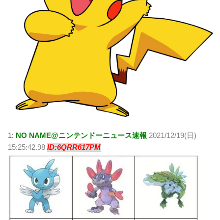
1:
NO NAME@ニンテンドーニュース速報
2021/12/19(日)
15:25:42.98
ID:6QRR617PM