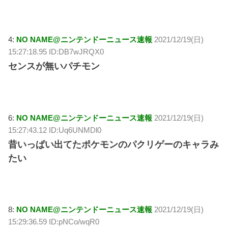
4:
NO NAME@ニンテンドーニュース速報
2021/12/19(日)
15:27:18.95 ID:DB7wJRQX0
センスが無いパチモン
6:
NO NAME@ニンテンドーニュース速報
2021/12/19(日)
15:27:43.12 ID:Uq6UNMDl0
昔いっぱい出てたポケモンのパクリゲーのキャラみ
たい
8:
NO NAME@ニンテンドーニュース速報
2021/12/19(日)
15:29:36.59 ID:pNCo/wqR0