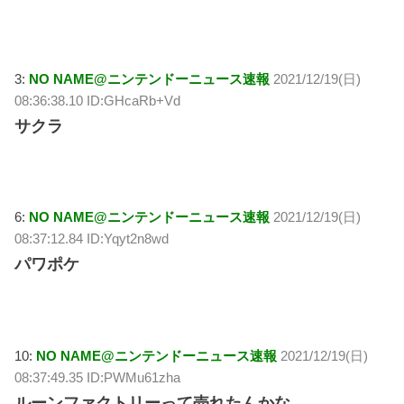
3:
NO NAME@ニンテンドーニュース速報
2021/12/19(日)
08:36:38.10 ID:GHcaRb+Vd
サクラ
6:
NO NAME@ニンテンドーニュース速報
2021/12/19(日)
08:37:12.84 ID:Yqyt2n8wd
パワポケ
10:
NO NAME@ニンテンドーニュース速報
2021/12/19(日)
08:37:49.35 ID:PWMu61zha
ルーンファクトリーって売れたんかな