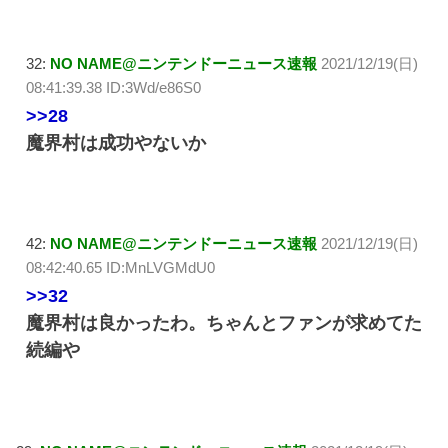
32:
NO NAME@ニンテンドーニュース速報
2021/12/19(日)
08:41:39.38 ID:3Wd/e86S0
>>28
魔界村は成功やないか
42:
NO NAME@ニンテンドーニュース速報
2021/12/19(日)
08:42:40.65 ID:MnLVGMdU0
>>32
魔界村は良かったわ。ちゃんとファンが求めてた
続編や