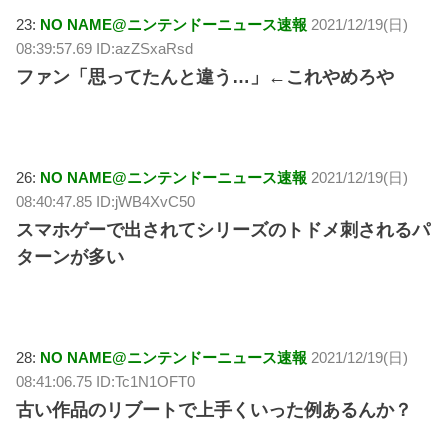
23:
NO NAME@ニンテンドーニュース速報
2021/12/19(日)
08:39:57.69 ID:azZSxaRsd
ファン「思ってたんと違う…」←これやめろや
26:
NO NAME@ニンテンドーニュース速報
2021/12/19(日)
08:40:47.85 ID:jWB4XvC50
スマホゲーで出されてシリーズのトドメ刺されるパ
ターンが多い
28:
NO NAME@ニンテンドーニュース速報
2021/12/19(日)
08:41:06.75 ID:Tc1N1OFT0
古い作品のリブートで上手くいった例あるんか？