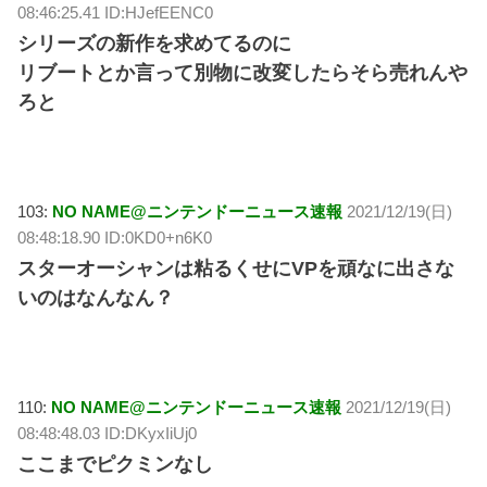
08:46:25.41 ID:HJefEENC0
シリーズの新作を求めてるのに
リブートとか言って別物に改変したらそら売れんや
ろと
103:
NO NAME@ニンテンドーニュース速報
2021/12/19(日)
08:48:18.90 ID:0KD0+n6K0
スターオーシャンは粘るくせにVPを頑なに出さな
いのはなんなん？
110:
NO NAME@ニンテンドーニュース速報
2021/12/19(日)
08:48:48.03 ID:DKyxIiUj0
ここまでピクミンなし