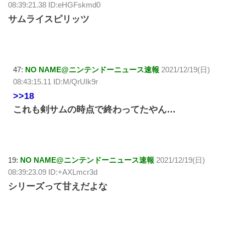
08:39:21.38 ID:eHGFskmd0
サムライスピリッツ
47:
NO NAME@ニンテンドーニュース速報
2021/12/19(日)
08:43:15.11 ID:M/QrUIk9r
>>18
これも剣サムの時点で終わってたやん…
19:
NO NAME@ニンテンドーニュース速報
2021/12/19(日)
08:39:23.09 ID:+AXLmcr3d
シリーズって甘えだよな