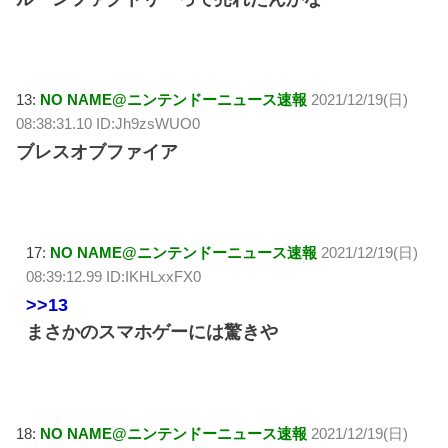
13:
NO NAME@ニンテンドーニュース速報
2021/12/19(日)
08:38:31.10 ID:Jh9zsWUO0
ブレスオブファイア
17:
NO NAME@ニンテンドーニュース速報
2021/12/19(日)
08:39:12.99 ID:IKHLxxFX0
>>13
まさかのスマホゲーには驚きや
18:
NO NAME@ニンテンドーニュース速報
2021/12/19(日)