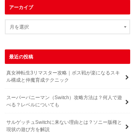
アーカイブ
最近の投稿
真女神転生3リマスター攻略｜ボス戦が楽になるスキ
ル構成と仲魔育成テクニック
スーパーバニーマン（Switch）攻略方法は？何人で遊
べる？レベルについても
サルゲッチュSwitchに来ない理由とは？ソニー版権と
現状の遊び方を解説