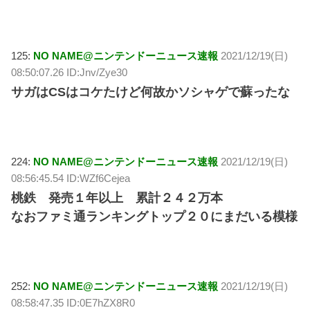
125:
NO NAME@ニンテンドーニュース速報
2021/12/19(日)
08:50:07.26 ID:Jnv/Zye30
サガはCSはコケたけど何故かソシャゲで蘇ったな
224:
NO NAME@ニンテンドーニュース速報
2021/12/19(日)
08:56:45.54 ID:WZf6Cejea
桃鉄 発売１年以上 累計２４２万本
なおファミ通ランキングトップ２０にまだいる模様
252:
NO NAME@ニンテンドーニュース速報
2021/12/19(日)
08:58:47.35 ID:0E7hZX8R0