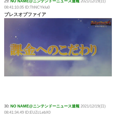
29:
NO NAME@ニンテンドーニュース速報
2021/12/19(日)
08:41:10.05 ID:ThNCYkIu0
ブレスオブファイア
30:
NO NAME@ニンテンドーニュース速報
2021/12/19(日)
08:41:34.49 ID:EUZcLebX0