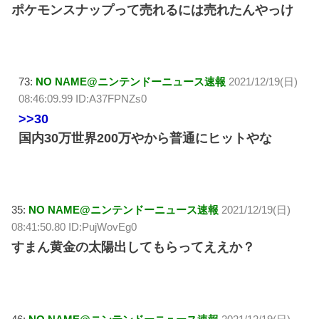
ポケモンスナップって売れるには売れたんやっけ
73:
NO NAME@ニンテンドーニュース速報
2021/12/19(日)
08:46:09.99 ID:A37FPNZs0
>>30
国内30万世界200万やから普通にヒットやな
35:
NO NAME@ニンテンドーニュース速報
2021/12/19(日)
08:41:50.80 ID:PujWovEg0
すまん黄金の太陽出してもらってええか？