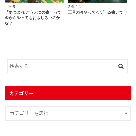
2020.9.20
2019.1.3
「あつまれ どうぶつの森」って
正月の今やってるゲーム書いてけ
今からやってもおもしろいのか
な？
カテゴリー