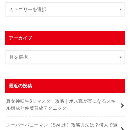
アーカイブ
最近の投稿
真女神転生3リマスター攻略｜ボス戦が楽になるスキ
ル構成と仲魔育成テクニック
スーパーバニーマン（Switch）攻略方法は？何人で遊