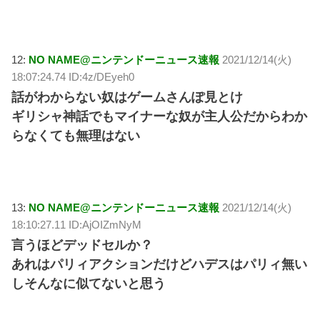
12:
NO NAME@ニンテンドーニュース速報
2021/12/14(火)
18:07:24.74 ID:4z/DEyeh0
話がわからない奴はゲームさんぽ見とけ
ギリシャ神話でもマイナーな奴が主人公だからわか
らなくても無理はない
13:
NO NAME@ニンテンドーニュース速報
2021/12/14(火)
18:10:27.11 ID:AjOIZmNyM
言うほどデッドセルか？
あれはパリィアクションだけどハデスはパリィ無い
しそんなに似てないと思う