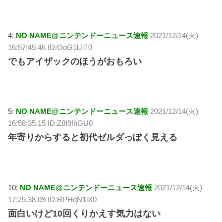
4:
NO NAME@ニンテンドーニュース速報
2021/12/14(火)
16:57:45.46 ID:OoG1lJiT0
でもアイザックのほうがおもろい
5:
NO NAME@ニンテンドーニュース速報
2021/12/14(火)
16:58:35.15 ID:Z8I9fhGU0
年寄りからすると初代ゼルダっぽく見える
10:
NO NAME@ニンテンドーニュース速報
2021/12/14(火)
17:25:38.09 ID:RPHqN1lX0
面白いけど10回くりかえす気力はない