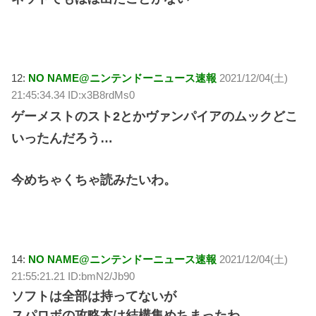
12:
NO NAME@ニンテンドーニュース速報
2021/12/04(土)
21:45:34.34 ID:x3B8rdMs0
ゲーメストのスト2とかヴァンパイアのムックどこ
いったんだろう…
今めちゃくちゃ読みたいわ。
14:
NO NAME@ニンテンドーニュース速報
2021/12/04(土)
21:55:21.21 ID:bmN2/Jb90
ソフトは全部は持ってないが
スパロボの攻略本は結構集めちまったわ