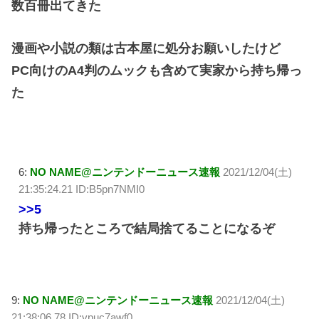
数百冊出てきた
漫画や小説の類は古本屋に処分お願いしたけど
PC向けのA4判のムックも含めて実家から持ち帰っ
た
6:
NO NAME@ニンテンドーニュース速報
2021/12/04(土)
21:35:24.21 ID:B5pn7NMI0
>>5
持ち帰ったところで結局捨てることになるぞ
9:
NO NAME@ニンテンドーニュース速報
2021/12/04(土)
21:38:06.78 ID:vpuc7awf0