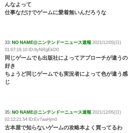
んなよって
仕事なだけでゲームに愛着無いんだろうな
33:
NO NAME@ニンテンドーニュース速報
2021/12/05(日)
01:07:18.10 ID:8yNRgEkD0
同じゲームでも出版社によってアプローチが違うの
好き
ちょうど同じゲームでも実況者によって色が違う感
じ
35:
NO NAME@ニンテンドーニュース速報
2021/12/05(日)
02:12:21.54 ID:Ev7aaHjm0
古本屋で知らないゲームの攻略本よく買ってるわ