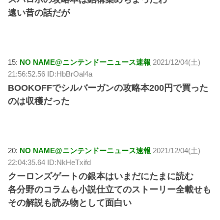
遠い昔の話だが
15:
NO NAME@ニンテンドーニュース速報
2021/12/04(土)
21:56:52.56 ID:HbBrOal4a
BOOKOFFでシルバーガンの攻略本200円で買った
のは収穫だった
20:
NO NAME@ニンテンドーニュース速報
2021/12/04(土)
22:04:35.64 ID:NkHeTxifd
クーロンズゲートの銀本はいまだにたまに読む
各分野のコラムも小説仕立てのストーリー全載せも
その解説も読み物として面白い