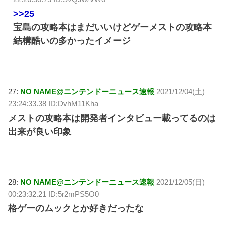
>>25
宝島の攻略本はまだいいけどゲーメストの攻略本
結構酷いの多かったイメージ
27:
NO NAME@ニンテンドーニュース速報
2021/12/04(土)
23:24:33.38 ID:DvhM11Kha
メストの攻略本は開発者インタビュー載ってるのは
出来が良い印象
28:
NO NAME@ニンテンドーニュース速報
2021/12/05(日)
00:23:32.21 ID:5r2mPS5O0
格ゲーのムックとか好きだったな