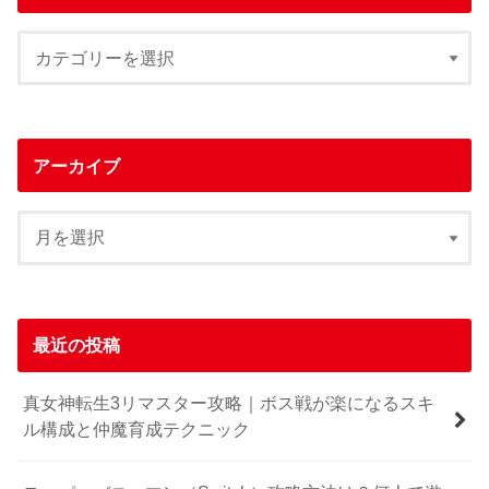
アーカイブ
最近の投稿
真女神転生3リマスター攻略｜ボス戦が楽になるスキ
ル構成と仲魔育成テクニック