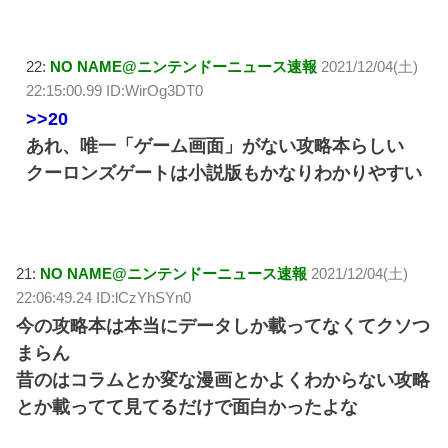
22:
NO NAME@ニンテンドーニュース速報
2021/12/04(土)
22:15:00.99 ID:WirOg3DT0
>>20
あれ、唯一「ゲーム画面」がない攻略本らしい
クーロンズゲートは小説版もかなりわかりやすい
21:
NO NAME@ニンテンドーニュース速報
2021/12/04(土)
22:06:49.24 ID:lCzYhSYn0
今の攻略本は本当にデータしか載ってなくてクソつ
まらん
昔のはコラムとか変な漫画とかよくわからない攻略
とか載ってて見てるだけで面白かったよな