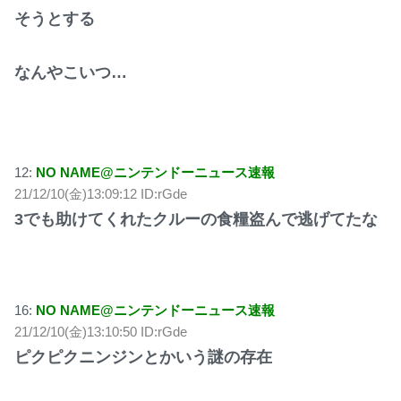
そうとする
なんやこいつ…
12:
NO NAME@ニンテンドーニュース速報
21/12/10(金)13:09:12 ID:rGde
3でも助けてくれたクルーの食糧盗んで逃げてたな
16:
NO NAME@ニンテンドーニュース速報
21/12/10(金)13:10:50 ID:rGde
ピクピクニンジンとかいう謎の存在