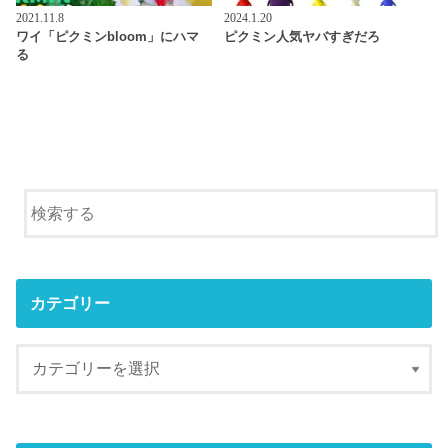
2021.11.8
2024.1.20
ワイ「ピクミンbloom」にハマ
ピクミン人気ヤバすぎだろ
る
カテゴリー