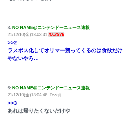
3:
NO NAME@ニンテンドーニュース速報
21/12/10(金)13:03:31
ID:2S76
>>2
ラスボス化してオリマー襲ってくるのは食欲だけ
やないやろ…
6:
NO NAME@ニンテンドーニュース速報
21/12/10(金)13:04:48 ID:zqtj
>>3
あれは帰りたくないだけや