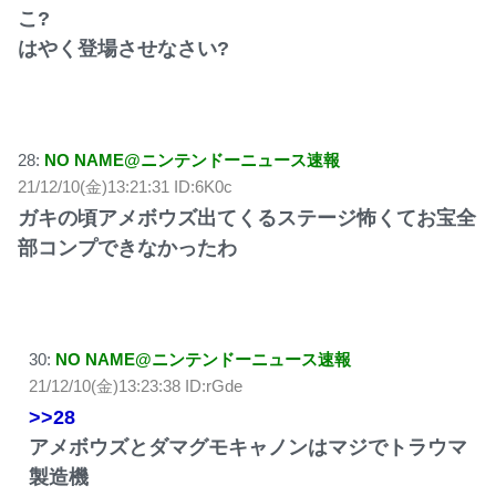
こ?
はやく登場させなさい?
28:
NO NAME@ニンテンドーニュース速報
21/12/10(金)13:21:31 ID:6K0c
ガキの頃アメボウズ出てくるステージ怖くてお宝全
部コンプできなかったわ
30:
NO NAME@ニンテンドーニュース速報
21/12/10(金)13:23:38 ID:rGde
>>28
アメボウズとダマグモキャノンはマジでトラウマ
製造機