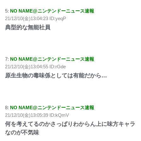
5:
NO NAME@ニンテンドーニュース速報
21/12/10(金)13:04:23 ID:yeqP
典型的な無能社員
7:
NO NAME@ニンテンドーニュース速報
21/12/10(金)13:04:55 ID:rGde
原生生物の毒味係としては有能だから…
8:
NO NAME@ニンテンドーニュース速報
21/12/10(金)13:05:39 ID:kQmV
何を考えてるのかさっぱりわからん上に味方キャラ
なのが不気味