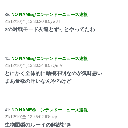
38:
NO NAME@ニンテンドーニュース速報
21/12/10(金)13:33:20 ID:ywJT
2の対戦モード友達とずっとやってたわ
40:
NO NAME@ニンテンドーニュース速報
21/12/10(金)13:39:34 ID:kQmV
とにかく全体的に動機不明なのが気味悪い
まあ食欲のせいなんやろけど
41:
NO NAME@ニンテンドーニュース速報
21/12/10(金)13:45:02 ID:uigr
生物図鑑のルーイの解説好き