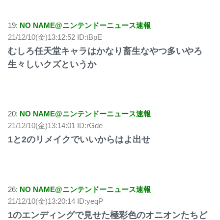
19:
NO NAME@ニンテンドーニュース速報
21/12/10(金)13:12:52 ID:tBpE
むしろ任天堂キャラはかなり畜生なやつ多いやろ
生々しいクズというか
20:
NO NAME@ニンテンドーニュース速報
21/12/10(金)13:14:01 ID:rGde
1と2のリメイクでいいからはよ出せ
26:
NO NAME@ニンテンドーニュース速報
21/12/10(金)13:20:14 ID:yeqP
1のエンディングで見せた極彩色のオニオンたちど