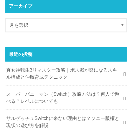
アーカイブ
最近の投稿
真女神転生3リマスター攻略｜ボス戦が楽になるスキ
ル構成と仲魔育成テクニック
スーパーバニーマン（Switch）攻略方法は？何人で遊
べる？レベルについても
サルゲッチュSwitchに来ない理由とは？ソニー版権と
現状の遊び方を解説