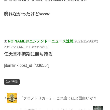
廃れなかったけどwww
3:
NO NAME@ニンテンドーニュース速報
2021/12/30(木)
23:17:23.44 ID:+Bc/0SWD0
任天堂不調期に勝ち誇る
[itemlink post_id=”33655″]
任天堂
「クロノトリガー」←これ言うほど面白いか？