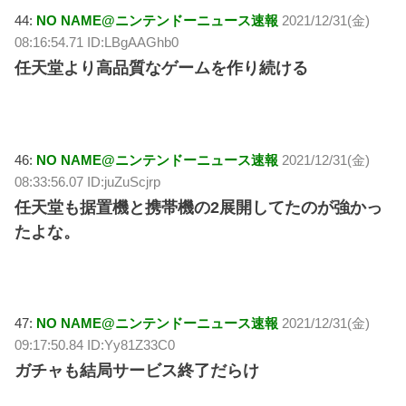
44:
NO NAME@ニンテンドーニュース速報
2021/12/31(金)
08:16:54.71 ID:LBgAAGhb0
任天堂より高品質なゲームを作り続ける
46:
NO NAME@ニンテンドーニュース速報
2021/12/31(金)
08:33:56.07 ID:juZuScjrp
任天堂も据置機と携帯機の2展開してたのが強かっ
たよな。
47:
NO NAME@ニンテンドーニュース速報
2021/12/31(金)
09:17:50.84 ID:Yy81Z33C0
ガチャも結局サービス終了だらけ