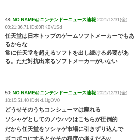
48:
NO NAME@ニンテンドーニュース速報
2021/12/31(金)
09:21:36.71 ID:89RKBV1Sd
任天堂は日本トップのゲームソフトメーカーでもあ
るからな
常に任天堂を超えるソフトを出し続ける必要があ
る。ただ対抗出来るソフトメーカーがいない
50:
NO NAME@ニンテンドーニュース速報
2021/12/31(金)
10:15:51.40 ID:NkL1lgOV0
どうせそのうちコンシューマは廃れる
ソシャゲとしてのノウハウはこちらが圧倒的
だから任天堂をソシャゲ市場に引きずり込んで
ボコボコにするとかその程度の考えだろw