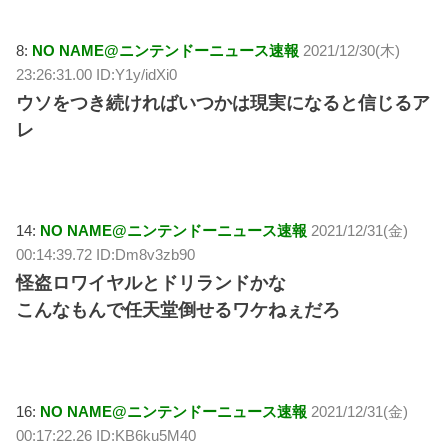
8:
NO NAME@ニンテンドーニュース速報
2021/12/30(木)
23:26:31.00 ID:Y1y/idXi0
ウソをつき続ければいつかは現実になると信じるア
レ
14:
NO NAME@ニンテンドーニュース速報
2021/12/31(金)
00:14:39.72 ID:Dm8v3zb90
怪盗ロワイヤルとドリランドかな
こんなもんで任天堂倒せるワケねぇだろ
16:
NO NAME@ニンテンドーニュース速報
2021/12/31(金)
00:17:22.26 ID:KB6ku5M40