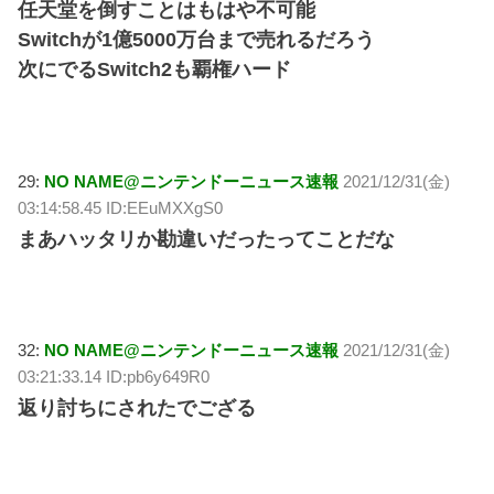
任天堂を倒すことはもはや不可能
Switchが1億5000万台まで売れるだろう
次にでるSwitch2も覇権ハード
29:
NO NAME@ニンテンドーニュース速報
2021/12/31(金)
03:14:58.45 ID:EEuMXXgS0
まあハッタリか勘違いだったってことだな
32:
NO NAME@ニンテンドーニュース速報
2021/12/31(金)
03:21:33.14 ID:pb6y649R0
返り討ちにされたでござる