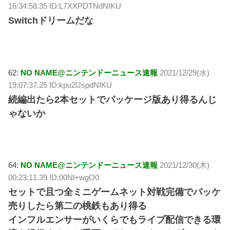
16:34:58.35 ID:L7XXPDTNdNIKU
Switchドリームだな
62:
NO NAME@ニンテンドーニュース速報
2021/12/29(水)
19:07:37.25 ID:kpu2lJspdNIKU
続編出たら2本セットでパッケージ版あり得るんじ
ゃないか
64:
NO NAME@ニンテンドーニュース速報
2021/12/30(木)
00:23:11.39 ID:00Nl+wgO0
セットで且つ全ミニゲームネット対戦完備でパッケ
売りしたら第二の桃鉄もあり得る
インフルエンサーがいくらでもライブ配信できる環