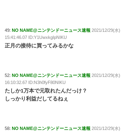
49:
NO NAME@ニンテンドーニュース速報
2021/12/29(水)
15:41:46.07 ID:Y1UwxkgIpNIKU
正月の接待に買ってみるかな
52:
NO NAME@ニンテンドーニュース速報
2021/12/29(水)
16:10:32.67 ID:N3h0fyF80NIKU
たしか1万本で元取れたんだっけ？
しっかり利益だしてるねぇ
58:
NO NAME@ニンテンドーニュース速報
2021/12/29(水)