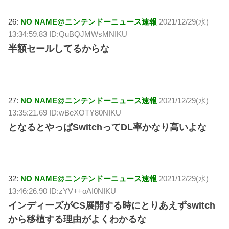
26:
NO NAME@ニンテンドーニュース速報
2021/12/29(水)
13:34:59.83 ID:QuBQJMWsMNIKU
半額セールしてるからな
27:
NO NAME@ニンテンドーニュース速報
2021/12/29(水)
13:35:21.69 ID:wBeXOTY80NIKU
となるとやっぱSwitchってDL率かなり高いよな
32:
NO NAME@ニンテンドーニュース速報
2021/12/29(水)
13:46:26.90 ID:zYV++oAI0NIKU
インディーズがCS展開する時にとりあえずswitch
から移植する理由がよくわかるな