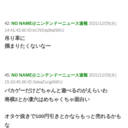
42:
NO NAME@ニンテンドーニュース速報
2021/12/29(水)
14:41:43.60 ID:kCNGtq9IaNIKU
吊り革に
掴まりたくないなー
45:
NO NAME@ニンテンドーニュース速報
2021/12/29(水)
15:10:45.66 ID:3obaZxcjpNIKU
バカゲーだけどちゃんと遊べるのがえらいわ
将棋2とか凄六はめちゃくちゃ面白い
オタケ抜きで100円引きとかならもっと売れるかも
な