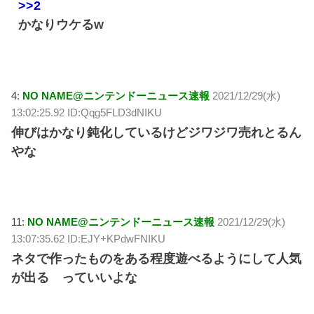
>>2
かなりウケるw
4:
NO NAME@ニンテンドーニュース速報
2021/12/29(水)
13:02:25.92 ID:Qqg5FLD3dNIKU
伸びはかなり鈍化しているけどジワジワ売れとるん
やな
11:
NO NAME@ニンテンドーニュース速報
2021/12/29(水)
13:07:35.62 ID:EJY+KPdwFNIKU
ネタで作ったものをある程度遊べるようにして人気
が出る っていいよな