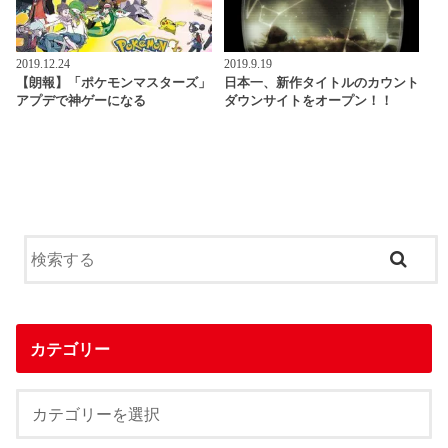
2019.12.24
2019.9.19
【朗報】「ポケモンマスターズ」
日本一、新作タイトルのカウント
アプデで神ゲーになる
ダウンサイトをオープン！！
カテゴリー